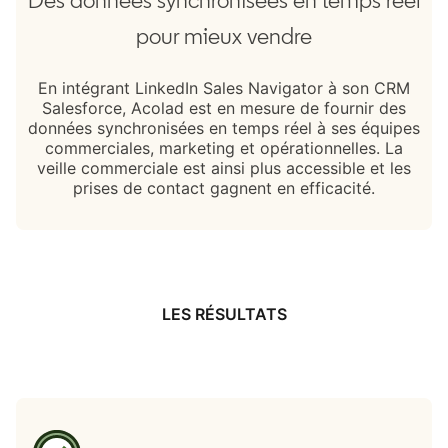
pour mieux vendre
En intégrant LinkedIn Sales Navigator à son CRM
Salesforce, Acolad est en mesure de fournir des
données synchronisées en temps réel à ses équipes
commerciales, marketing et opérationnelles. La
veille commerciale est ainsi plus accessible et les
prises de contact gagnent en efficacité.
LES RÉSULTATS