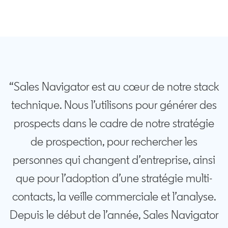
“Sales Navigator est au cœur de notre stack
technique. Nous l’utilisons pour générer des
prospects dans le cadre de notre stratégie
de prospection, pour rechercher les
personnes qui changent d’entreprise, ainsi
que pour l’adoption d’une stratégie multi-
contacts, la veille commerciale et l’analyse.
Depuis le début de l’année, Sales Navigator