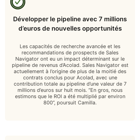
Développer le pipeline avec 7 millions
d’euros de nouvelles opportunités
Les capacités de recherche avancée et les
recommandations de prospects de Sales
Navigator ont eu un impact déterminant sur le
pipeline de revenus d’Acolad. Sales Navigator est
actuellement à l’origine de plus de la moitié des
contrats conclus pour Acolad, avec une
contribution totale au pipeline d’une valeur de 7
millions d’euros sur huit mois. “En gros, nous
estimons que le ROI a été multiplié par environ
800”, poursuit Camilla.