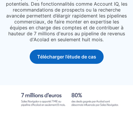
potentiels. Des fonctionnalités comme Account IQ, les
recommandations de prospects ou la recherche
avancée permettent d’élargir rapidement les pipelines
commerciaux, de faire monter en expertise les
équipes en charge des comptes et de contribuer à
hauteur de 7 millions d'euros au pipeline de revenus
d'Acolad en seulement huit mois.
Télécharger l’étude de cas
opens in a new tab