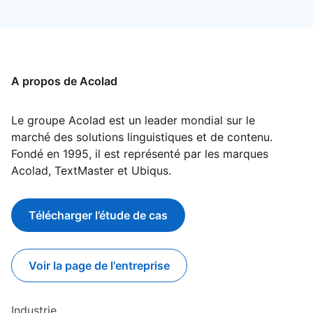
A propos de Acolad
Le groupe Acolad est un leader mondial sur le
marché des solutions linguistiques et de contenu.
Fondé en 1995, il est représenté par les marques
Acolad, TextMaster et Ubiqus.
Télécharger l’étude de cas
opens in a new tab
Voir la page de l'entreprise
opens in a new tab
Industrie