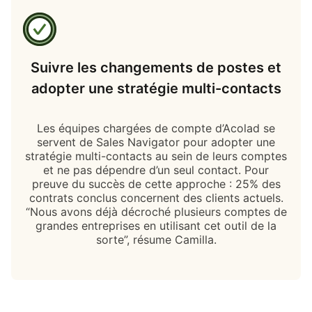
Suivre les changements de postes et
adopter une stratégie multi-contacts
Les équipes chargées de compte d’Acolad se
servent de Sales Navigator pour adopter une
stratégie multi-contacts au sein de leurs comptes
et ne pas dépendre d’un seul contact. Pour
preuve du succès de cette approche : 25% des
contrats conclus concernent des clients actuels.
“Nous avons déjà décroché plusieurs comptes de
grandes entreprises en utilisant cet outil de la
sorte”, résume Camilla.