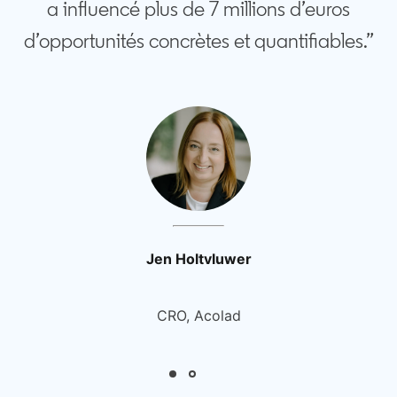
a influencé plus de 7 millions d’euros
d’opportunités concrètes et quantifiables.”
Jen Holtvluwer
CRO, Acolad