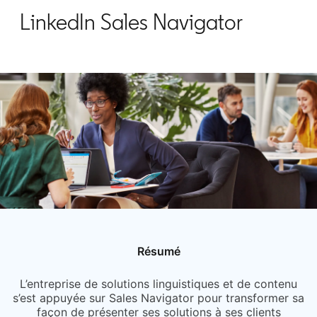
LinkedIn Sales Navigator
Résumé
L’entreprise de solutions linguistiques et de contenu
s’est appuyée sur Sales Navigator pour transformer sa
façon de présenter ses solutions à ses clients