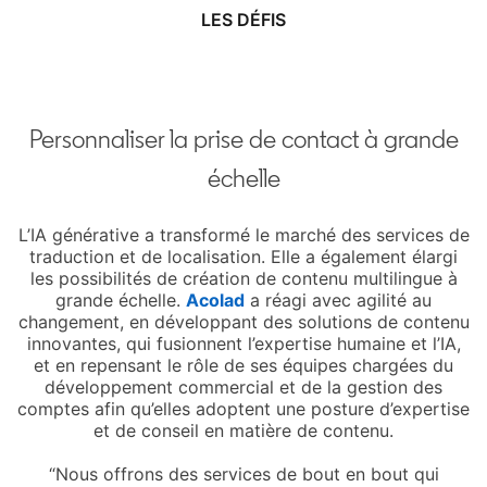
LES DÉFIS
Personnaliser la prise de contact à grande
échelle
L’IA générative a transformé le marché des services de
traduction et de localisation. Elle a également élargi
les possibilités de création de contenu multilingue à
grande échelle.
Acolad
opens in a new tab
a réagi avec agilité au
changement, en développant des solutions de contenu
innovantes, qui fusionnent l’expertise humaine et l’IA,
et en repensant le rôle de ses équipes chargées du
développement commercial et de la gestion des
comptes afin qu’elles adoptent une posture d’expertise
et de conseil en matière de contenu.
“Nous offrons des services de bout en bout qui