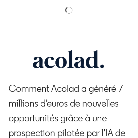
Comment Acolad a généré 7
millions d’euros de nouvelles
opportunités grâce à une
prospection pilotée par l’IA de