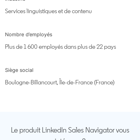
Services linguistiques et de contenu
Nombre d’employés
Plus de 1 600 employés dans plus de 22 pays
Siège social
Boulogne-Billancourt, Île-de-France (France)
Le produit LinkedIn Sales Navigator vous