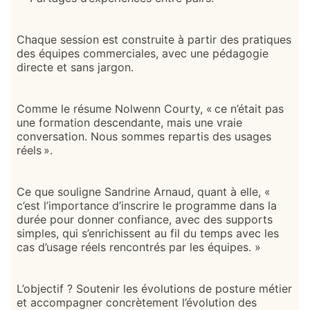
Chaque session est construite à partir des pratiques
des équipes commerciales, avec une pédagogie
directe et sans jargon.
Comme le résume Nolwenn Courty, « ce n’était pas
une formation descendante, mais une vraie
conversation. Nous sommes repartis des usages
réels ».
Ce que souligne Sandrine Arnaud, quant à elle, «
c’est l’importance d’inscrire le programme dans la
durée pour donner confiance, avec des supports
simples, qui s’enrichissent au fil du temps avec les
cas d’usage réels rencontrés par les équipes. »
L’objectif ? Soutenir les évolutions de posture métier
et accompagner concrètement l’évolution des