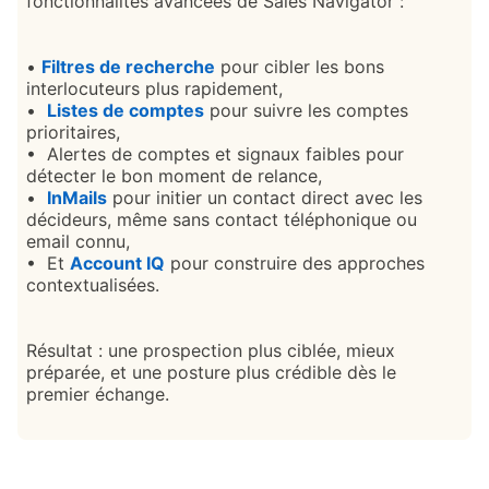
fonctionnalités avancées de Sales Navigator :
•
Filtres de recherche
pour cibler les bons
interlocuteurs plus rapidement,
•
Listes de comptes
pour suivre les comptes
prioritaires,
• Alertes de comptes et signaux faibles pour
détecter le bon moment de relance,
•
InMails
pour initier un contact direct avec les
décideurs, même sans contact téléphonique ou
email connu,
• Et
Account IQ
pour construire des approches
contextualisées.
Résultat : une prospection plus ciblée, mieux
préparée, et une posture plus crédible dès le
premier échange.