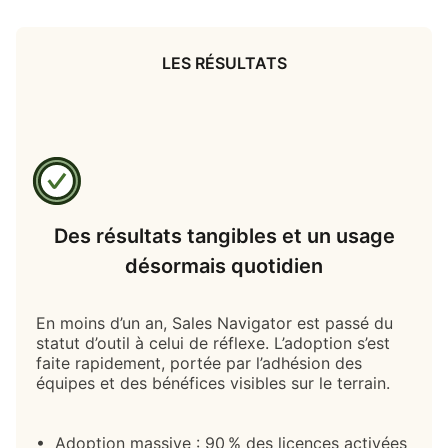
LES RÉSULTATS
Des résultats tangibles et un usage
désormais quotidien
En moins d’un an, Sales Navigator est passé du
statut d’outil à celui de réflexe. L’adoption s’est
faite rapidement, portée par l’adhésion des
équipes et des bénéfices visibles sur le terrain.
• Adoption massive : 90 % des licences activées