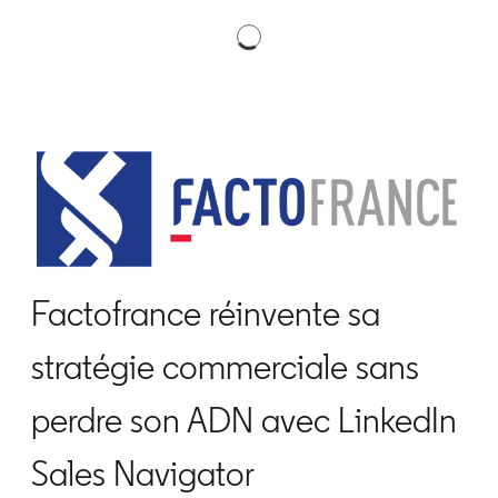
Factofrance réinvente sa
stratégie commerciale sans
perdre son ADN avec LinkedIn
Sales Navigator