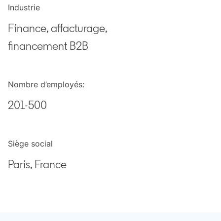
Industrie
Finance, affacturage,
financement B2B
Nombre d’employés:
201-500
Siège social
Paris, France