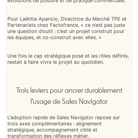
évolutions de posture et de pratique commerciale.
Pour Laëtitia Aparicio, Directrice du Marché TPE et
Partenariats chez Factofrance, « ce n’est pas juste
une question d’outil : c’est un projet construit pour
les équipes, et co-construit avec elles. »
Une fois le cap stratégique posé et les rôles définis,
restait à faire vivre le projet au quotidien.
Trois leviers pour ancrer durablement
l’usage de Sales Navigator
L’adoption rapide de Sales Navigator repose sur
trois axes complémentaires : alignement
stratégique, accompagnement ciblé et
transformation des réflexes métier.