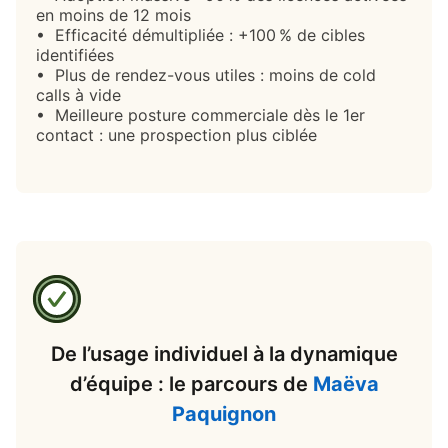
en moins de 12 mois
• Efficacité démultipliée : +100 % de cibles
identifiées
• Plus de rendez-vous utiles : moins de cold
calls à vide
• Meilleure posture commerciale dès le 1er
contact : une prospection plus ciblée
De l’usage individuel à la dynamique
d’équipe : le parcours de
Maëva
Paquignon
opens in a new t