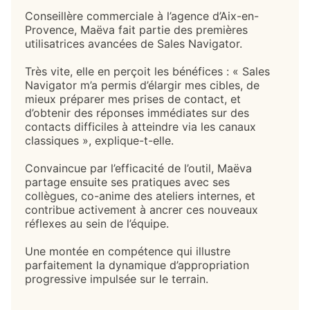
Conseillère commerciale à l’agence d’Aix-en-
Provence, Maëva fait partie des premières
utilisatrices avancées de Sales Navigator.
Très vite, elle en perçoit les bénéfices : « Sales
Navigator m’a permis d’élargir mes cibles, de
mieux préparer mes prises de contact, et
d’obtenir des réponses immédiates sur des
contacts difficiles à atteindre via les canaux
classiques », explique-t-elle.
Convaincue par l’efficacité de l’outil, Maëva
partage ensuite ses pratiques avec ses
collègues, co-anime des ateliers internes, et
contribue activement à ancrer ces nouveaux
réflexes au sein de l’équipe.
Une montée en compétence qui illustre
parfaitement la dynamique d’appropriation
progressive impulsée sur le terrain.