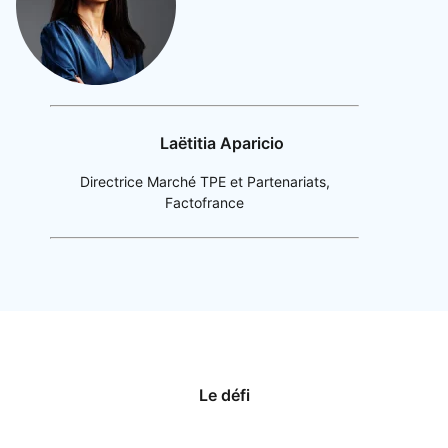
Laëtitia Aparicio
Directrice Marché TPE et Partenariats,
Factofrance
Le défi