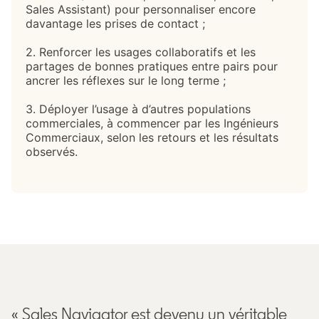
Sales Assistant) pour personnaliser encore
davantage les prises de contact ;
2. Renforcer les usages collaboratifs et les
partages de bonnes pratiques entre pairs pour
ancrer les réflexes sur le long terme ;
3. Déployer l’usage à d’autres populations
commerciales, à commencer par les Ingénieurs
Commerciaux, selon les retours et les résultats
observés.
« Sales Navigator est devenu un véritable