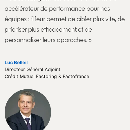
accélérateur de performance pour nos
équipes : il leur permet de cibler plus vite, de
prioriser plus efficacement et de
personnaliser leurs approches. »
Luc Belleil
opens in a new tab
Directeur Général Adjoint
Crédit Mutuel Factoring & Factofrance