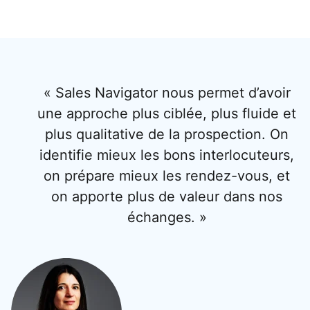
« Sales Navigator nous permet d’avoir
une approche plus ciblée, plus fluide et
plus qualitative de la prospection. On
identifie mieux les bons interlocuteurs,
on prépare mieux les rendez-vous, et
on apporte plus de valeur dans nos
échanges. »