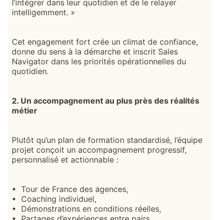
l’intégrer dans leur quotidien et de le relayer
intelligemment. »
Cet engagement fort crée un climat de confiance,
donne du sens à la démarche et inscrit Sales
Navigator dans les priorités opérationnelles du
quotidien.
2. Un accompagnement au plus près des réalités
métier
Plutôt qu’un plan de formation standardisé, l’équipe
projet conçoit un accompagnement progressif,
personnalisé et actionnable :
• Tour de France des agences,
• Coaching individuel,
• Démonstrations en conditions réelles,
• Partages d’expériences entre pairs.