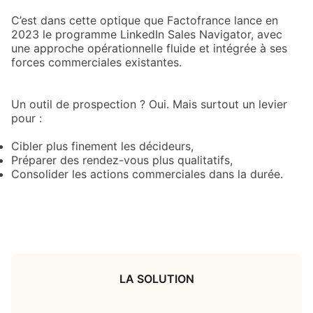
C’est dans cette optique que Factofrance lance en
2023 le programme LinkedIn Sales Navigator, avec
une approche opérationnelle fluide et intégrée à ses
forces commerciales existantes.
Un outil de prospection ? Oui. Mais surtout un levier
pour :
Cibler plus finement les décideurs,
Préparer des rendez-vous plus qualitatifs,
Consolider les actions commerciales dans la durée.
LA SOLUTION