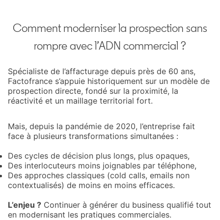
Comment moderniser la prospection sans
rompre avec l’ADN commercial ?
Spécialiste de l’affacturage depuis près de 60 ans,
Factofrance s’appuie historiquement sur un modèle de
prospection directe, fondé sur la proximité, la
réactivité et un maillage territorial fort.
Mais, depuis la pandémie de 2020, l’entreprise fait
face à plusieurs transformations simultanées :
Des cycles de décision plus longs, plus opaques,
Des interlocuteurs moins joignables par téléphone,
Des approches classiques (cold calls, emails non
contextualisés) de moins en moins efficaces.
L’enjeu ?
Continuer à générer du business qualifié tout
en modernisant les pratiques commerciales.