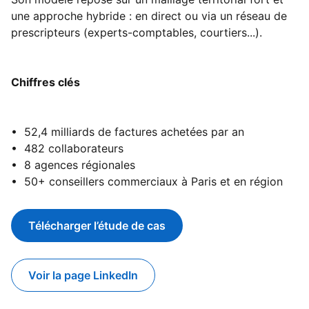
une approche hybride : en direct ou via un réseau de
prescripteurs (experts-comptables, courtiers...).
Chiffres clés
• 52,4 milliards de factures achetées par an
• 482 collaborateurs
• 8 agences régionales
• 50+ conseillers commerciaux à Paris et en région
Télécharger l’étude de cas
opens in a new tab
Voir la page LinkedIn
opens in a new tab