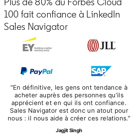
Plus de 80% du Forbes Cloud
100 fait confiance à LinkedIn
Sales Navigator
"En définitive, les gens ont tendance à
acheter auprès des personnes qu’ils
apprécient et en qui ils ont confiance.
Sales Navigator est donc un atout pour
nous : il nous aide à créer ces relations."
Jagjit Singh