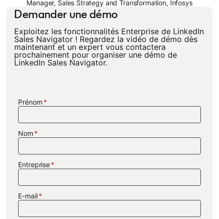
Manager, Sales Strategy and Transformation, Infosys
Demander une démo
Exploitez les fonctionnalités Enterprise de LinkedIn
Sales Navigator ! Regardez la vidéo de démo dès
maintenant et un expert vous contactera
prochainement pour organiser une démo de
LinkedIn Sales Navigator.
Prénom
Nom
Entreprise
E-mail