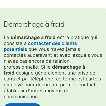
Démarchage à froid
Le
démarchage à froid
est la pratique qui
consiste à
contacter des clients
potentiels
que vous n’avez jamais
contactés auparavant et avec lesquels vous
n’avez pas encore de relation
professionnelle. Si le
démarchage à
froid
désigne généralement une prise de
contact par téléphone, ce terme est parfois
employé pour décrire un premier contact
établi par d’autres moyens de
communication.