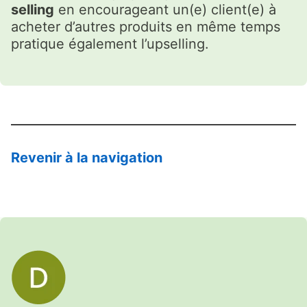
selling
en encourageant un(e) client(e) à
acheter d’autres produits en même temps
pratique également l’upselling.
Revenir à la navigation