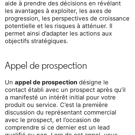
aide à prendre des décisions en révélant
les avantages à exploiter, les axes de
progression, les perspectives de croissance
potentielle et les risques à atténuer. Il
permet ainsi d’adapter les actions aux
objectifs stratégiques.
Appel de prospection
Un
appel de prospection
désigne le
contact établi avec un prospect après qu’il
a manifesté un intérêt initial pour votre
produit ou service. C’est la première
discussion du représentant commercial
avec le prospect, et l’occasion de
comprendre si ce dernier est un lead
qualifié ou non. Lors de cet appel, vous