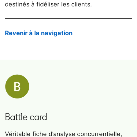
destinés à fidéliser les clients.
Revenir à la navigation
Battle card
Véritable fiche d’analyse concurrentielle,