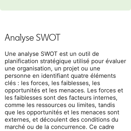
Analyse SWOT
Une analyse SWOT est un outil de
planification stratégique utilisé pour évaluer
une organisation, un projet ou une
personne en identifiant quatre éléments
clés : les forces, les faiblesses, les
opportunités et les menaces. Les forces et
les faiblesses sont des facteurs internes,
comme les ressources ou limites, tandis
que les opportunités et les menaces sont
externes, et découlent des conditions du
marché ou de la concurrence. Ce cadre