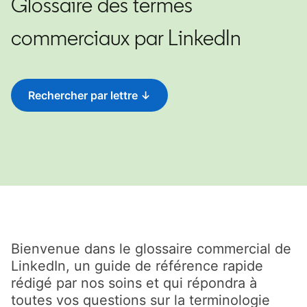
Glossaire des termes
commerciaux par LinkedIn
Rechercher par lettre ↓
Bienvenue dans le glossaire commercial de
LinkedIn, un guide de référence rapide
rédigé par nos soins et qui répondra à
toutes vos questions sur la terminologie