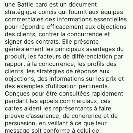
une Battle card est un document
stratégique concis qui fournit aux équipes
commerciales des informations essentielles
pour répondre efficacement aux objections
des clients, contrer la concurrence et
signer des contrats. Elle présente
généralement les principaux avantages du
produit, les facteurs de différenciation par
rapport à la concurrence, les profils des
clients, les stratégies de réponse aux
objections, des informations sur les prix et
des exemples d’utilisation pertinents.
Conçues pour être consultées rapidement
pendant les appels commerciaux, ces
cartes aident les représentants à faire
preuve d’assurance, de cohérence et de
persuasion, en veillant à ce que leur
message soit conforme à celui de