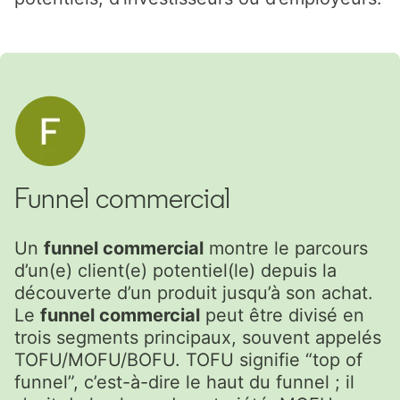
Funnel commercial
Un
funnel commercial
montre le parcours
d’un(e) client(e) potentiel(le) depuis la
découverte d’un produit jusqu’à son achat.
Le
funnel commercial
peut être divisé en
trois segments principaux, souvent appelés
TOFU/MOFU/BOFU. TOFU signifie “top of
funnel”, c’est-à-dire le haut du funnel ; il