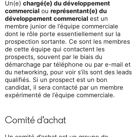
Un(e)
chargé(e) du développement
commercial
ou
représentant(e) du
développement commercial
est un
membre junior de l’équipe commerciale
dont le rôle porte essentiellement sur la
prospection sortante. Ce sont les membres
de cette équipe qui contactent les
prospects, souvent par le biais du
démarchage par téléphone ou par e-mail et
du networking, pour voir s’ils sont des leads
qualifiés. Si un prospect est un bon
candidat, il sera contacté par un membre
expérimenté de l’équipe commerciale.
Comité d’achat
Un comité d’achat est un groupe de