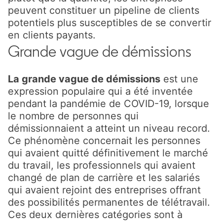
peuvent constituer un pipeline de clients
potentiels plus susceptibles de se convertir
en clients payants.
Grande vague de démissions
La grande vague de démissions
est une
expression populaire qui a été inventée
pendant la pandémie de COVID-19, lorsque
le nombre de personnes qui
démissionnaient a atteint un niveau record.
Ce phénomène concernait les personnes
qui avaient quitté définitivement le marché
du travail, les professionnels qui avaient
changé de plan de carrière et les salariés
qui avaient rejoint des entreprises offrant
des possibilités permanentes de télétravail.
Ces deux dernières catégories sont à