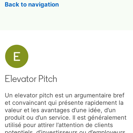
Back to navigation
Elevator Pitch
Un elevator pitch est un argumentaire bref
et convaincant qui présente rapidement la
valeur et les avantages d’une idée, d’un
produit ou d’un service. Il est généralement
utilisé pour attirer l’attention de clients
potentiels, d’investisseurs ou d’employeurs.