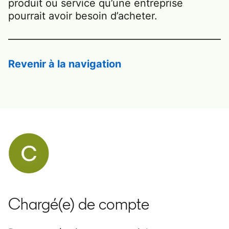
produit ou service qu’une entreprise
pourrait avoir besoin d’acheter.
Revenir à la navigation
Chargé(e) de compte