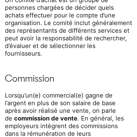
personnes chargées de décider quels
achats effectuer pour le compte d’une
organisation. Le comité inclut généralement
des représentants de différents services et
peut avoir la responsabilité de rechercher,
d’évaluer et de sélectionner les
fournisseurs.
Commission
Lorsqu’un(e) commercial(e) gagne de
l’argent en plus de son salaire de base
après avoir réalisé une vente, on parle
de
commission de vente
. En général, les
employeurs intègrent des commissions
dans la rémunération de leurs