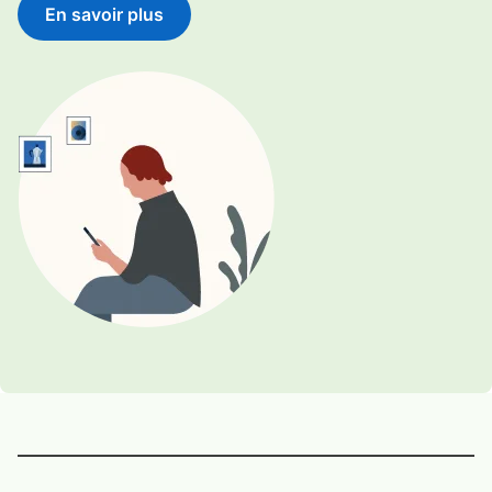
En savoir plus