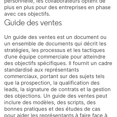
personnelle, les collaborateurs optent de
plus en plus pour des entreprises en phase
avec ces objectifs.
Guide des ventes
Un guide des ventes est un document ou
un ensemble de documents qui décrit les
stratégies, les processus et les tactiques
d’une équipe commerciale pour atteindre
des objectifs spécifiques. Il fournit un cadre
standardisé aux représentants
commerciaux, portant sur des sujets tels
que la prospection, la qualification des
leads, la signature de contrats et la gestion
des objections. Un guide des ventes peut
inclure des modèles, des scripts, des
bonnes pratiques et des études de cas
pour aider les représentants à faire face à