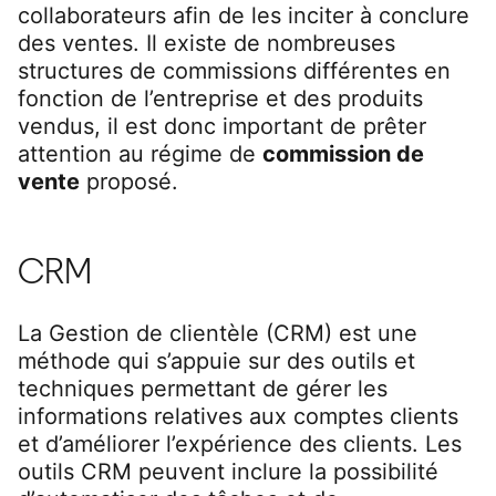
collaborateurs afin de les inciter à conclure
des ventes. Il existe de nombreuses
structures de commissions différentes en
fonction de l’entreprise et des produits
vendus, il est donc important de prêter
attention au régime de
commission de
vente
proposé.
CRM
La Gestion de clientèle (CRM) est une
méthode qui s’appuie sur des outils et
techniques permettant de gérer les
informations relatives aux comptes clients
et d’améliorer l’expérience des clients. Les
outils CRM peuvent inclure la possibilité