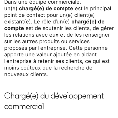
Dans une équipe commerciale,
un(e)
chargé(e) de compte
est le principal
point de contact pour un(e) client(e)
existant(e). Le rôle d’un(e)
chargé(e) de
compte
est de soutenir les clients, de gérer
les relations avec eux et de les renseigner
sur les autres produits ou services
proposés par l’entreprise. Cette personne
apporte une valeur ajoutée en aidant
l’entreprise à retenir ses clients, ce qui est
moins coûteux que la recherche de
nouveaux clients.
Chargé(e) du développement
commercial