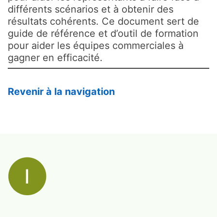
différents scénarios et à obtenir des
résultats cohérents. Ce document sert de
guide de référence et d’outil de formation
pour aider les équipes commerciales à
gagner en efficacité.
Revenir à la navigation