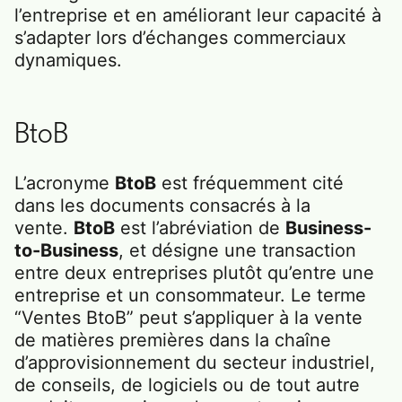
l’entreprise et en améliorant leur capacité à
s’adapter lors d’échanges commerciaux
dynamiques.
BtoB
L’acronyme
BtoB
est fréquemment cité
dans les documents consacrés à la
vente.
BtoB
est l’abréviation de
Business-
to-Business
, et désigne une transaction
entre deux entreprises plutôt qu’entre une
entreprise et un consommateur. Le terme
“Ventes BtoB” peut s’appliquer à la vente
de matières premières dans la chaîne
d’approvisionnement du secteur industriel,
de conseils, de logiciels ou de tout autre