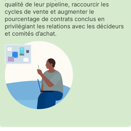
qualité de leur pipeline, raccourcir les
cycles de vente et augmenter le
pourcentage de contrats conclus en
privilégiant les relations avec les décideurs
et comités d’achat.