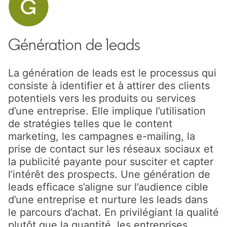
Génération de leads
La génération de leads est le processus qui
consiste à identifier et à attirer des clients
potentiels vers les produits ou services
d’une entreprise. Elle implique l’utilisation
de stratégies telles que le content
marketing, les campagnes e-mailing, la
prise de contact sur les réseaux sociaux et
la publicité payante pour susciter et capter
l’intérêt des prospects. Une génération de
leads efficace s’aligne sur l’audience cible
d’une entreprise et nurture les leads dans
le parcours d’achat. En privilégiant la qualité
plutôt que la quantité, les entreprises