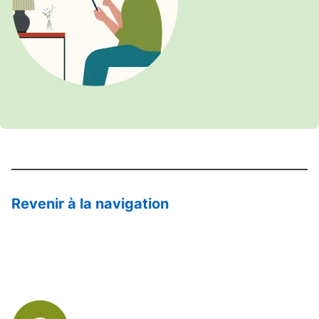
Revenir à la navigation