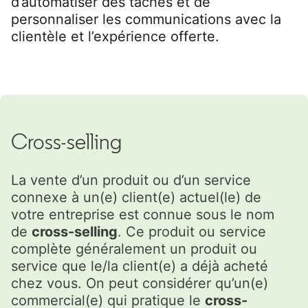
d’automatiser des tâches et de
personnaliser les communications avec la
clientèle et l’expérience offerte.
Cross-selling
La vente d’un produit ou d’un service
connexe à un(e) client(e) actuel(le) de
votre entreprise est connue sous le nom
de
cross-selling
. Ce produit ou service
complète généralement un produit ou
service que le/la client(e) a déjà acheté
chez vous. On peut considérer qu’un(e)
commercial(e) qui pratique le
cross-