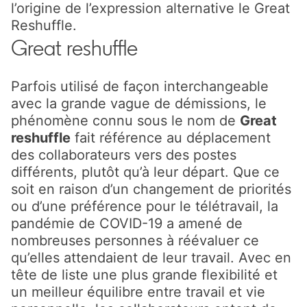
l’origine de l’expression alternative le Great
Reshuffle.
Great reshuffle
Parfois utilisé de façon interchangeable
avec la grande vague de démissions, le
phénomène connu sous le nom de
Great
reshuffle
fait référence au déplacement
des collaborateurs vers des postes
différents, plutôt qu’à leur départ. Que ce
soit en raison d’un changement de priorités
ou d’une préférence pour le télétravail, la
pandémie de COVID-19 a amené de
nombreuses personnes à réévaluer ce
qu’elles attendaient de leur travail. Avec en
tête de liste une plus grande flexibilité et
un meilleur équilibre entre travail et vie