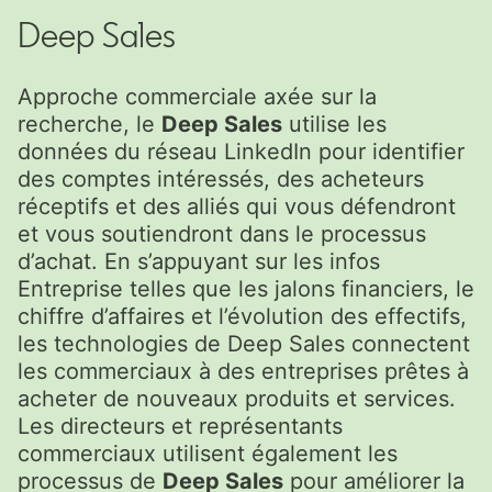
Deep Sales
Approche commerciale axée sur la
recherche, le
Deep Sales
utilise les
données du réseau LinkedIn pour identifier
des comptes intéressés, des acheteurs
réceptifs et des alliés qui vous défendront
et vous soutiendront dans le processus
d’achat. En s’appuyant sur les infos
Entreprise telles que les jalons financiers, le
chiffre d’affaires et l’évolution des effectifs,
les technologies de Deep Sales connectent
les commerciaux à des entreprises prêtes à
acheter de nouveaux produits et services.
Les directeurs et représentants
commerciaux utilisent également les
processus de
Deep Sales
pour améliorer la