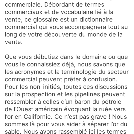
commerciale. Débordant de termes
commerciaux et de vocabulaire lié à la
vente, ce glossaire est un dictionnaire
commercial qui vous accompagnera tout au
long de votre découverte du monde de la
vente.
Que vous débutiez dans le domaine ou que
vous le connaissiez déjà, nous savons que
les acronymes et la terminologie du secteur
commercial peuvent prêter à confusion.
Pour les non-initiés, toutes ces discussions
sur la prospection et les pipelines peuvent
ressembler à celles d’un baron du pétrole
de l’Ouest américain évoquant la ruée vers
l’or en Californie. Ce n’est pas grave ! Nous
sommes là pour vous aider à séparer l’or du
sable. Nous avons rassemblé ici les termes