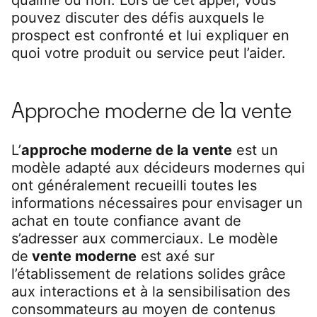
pouvez discuter des défis auxquels le
prospect est confronté et lui expliquer en
quoi votre produit ou service peut l’aider.
Approche moderne de la vente
L’
approche moderne de la vente
est un
modèle adapté aux décideurs modernes qui
ont généralement recueilli toutes les
informations nécessaires pour envisager un
achat en toute confiance avant de
s’adresser aux commerciaux. Le modèle
de
vente moderne
est axé sur
l’établissement de relations solides grâce
aux interactions et à la sensibilisation des
consommateurs au moyen de contenus