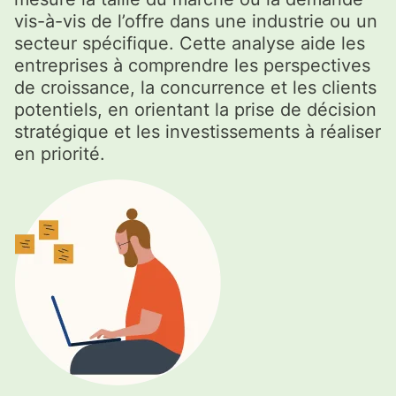
vis-à-vis de l’offre dans une industrie ou un
secteur spécifique. Cette analyse aide les
entreprises à comprendre les perspectives
de croissance, la concurrence et les clients
potentiels, en orientant la prise de décision
stratégique et les investissements à réaliser
en priorité.