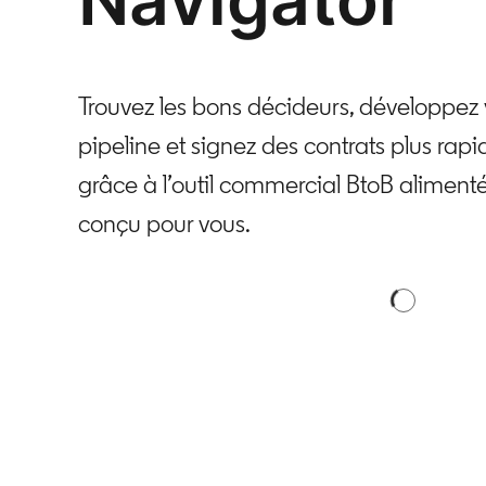
Trouvez les bons décideurs, développez 
pipeline et signez des contrats plus ra
grâce à l’outil commercial BtoB alimenté 
conçu pour vous.