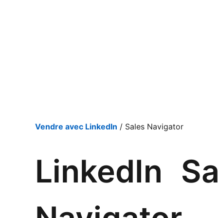
Vendre avec LinkedIn
/ Sales Navigator
LinkedIn Sa
Navigator