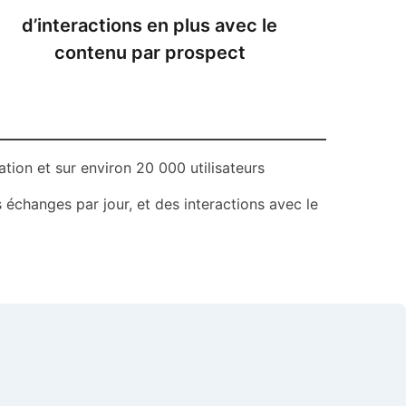
d’interactions en plus avec le
contenu par prospect
ration et sur environ 20 000 utilisateurs
 échanges par jour, et des interactions avec le