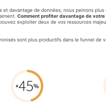
s et davantage de données, nous peinons plus 
raiment.
Comment profiter davantage de votre
ouvez exploiter deux de vos ressources majeu
hronisés sont plus productifs dans le funnel de