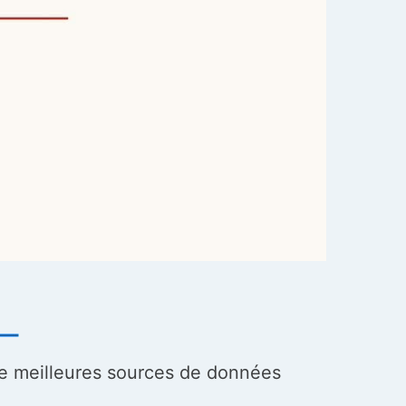
e meilleures sources de données