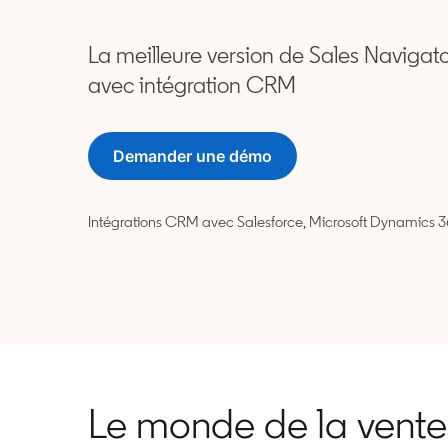
La meilleure version de Sales Navigat
avec intégration CRM
Demander une démo
Intégrations CRM avec Salesforce, Microsoft Dynamics 
Le monde de la vente v