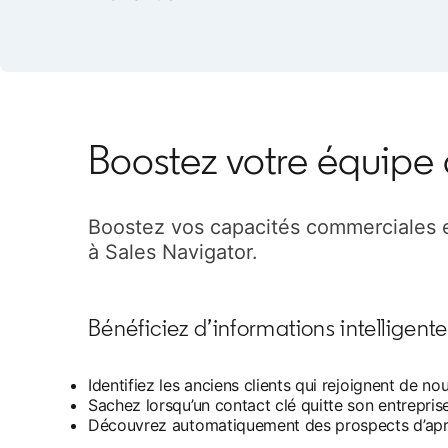
Boostez votre équipe
Boostez vos capacités commerciales
à Sales Navigator.
Bénéficiez d’informations intelligent
Identifiez les anciens clients qui rejoignent de 
Sachez lorsqu’un contact clé quitte son entrepris
Découvrez automatiquement des prospects d’après