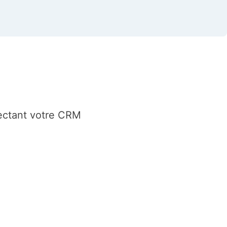
ectant votre CRM