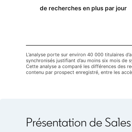
de recherches en plus par jour
L’analyse porte sur environ 40 000 titulaires d’a
synchronisés justifiant d’au moins six mois de s
Cette analyse a comparé les différences des rec
contenu par prospect enregistré, entre les accè
Présentation de Sale