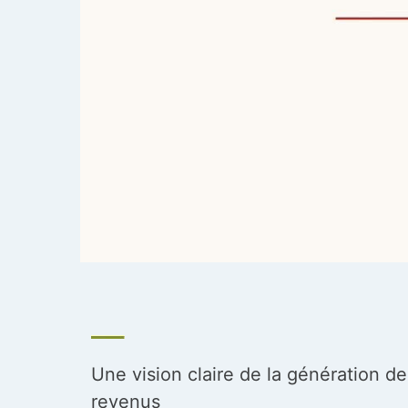
Une vision claire de la génération de
revenus