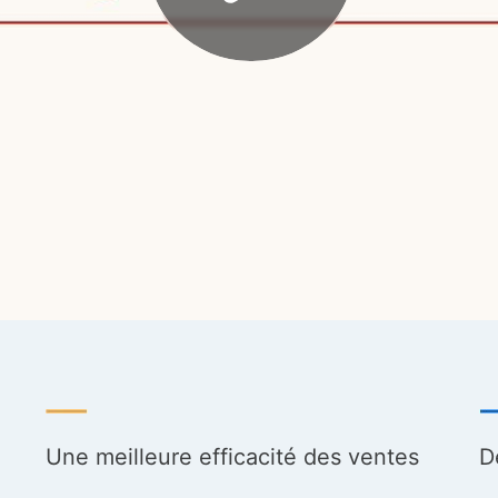
Une meilleure efficacité des ventes
D