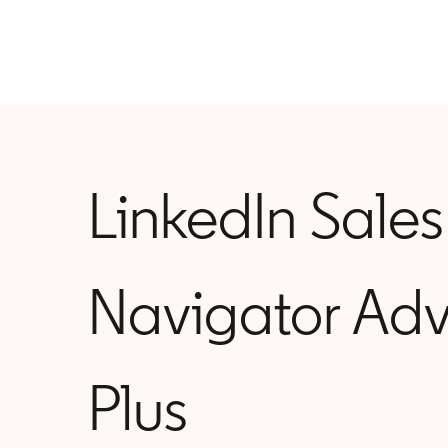
LinkedIn Sales
Navigator Ad
Plus