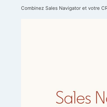
Combinez Sales Navigator et votre C