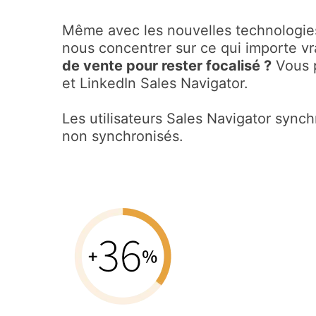
Même avec les nouvelles technologie
nous concentrer sur ce qui importe v
de vente pour rester focalisé ?
Vous p
et LinkedIn Sales Navigator.
Les utilisateurs Sales Navigator sync
non synchronisés.