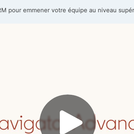
RM pour emmener votre équipe au niveau supér