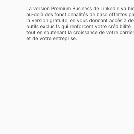
La version Premium Business de LinkedIn va bi
au-delà des fonctionnalités de base offertes pa
la version gratuite, en vous donnant accès à de
outils exclusifs qui renforcent votre crédibilité
tout en soutenant la croissance de votre carriè
et de votre entreprise.