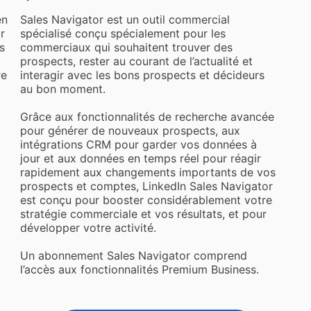
en
Sales Navigator est un outil commercial
r
spécialisé conçu spécialement pour les
s
commerciaux qui souhaitent trouver des
prospects, rester au courant de l’actualité et
re
interagir avec les bons prospects et décideurs
au bon moment.
Grâce aux fonctionnalités de recherche avancée
pour générer de nouveaux prospects, aux
intégrations CRM pour garder vos données à
jour et aux données en temps réel pour réagir
rapidement aux changements importants de vos
prospects et comptes, LinkedIn Sales Navigator
est conçu pour booster considérablement votre
stratégie commerciale et vos résultats, et pour
développer votre activité.
Un abonnement Sales Navigator comprend
l’accès aux fonctionnalités Premium Business.