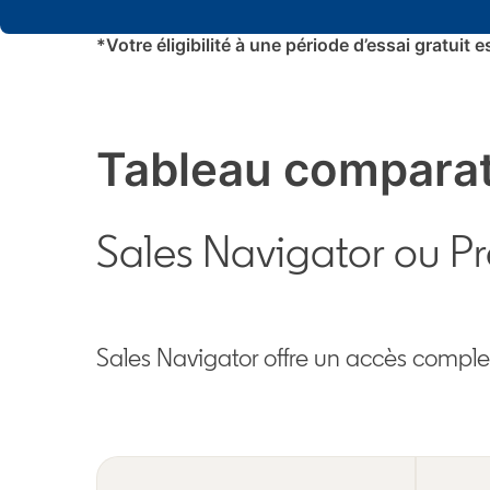
*Votre éligibilité à une période d’essai gratui
Tableau comparati
Sales Navigator ou P
Sales Navigator offre un accès complet