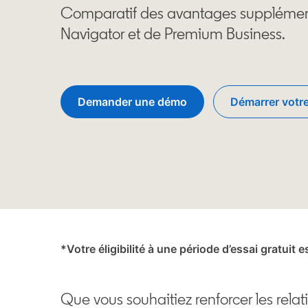
Comparatif des avantages supplément
Navigator et de Premium Business.
Demander une démo
Démarrer votre
*Votre éligibilité à une période d’essai gratui
Que vous souhaitiez renforcer les relat