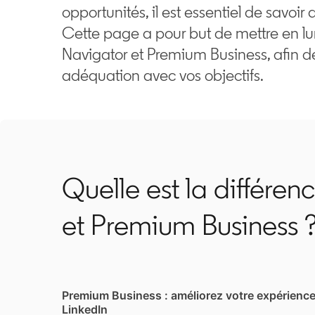
opportunités, il est essentiel de savoir
Cette page a pour but de mettre en lum
Navigator et Premium Business, afin d
adéquation avec vos objectifs.
Quelle est la différen
et Premium Business 
Premium Business : améliorez votre expérienc
LinkedIn