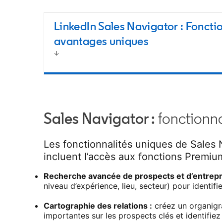
LinkedIn Sales Navigator : Fonctio
avantages uniques
Sales Navigator :
fonctionn
Les fonctionnalités uniques de Sales
incluent l’accès aux fonctions Premiu
Recherche avancée de prospects et d’entrepr
niveau d’expérience, lieu, secteur) pour identif
Cartographie des relations :
créez un organigr
importantes sur les prospects clés et identifie