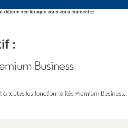
t est déterminée lorsque vous vous connectez
f :
remium Business
 à toutes les fonctionnalités Premium Business.