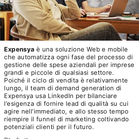
Expensya
è una soluzione Web e mobile
che automatizza ogni fase del processo di
gestione delle spese aziendali per imprese
grandi e piccole di qualsiasi settore.
Poiché il ciclo di vendita è relativamente
lungo, il team di demand generation di
Expensya usa LinkedIn per bilanciare
l’esigenza di fornire lead di qualità su cui
agire nell’immediato, e allo stesso tempo
riempire il funnel di marketing coltivando
potenziali clienti per il futuro.