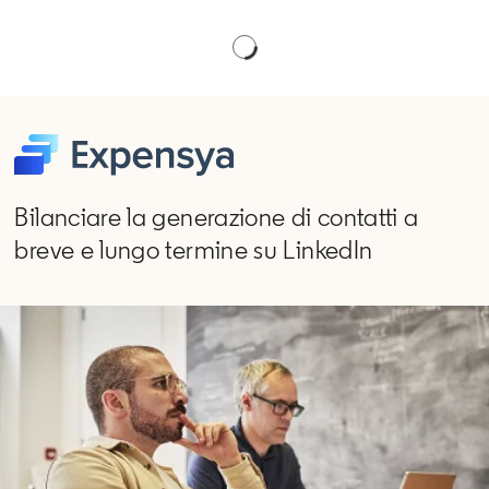
Bilanciare la generazione di contatti a
breve e lungo termine su LinkedIn