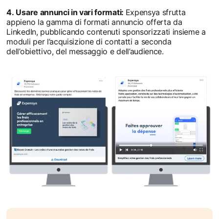
4. Usare annunci in vari formati:
Expensya sfrutta
appieno la gamma di formati annuncio offerta da
LinkedIn, pubblicando contenuti sponsorizzati insieme a
moduli per l’acquisizione di contatti a seconda
dell’obiettivo, del messaggio e dell’audience.