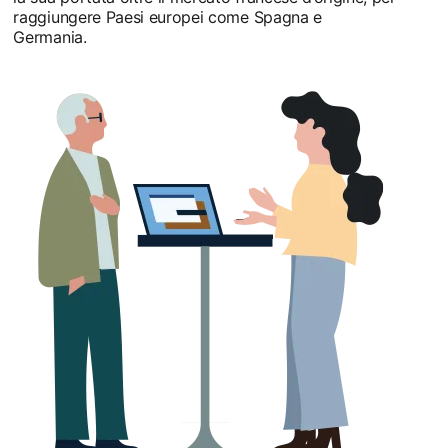
raggiungere Paesi europei come Spagna e
Germania.