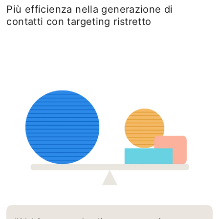
Più efficienza nella generazione di
contatti con targeting ristretto