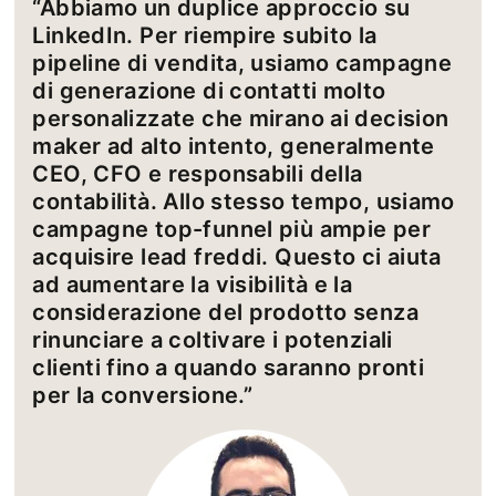
“Abbiamo un duplice approccio su
LinkedIn. Per riempire subito la
pipeline di vendita, usiamo campagne
di generazione di contatti molto
personalizzate che mirano ai decision
maker ad alto intento, generalmente
CEO, CFO e responsabili della
contabilità. Allo stesso tempo, usiamo
campagne top-funnel più ampie per
acquisire lead freddi. Questo ci aiuta
ad aumentare la visibilità e la
considerazione del prodotto senza
rinunciare a coltivare i potenziali
clienti fino a quando saranno pronti
per la conversione.”