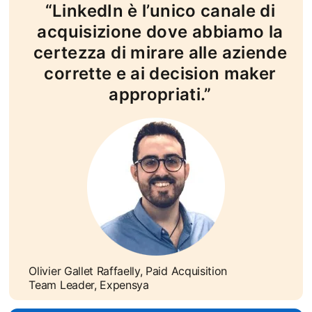
“LinkedIn è l’unico canale di
acquisizione dove abbiamo la
certezza di mirare alle aziende
corrette e ai decision maker
appropriati.”
Olivier Gallet Raffaelly, Paid Acquisition
Team Leader, Expensya