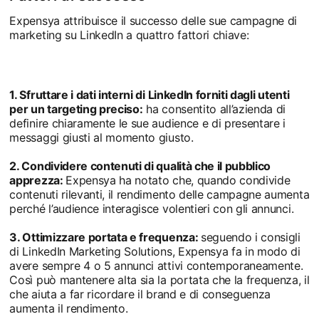
Expensya attribuisce il successo delle sue campagne di
marketing su LinkedIn a quattro fattori chiave:
1. Sfruttare i dati interni di LinkedIn forniti dagli utenti
per un targeting preciso:
ha consentito all’azienda di
definire chiaramente le sue audience e di presentare i
messaggi giusti al momento giusto.
2. Condividere contenuti di qualità che il pubblico
apprezza:
Expensya ha notato che, quando condivide
contenuti rilevanti, il rendimento delle campagne aumenta
perché l’audience interagisce volentieri con gli annunci.
3. Ottimizzare portata e frequenza:
seguendo i consigli
di LinkedIn Marketing Solutions, Expensya fa in modo di
avere sempre 4 o 5 annunci attivi contemporaneamente.
Così può mantenere alta sia la portata che la frequenza, il
che aiuta a far ricordare il brand e di conseguenza
aumenta il rendimento.