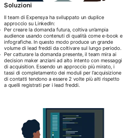
Soluzioni
Il team di Expensya ha sviluppato un duplice
approccio su LinkedIn:
Per creare la domanda futura, coltiva un’ampia
audience usando contenuti di qualità come e-book e
infografiche. In questo modo produce un grande
volume di lead freddi da coltivare sul lungo periodo.
Per catturare la domanda presente, il team mira ai
decision maker anziani ad alto intento con messaggi
di acquisition. Essendo un approccio più mirato, i
tassi di completamento dei moduli per l’acquisizione
di contatti tendono a essere 2 volte più alti rispetto
a quelli registrati per i lead freddi.