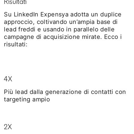
Risultati
Su LinkedIn Expensya adotta un duplice
approccio, coltivando un’ampia base di
lead freddi e usando in parallelo delle
campagne di acquisizione mirate. Ecco i
risultati:
4X
Più lead dalla generazione di contatti con
targeting ampio
2X