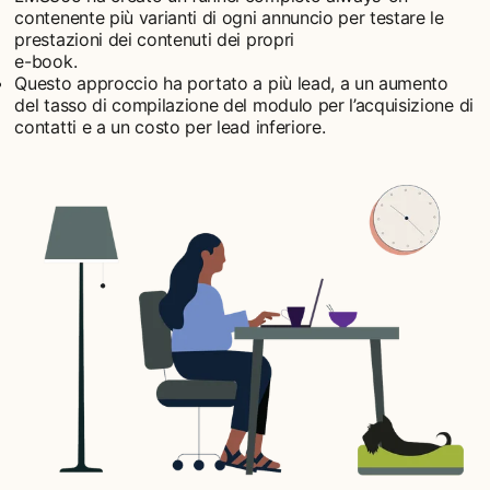
contenente più varianti di ogni annuncio per testare le
prestazioni dei contenuti dei propri
e-book.
Questo approccio ha portato a più lead, a un aumento
del tasso di compilazione del modulo per l’acquisizione di
contatti e a un costo per lead inferiore.