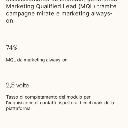
Marketing Qualified Lead (MQL) tramite
campagne mirate e marketing always-
on:
74%
MQL da marketing always-on
2,5 volte
Tasso di completamento del modulo per
l’acquisizione di contatti rispetto ai benchmark della
piattaforma