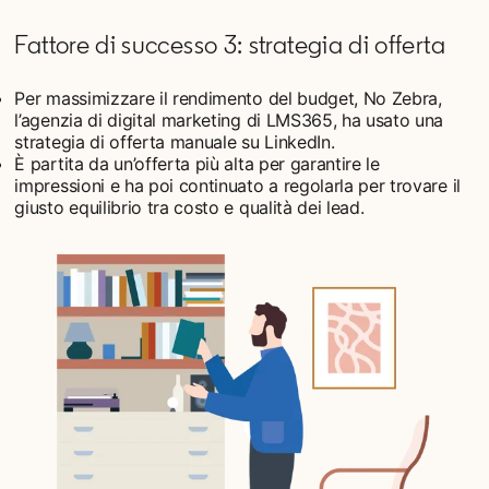
Fattore di successo 3: strategia di offerta
Per massimizzare il rendimento del budget, No Zebra,
l’agenzia di digital marketing di LMS365, ha usato una
strategia di offerta manuale su LinkedIn.
È partita da un’offerta più alta per garantire le
impressioni e ha poi continuato a regolarla per trovare il
giusto equilibrio tra costo e qualità dei lead.