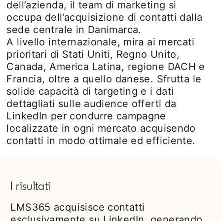
dell’azienda, il team di marketing si
occupa dell’acquisizione di contatti dalla
sede centrale in Danimarca.
A livello internazionale, mira ai mercati
prioritari di Stati Uniti, Regno Unito,
Canada, America Latina, regione DACH e
Francia, oltre a quello danese. Sfrutta le
solide capacità di targeting e i dati
dettagliati sulle audience offerti da
LinkedIn per condurre campagne
localizzate in ogni mercato acquisendo
contatti in modo ottimale ed efficiente.
I risultati
LMS365 acquisisce contatti
esclusivamente su LinkedIn, generando