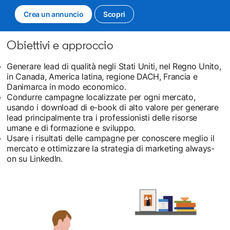
Crea un annuncio
opens in a new tab
Scopri
Obiettivi e approccio
Generare lead di qualità negli Stati Uniti, nel Regno Unito,
in Canada, America latina, regione DACH, Francia e
Danimarca in modo economico.
Condurre campagne localizzate per ogni mercato,
usando i download di e-book di alto valore per generare
lead principalmente tra i professionisti delle risorse
umane e di formazione e sviluppo.
Usare i risultati delle campagne per conoscere meglio il
mercato e ottimizzare la strategia di marketing always-
on su LinkedIn.