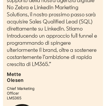
supporto della nostra agenzia digitale
No Zebra e LinkedIn Marketing
Solutions, il nostro prossimo passo sarà
acquisire Sales Qualified Lead (SQL)
direttamente su LinkedIn. Stiamo
introducendo un approccio full funnel e
programmando di spingere
ulteriormente il brand, oltre a sostenere
costantemente l’ambizione di rapida
crescita di LM365.”
Mette
Olesen
Chief Marketing
Officer
LMS365