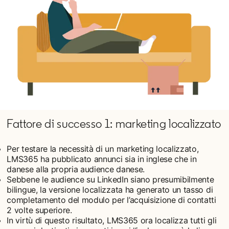
Fattore di successo 1: marketing localizzato
Per testare la necessità di un marketing localizzato,
LMS365 ha pubblicato annunci sia in inglese che in
danese alla propria audience danese.
Sebbene le audience su LinkedIn siano presumibilmente
bilingue, la versione localizzata ha generato un tasso di
completamento del modulo per l’acquisizione di contatti
2 volte superiore.
In virtù di questo risultato, LMS365 ora localizza tutti gli