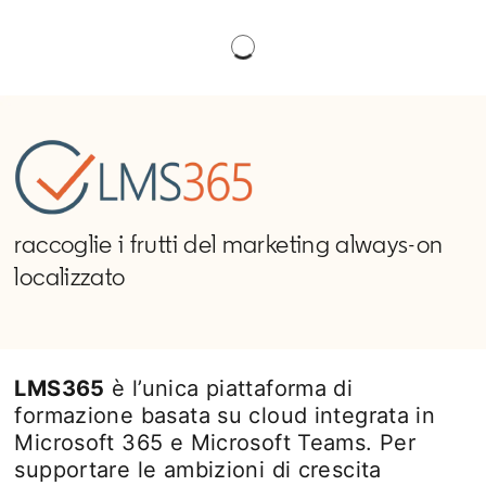
raccoglie i frutti del marketing always-on
localizzato
LMS365
è l’unica piattaforma di
formazione basata su cloud integrata in
Microsoft 365 e Microsoft Teams. Per
supportare le ambizioni di crescita