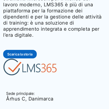
lavoro moderno, LMS365 è più di una
piattaforma per la formazione dei
dipendenti e per la gestione delle attività
di training: è una soluzione di
apprendimento integrata e completa per
l’era digitale.
Scarica la storia
opens in a new tab
Sede principale:
Århus C, Danimarca