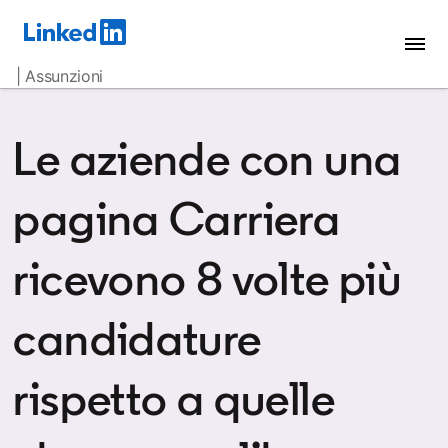
| Assunzioni
Le aziende con una
pagina Carriera
ricevono 8 volte più
candidature
rispetto a quelle