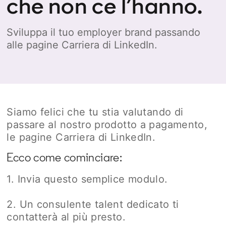
che non ce l’hanno.
Sviluppa il tuo employer brand passando
alle pagine Carriera di LinkedIn.
Siamo felici che tu stia valutando di
passare al nostro prodotto a pagamento,
le pagine Carriera di LinkedIn.
Ecco come cominciare:
1. Invia questo semplice modulo.
2. Un consulente talent dedicato ti
contatterà al più presto.