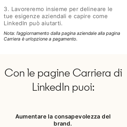
3. Lavoreremo insieme per delineare le
tue esigenze aziendali e capire come
LinkedIn può aiutarti.
Nota: l’aggiornamento dalla pagina aziendale alla pagina
Carriera è un’opzione a pagamento.
Con le pagine Carriera di
LinkedIn puoi:
Aumentare la consapevolezza del
brand.