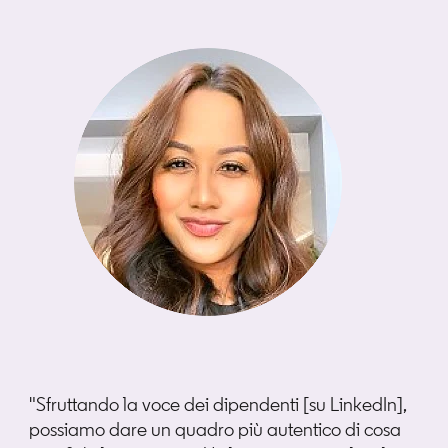
"Sfruttando la voce dei dipendenti [su LinkedIn],
possiamo dare un quadro più autentico di cosa