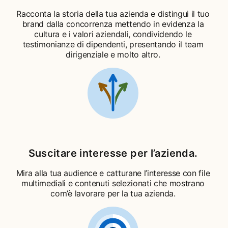
Racconta la storia della tua azienda e distingui il tuo
brand dalla concorrenza mettendo in evidenza la
cultura e i valori aziendali, condividendo le
testimonianze di dipendenti, presentando il team
dirigenziale e molto altro.
Suscitare interesse per l’azienda.
Mira alla tua audience e catturane l’interesse con file
multimediali e contenuti selezionati che mostrano
com’è lavorare per la tua azienda.