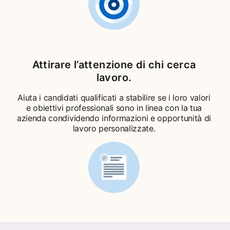
Attirare l’attenzione di chi cerca
lavoro.
Aiuta i candidati qualificati a stabilire se i loro valori
e obiettivi professionali sono in linea con la tua
azienda condividendo informazioni e opportunità di
lavoro personalizzate.