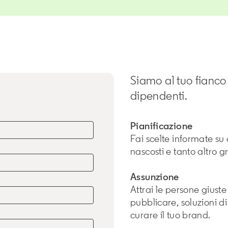
Siamo al tuo fianco 
dipendenti.
Pianificazione
Fai scelte informate su d
nascosti e tanto altro g
Assunzione
Attrai le persone giuste 
pubblicare, soluzioni di
curare il tuo brand.