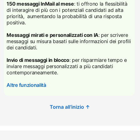
150 messaggi InMail al mese
: ti offrono la flessibilità
di interagire di più con i potenziali candidati ad alta
priorità, aumentando la probabilità di una risposta
positiva.
Messaggi mirati e personalizzati con IA
: per scrivere
messaggi su misura basati sulle informazioni dei profili
dei candidati.
Invio di messaggi in blocco
: per risparmiare tempo e
inviare messaggi personalizzati a più candidati
contemporaneamente.
Altre funzionalità
Torna all’inizio ↑