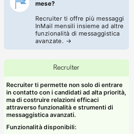
mese?
Recruiter ti offre più messaggi
InMail mensili insieme ad altre
funzionalità di messaggistica
avanzate. →
Recruiter
Recruiter ti permette non solo di entrare
in contatto con i candidati ad alta priorità,
ma di costruire relazioni efficaci
attraverso funzionalità e strumenti di
messaggistica avanzati.
Funzionalità disponibili: