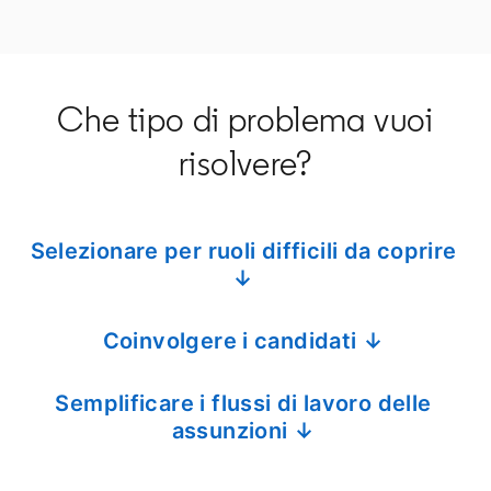
Che tipo di problema vuoi
risolvere?
Selezionare per ruoli difficili da coprire
↓
Coinvolgere i candidati ↓
Semplificare i flussi di lavoro delle
assunzioni ↓