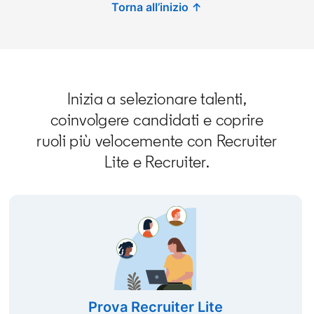
Torna all’inizio ↑
Inizia a selezionare talenti,
coinvolgere candidati e coprire
ruoli più velocemente con Recruiter
Lite e Recruiter.
Prova Recruiter Lite
opens in a n