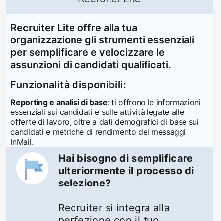
Recruiter Lite offre alla tua
organizzazione gli strumenti essenziali
per semplificare e velocizzare le
assunzioni di candidati qualificati.
Funzionalità disponibili:
Reporting e analisi di base
: ti offrono le informazioni
essenziali sui candidati e sulle attività legate alle
offerte di lavoro, oltre a dati demografici di base sui
candidati e metriche di rendimento dei messaggi
InMail.
Hai bisogno di semplificare
ulteriormente il processo di
selezione?
Recruiter si integra alla
perfezione con il tuo