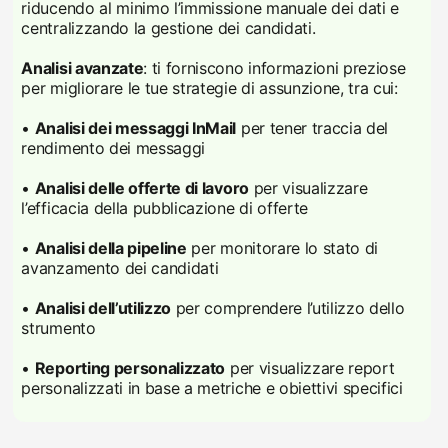
riducendo al minimo l’immissione manuale dei dati e
centralizzando la gestione dei candidati.
Analisi avanzate
: ti forniscono informazioni preziose
per migliorare le tue strategie di assunzione, tra cui:
•
Analisi dei messaggi InMail
per tener traccia del
rendimento dei messaggi
•
Analisi delle offerte di lavoro
per visualizzare
l’efficacia della pubblicazione di offerte
•
Analisi della pipeline
per monitorare lo stato di
avanzamento dei candidati
•
Analisi dell’utilizzo
per comprendere l’utilizzo dello
strumento
•
Reporting personalizzato
per visualizzare report
personalizzati in base a metriche e obiettivi specifici