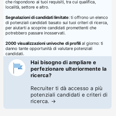
che rispondono ai tuoi requisiti, tra cui qualifica,
località, settore e altro.
Segnalazioni di candidati limitate
: ti offrono un elenco
di potenziali candidati basato sui tuoi criteri di ricerca,
per aiutarti a scoprire candidati promettenti che
potrebbero passare inosservati.
2000 visualizzazioni univoche di profili
al giorno: ti
danno tante opportunità di valutare potenziali
candidati.
Hai bisogno di ampliare e
perfezionare ulteriormente la
ricerca?
Recruiter ti dà accesso a più
potenziali candidati e criteri di
ricerca. →