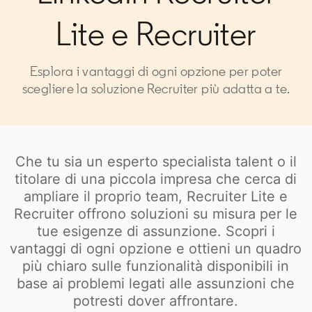
Lite e Recruiter
Esplora i vantaggi di ogni opzione per poter
scegliere la soluzione Recruiter più adatta a te.
Che tu sia un esperto specialista talent o il
titolare di una piccola impresa che cerca di
ampliare il proprio team, Recruiter Lite e
Recruiter offrono soluzioni su misura per le
tue esigenze di assunzione. Scopri i
vantaggi di ogni opzione e ottieni un quadro
più chiaro sulle funzionalità disponibili in
base ai problemi legati alle assunzioni che
potresti dover affrontare.