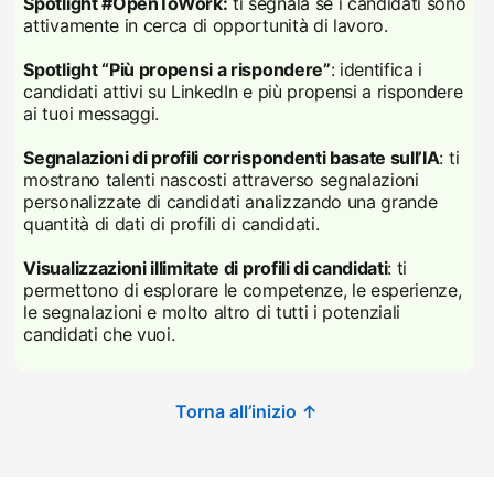
Spotlight #OpenToWork:
ti segnala se i candidati sono
attivamente in cerca di opportunità di lavoro.
Spotlight “Più propensi a rispondere”
: identifica i
candidati attivi su LinkedIn e più propensi a rispondere
ai tuoi messaggi.
Segnalazioni di profili corrispondenti basate sull’IA
: ti
mostrano talenti nascosti attraverso segnalazioni
personalizzate di candidati analizzando una grande
quantità di dati di profili di candidati.
Visualizzazioni illimitate di profili di candidati
: ti
permettono di esplorare le competenze, le esperienze,
le segnalazioni e molto altro di tutti i potenziali
candidati che vuoi.
Torna all’inizio ↑