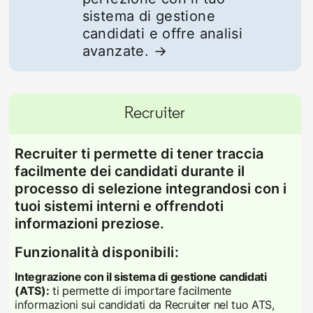
sistema di gestione
candidati e offre analisi
avanzate. →
Recruiter
Recruiter ti permette di tener traccia
facilmente dei candidati durante il
processo di selezione integrandosi con i
tuoi sistemi interni e offrendoti
informazioni preziose.
Funzionalità disponibili:
Integrazione con il sistema di gestione candidati
(ATS):
ti permette di importare facilmente
informazioni sui candidati da Recruiter nel tuo ATS,