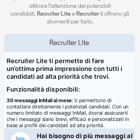
attirare l’attenzione dei potenziali
candidati.
Recruiter Lite
e
Recruiter
ti offrono gli
strumenti per farlo.
Recruiter Lite
Recruiter Lite ti permette di fare
un’ottima prima impressione con tutti i
candidati ad alta priorità che trovi.
Funzionalità disponibili:
30 messaggi InMail al mese
: ti permettono di
contattare direttamente i potenziali candidati. Con un
numero limitato di messaggi InMail, dovrai assicurarti
che i messaggi siano brevi, efficaci e personalizzati in
base ai profili dei candidati ad alta priorità.
Hai bisogno di più messaggi al