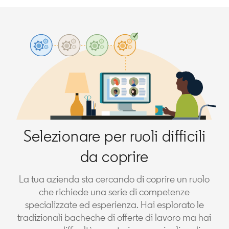
Selezionare per ruoli difficili
da coprire
La tua azienda sta cercando di coprire un ruolo
che richiede una serie di competenze
specializzate ed esperienza. Hai esplorato le
tradizionali bacheche di offerte di lavoro ma hai