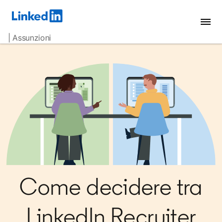
| Assunzioni
Come decidere tra
LinkedIn Recruiter