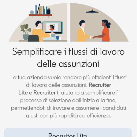
Semplificare i flussi di lavoro
delle assunzioni
La tua azienda vuole rendere più efficienti i flussi
di lavoro delle assunzioni.
Recruiter
Lite
e
Recruiter
ti aiutano a semplificare il
processo di selezione dall’inizio alla fine,
permettendoti di trovare e assumere i candidati
giusti con più rapidità ed efficienza.
Recruiter Lite