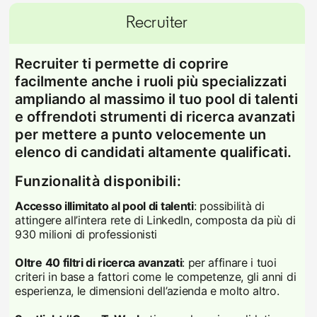
Recruiter
Recruiter ti permette di coprire
facilmente anche i ruoli più specializzati
ampliando al massimo il tuo pool di talenti
e offrendoti strumenti di ricerca avanzati
per mettere a punto velocemente un
elenco di candidati altamente qualificati.
Funzionalità disponibili:
Accesso illimitato al pool di talenti
: possibilità di
attingere all’intera rete di LinkedIn, composta da più di
930 milioni di professionisti
Oltre 40 filtri di ricerca avanzati
: per affinare i tuoi
criteri in base a fattori come le competenze, gli anni di
esperienza, le dimensioni dell’azienda e molto altro.