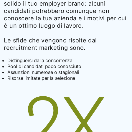
solido il tuo employer brand: alcuni
candidati potrebbero comunque non
conoscere la tua azienda e i motivi per cui
è un ottimo luogo di lavoro.
Le sfide che vengono risolte dal
recruitment marketing sono.
Distinguersi dalla concorrenza
Pool di candidati poco conosciuto
Assunzioni numerose o stagionali
Risorse limitate per la selezione