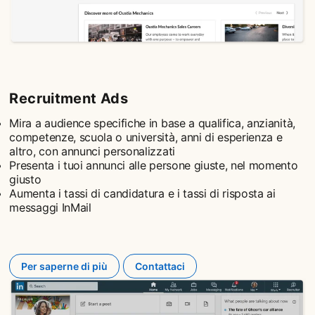
Recruitment Ads
Mira a audience specifiche in base a qualifica, anzianità,
competenze, scuola o università, anni di esperienza e
altro, con annunci personalizzati
Presenta i tuoi annunci alle persone giuste, nel momento
giusto
Aumenta i tassi di candidatura e i tassi di risposta ai
messaggi InMail
Per saperne di più
Contattaci