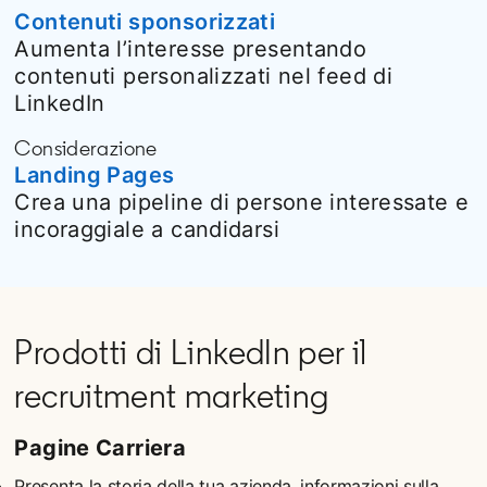
Contenuti sponsorizzati
Aumenta l’interesse presentando
contenuti personalizzati nel feed di
LinkedIn
Considerazione
Landing Pages
Crea una pipeline di persone interessate e
incoraggiale a candidarsi
Prodotti di LinkedIn per il
recruitment marketing
Pagine Carriera
Presenta la storia della tua azienda, informazioni sulla