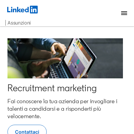
| Assunzioni
Recruitment marketing
Fai conoscere la tua azienda per invogliare i
talenti a candidarsi e a risponderti più
velocemente.
Contattaci