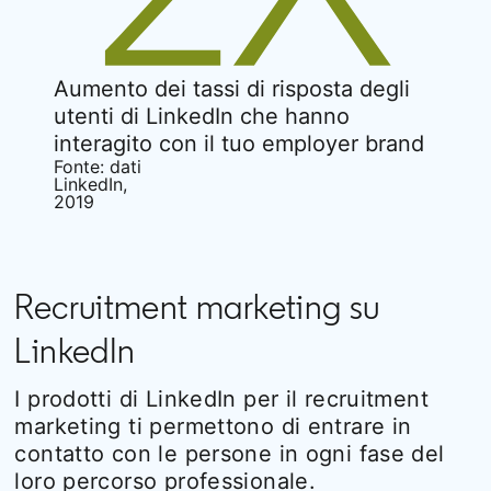
Aumento dei tassi di risposta degli
utenti di LinkedIn che hanno
interagito con il tuo employer brand
Fonte: dati
LinkedIn,
2019
Recruitment marketing su
LinkedIn
I prodotti di LinkedIn per il recruitment
marketing ti permettono di entrare in
contatto con le persone in ogni fase del
loro percorso professionale.