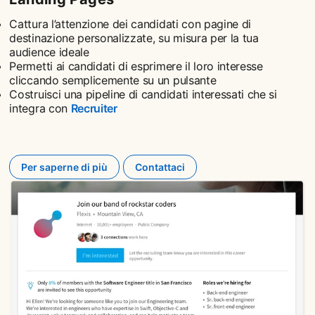
Cattura l’attenzione dei candidati con pagine di
destinazione personalizzate, su misura per la tua
audience ideale
Permetti ai candidati di esprimere il loro interesse
cliccando semplicemente su un pulsante
Costruisci una pipeline di candidati interessati che si
integra con
Recruiter
Per saperne di più
Contattaci