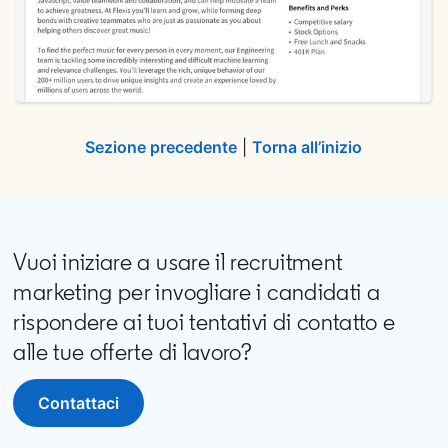
Sezione precedente
|
Torna all’inizio
Vuoi iniziare a usare il recruitment
marketing per invogliare i candidati a
rispondere ai tuoi tentativi di contatto e
alle tue offerte di lavoro?
Contattaci