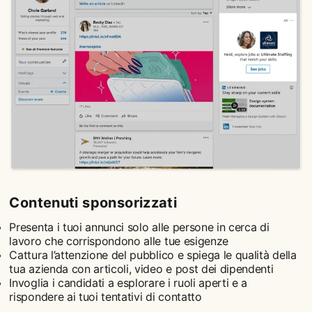
Contenuti sponsorizzati
Presenta i tuoi annunci solo alle persone in cerca di
lavoro che corrispondono alle tue esigenze
Cattura l’attenzione del pubblico e spiega le qualità della
tua azienda con articoli, video e post dei dipendenti
Invoglia i candidati a esplorare i ruoli aperti e a
rispondere ai tuoi tentativi di contatto