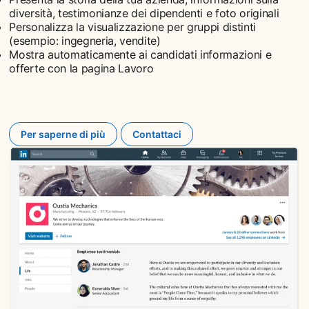
diversità, testimonianze dei dipendenti e foto originali
Personalizza la visualizzazione per gruppi distinti
(esempio: ingegneria, vendite)
Mostra automaticamente ai candidati informazioni e
offerte con la pagina Lavoro
Per saperne di più
Contattaci