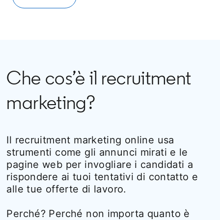
Che cos’è il recruitment
marketing?
Il recruitment marketing online usa
strumenti come gli annunci mirati e le
pagine web per invogliare i candidati a
rispondere ai tuoi tentativi di contatto e
alle tue offerte di lavoro.
Perché? Perché non importa quanto è