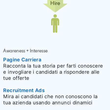
Awareness + Interesse
Pagine Carriera
Racconta la tua storia per farti conoscere
e invogliare i candidati a rispondere alle
tue offerte
Recruitment Ads
Mira ai candidati che non conoscono la
tua azienda usando annunci dinamici