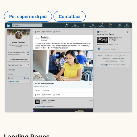
Per saperne di più
Contattaci
Landing Pages