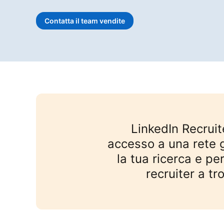
Contatta il team vendite
LinkedIn Recruit
accesso a una rete g
la tua ricerca e per
recruiter a tr