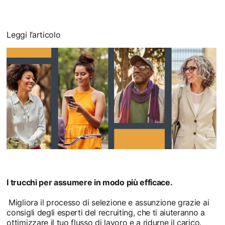
Leggi l’articolo
I trucchi per assumere in modo più efficace.
Migliora il processo di selezione e assunzione grazie ai
consigli degli esperti del recruiting, che ti aiuteranno a
ottimizzare il tuo flusso di lavoro e a ridurne il carico.