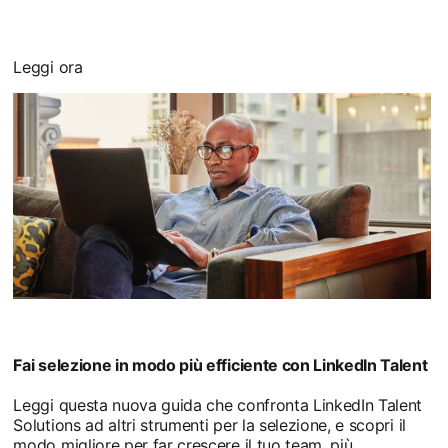
Leggi ora
Fai selezione in modo più efficiente con LinkedIn Talent
Leggi questa nuova guida che confronta LinkedIn Talent
Solutions ad altri strumenti per la selezione, e scopri il
modo migliore per far crescere il tuo team, più