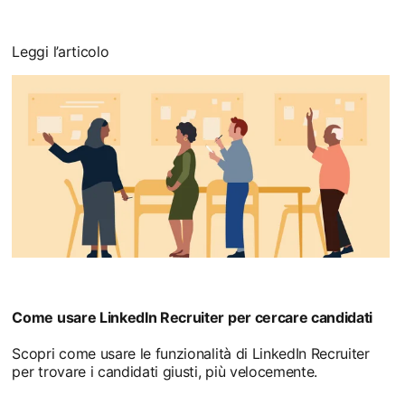
Leggi l’articolo
Come usare LinkedIn Recruiter per cercare candidati
Scopri come usare le funzionalità di LinkedIn Recruiter
per trovare i candidati giusti, più velocemente.