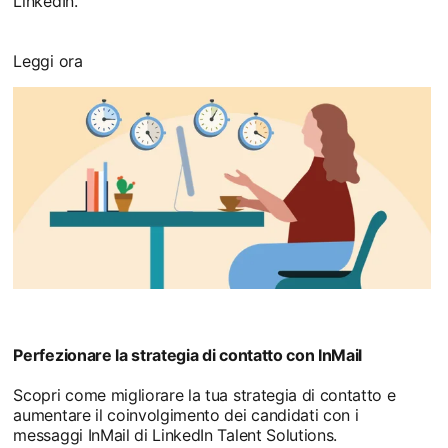
LinkedIn.
Leggi ora
Perfezionare la strategia di contatto con InMail
Scopri come migliorare la tua strategia di contatto e
aumentare il coinvolgimento dei candidati con i
messaggi InMail di LinkedIn Talent Solutions.