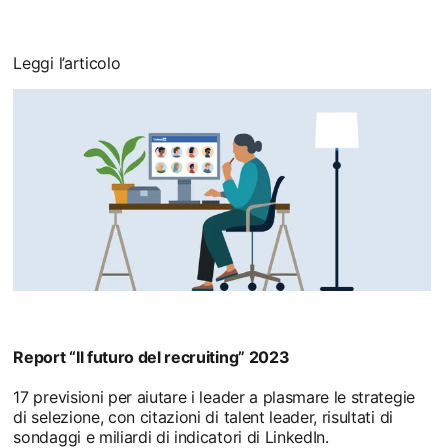
Leggi l’articolo
Report “Il futuro del recruiting” 2023
17 previsioni per aiutare i leader a plasmare le strategie
di selezione, con citazioni di talent leader, risultati di
sondaggi e miliardi di indicatori di LinkedIn.