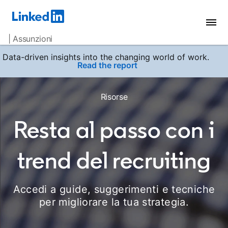
| Assunzioni
Data-driven insights into the changing world of work.
Read the report
Risorse
Resta al passo con i
trend del recruiting
Accedi a guide, suggerimenti e tecniche
per migliorare la tua strategia.