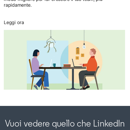
rapidamente.
Leggi ora
Vuoi vedere quello che LinkedIn