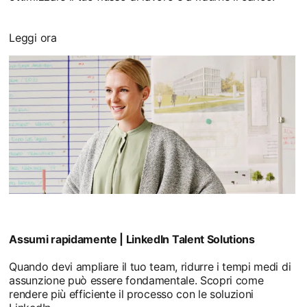
Leggi ora
Assumi rapidamente | LinkedIn Talent Solutions
Quando devi ampliare il tuo team, ridurre i tempi medi di
assunzione può essere fondamentale. Scopri come
rendere più efficiente il processo con le soluzioni