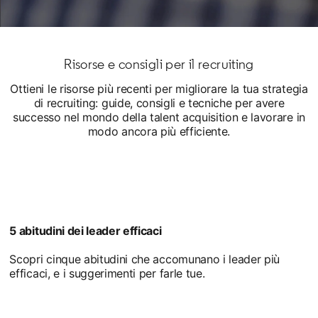
Risorse e consigli per il recruiting
Ottieni le risorse più recenti per migliorare la tua strategia
di recruiting: guide, consigli e tecniche per avere
successo nel mondo della talent acquisition e lavorare in
modo ancora più efficiente.
5 abitudini dei leader efficaci
Scopri cinque abitudini che accomunano i leader più
efficaci, e i suggerimenti per farle tue.