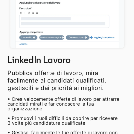
LinkedIn Lavoro
Pubblica offerte di lavoro, mira
facilmente ai candidati qualificati,
gestiscili e dai priorità ai migliori.
• Crea velocemente offerte di lavoro per attrarre
candidati mirati e far conoscere la tua
organizzazione
• Promuovi i ruoli difficili da coprire per ricevere
3 volte più candidature qualificate
• Gestisci facilmente le tue offerte di lavoro con