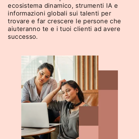
ecosistema dinamico, strumenti IA e
informazioni globali sui talenti per
trovare e far crescere le persone che
aiuteranno te e i tuoi clienti ad avere
successo.