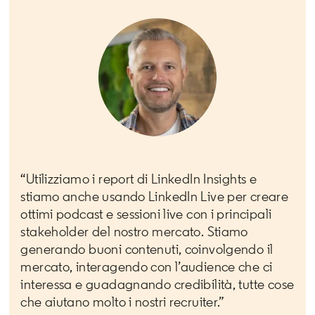
“Utilizziamo i report di LinkedIn Insights e
stiamo anche usando LinkedIn Live per creare
ottimi podcast e sessioni live con i principali
stakeholder del nostro mercato. Stiamo
generando buoni contenuti, coinvolgendo il
mercato, interagendo con l’audience che ci
interessa e guadagnando credibilità, tutte cose
che aiutano molto i nostri recruiter.”