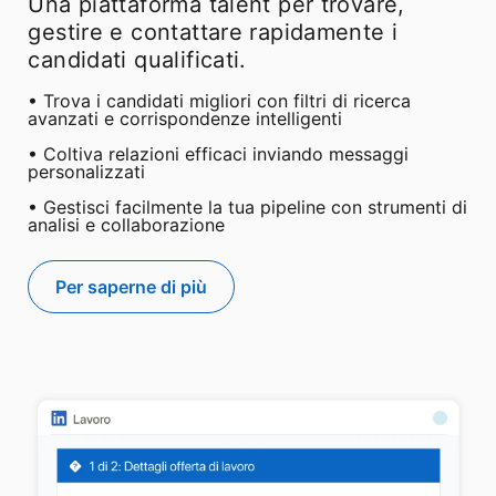
Una piattaforma talent per trovare,
gestire e contattare rapidamente i
candidati qualificati.
• Trova i candidati migliori con filtri di ricerca
avanzati e corrispondenze intelligenti
• Coltiva relazioni efficaci inviando messaggi
personalizzati
• Gestisci facilmente la tua pipeline con strumenti di
analisi e collaborazione
Per saperne di più