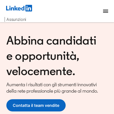
| Assunzioni
Abbina candidati
e opportunità,
velocemente.
Aumenta i risultati con gli strumenti innovativi
della rete professionale più grande al mondo.
Contatta il team vendite