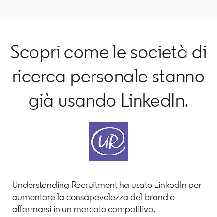
Scopri come le società di
ricerca personale stanno
già usando LinkedIn.
Understanding Recruitment ha usato LinkedIn per
aumentare la consapevolezza del brand e
affermarsi in un mercato competitivo.