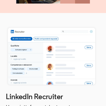
LinkedIn Recruiter