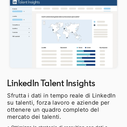
LinkedIn Talent Insights
Sfrutta i dati in tempo reale di LinkedIn
su talenti, forza lavoro e aziende per
ottenere un quadro completo del
mercato dei talenti.