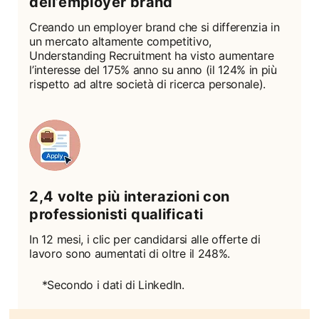
dell’employer brand
Creando un employer brand che si differenzia in
un mercato altamente competitivo,
Understanding Recruitment ha visto aumentare
l’interesse del 175% anno su anno (il 124% in più
rispetto ad altre società di ricerca personale).
2,4 volte più interazioni con
professionisti qualificati
In 12 mesi, i clic per candidarsi alle offerte di
lavoro sono aumentati di oltre il 248%.
*Secondo i dati di LinkedIn.