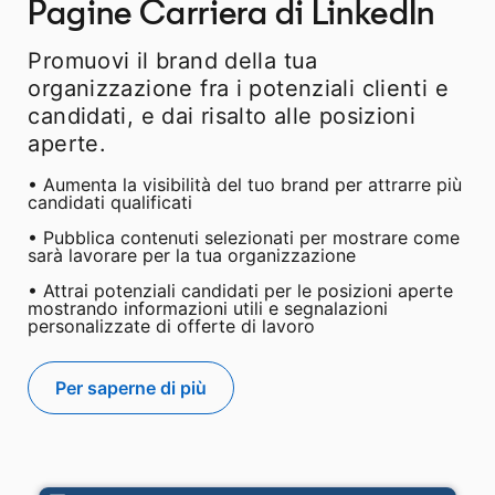
Pagine Carriera di LinkedIn
Promuovi il brand della tua
organizzazione fra i potenziali clienti e
candidati, e dai risalto alle posizioni
aperte.
• Aumenta la visibilità del tuo brand per attrarre più
candidati qualificati
• Pubblica contenuti selezionati per mostrare come
sarà lavorare per la tua organizzazione
• Attrai potenziali candidati per le posizioni aperte
mostrando informazioni utili e segnalazioni
personalizzate di offerte di lavoro
Per saperne di più