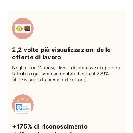
2,2 volte più visualizzazioni delle
offerte di lavoro
Negli ultimi 12 mesi, i livelli di interesse nei pool di
talenti target sono aumentati di oltre il 229%
(il 93% sopra la media del settore).
+175% di riconoscimento