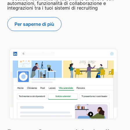
automazioni, funzionalità di collaborazione e
integrazioni tra i tuoi sistemi di recruiting
Per saperne di più