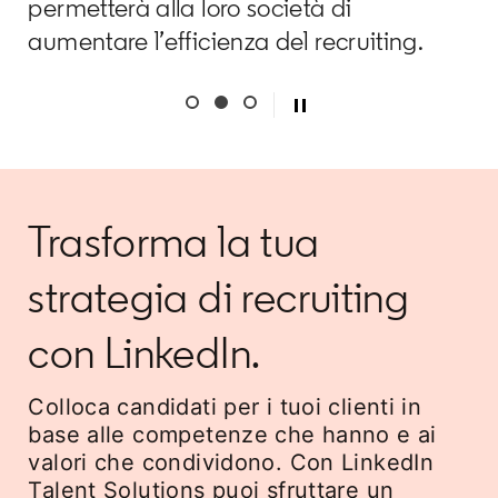
permetterà alla loro società di
aumentare l’efficienza del recruiting.
Trasforma la tua
strategia di recruiting
con LinkedIn.
Colloca candidati per i tuoi clienti in
base alle competenze che hanno e ai
valori che condividono. Con LinkedIn
Talent Solutions puoi sfruttare un