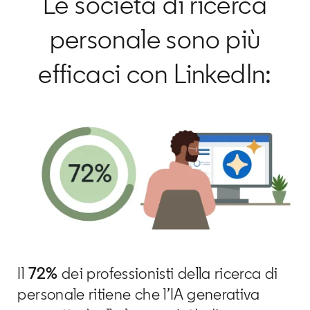
Le società di ricerca
personale sono più
efficaci con LinkedIn:
Il
72%
dei professionisti della ricerca di
personale ritiene che l’IA generativa