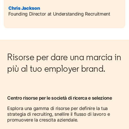
Chris Jackson
opens in a new tab
Founding Director at Understanding Recruitment
Risorse per dare una marcia in
più al tuo employer brand.
Centro risorse per le società di ricerca e selezione
Esplora una gamma di risorse per definire la tua
strategia di recruiting, snellire il flusso di lavoro e
promuovere la crescita aziendale.