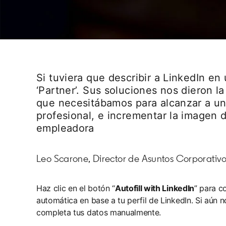
Si tuviera que describir a LinkedIn en 
‘Partner’. Sus soluciones nos dieron l
que necesitábamos para alcanzar a un
profesional, e incrementar la imagen 
empleadora
Leo Scarone, Director de Asuntos Corporativo
Haz clic en el botón “
Autofill with LinkedIn
” para c
automática en base a tu perfil de LinkedIn. Si aún n
completa tus datos manualmente.