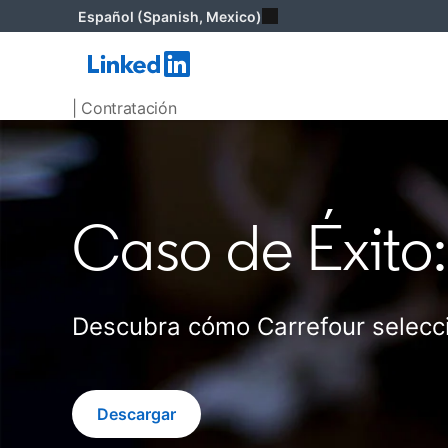
Español (Spanish, Mexico)
| Contratación
Caso de Éxito:
Descubra cómo Carrefour selecci
Descargar