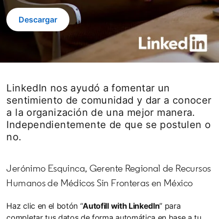
Descargar
LinkedIn nos ayudó a fomentar un
sentimiento de comunidad y dar a conocer
a la organización de una mejor manera.
Independientemente de que se postulen o
no.
Jerónimo Esquinca, Gerente Regional de Recursos
Humanos de Médicos Sin Fronteras en México
Haz clic en el botón “
Autofill with LinkedIn
” para
completar tus datos de forma automática en base a tu