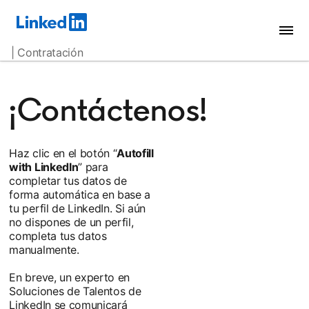
| Contratación
¡Contáctenos!
Haz clic en el botón “
Autofill
with LinkedIn
” para
completar tus datos de
forma automática en base a
tu perfil de LinkedIn. Si aún
no dispones de un perfil,
completa tus datos
manualmente.
En breve, un experto en
Soluciones de Talentos de
LinkedIn se comunicará