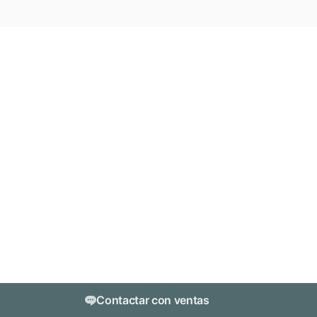
Contactar con ventas