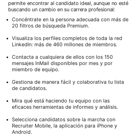
permite encontrar al candidato ideal, aunque no esté
buscando un cambio en su carrera profesional:
Concéntrate en la persona adecuada con más de
20 filtros de búsqueda Premium.
Visualiza los perfiles completos de toda la red
LinkedIn: más de 460 millones de miembros.
Contacta a cualquiera de ellos con los 150
mensajes InMail disponibles por mes y por
miembro de equipo.
Gestiona de manera fácil y colaborativa tu lista
de candidatos.
Mira qué está haciendo tu equipo con las
eficaces herramientas de informes y análisis.
Selecciona candidatos sobre la marcha con
Recruiter Mobile, la aplicación para iPhone y
Android.