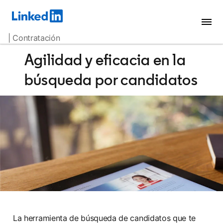
| Contratación
Agilidad y eficacia en la
búsqueda por candidatos
La herramienta de búsqueda de candidatos que te