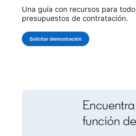
Una guía con recursos para todos
presupuestos de contratación.
Solicitar demostración
Encuentra
función d