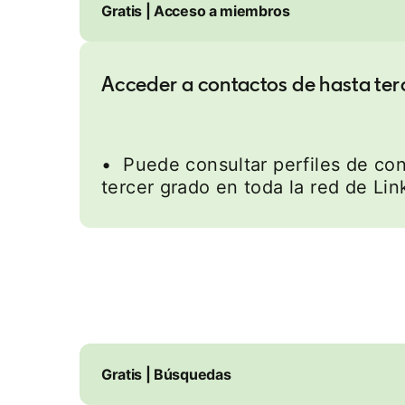
Gratis | Acceso a miembros
Acceder a contactos de hasta ter
• Puede consultar perfiles de con
tercer grado en toda la red de Lin
Gratis | Búsquedas