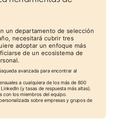
en un departamento de selección
ño, necesitará cubrir tres
uiere adoptar un enfoque más
ficiarse de un ecosistema de
rsonal.
búsqueda avanzada para encontrar al
ensuales a cualquiera de los más de 800
LinkedIn (y tasas de respuesta más altas).
 con los miembros del equipo.
personalizada sobre empresas y grupos de