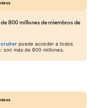
embros
 de 800 millones de miembros de
cruiter
puede acceder a todos
: son más de 800 millones.
embros