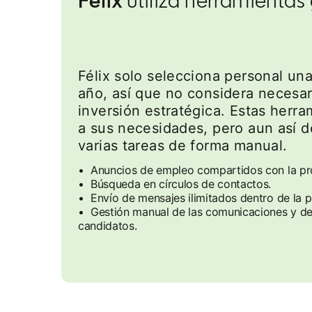
Félix solo selecciona personal un
año, así que no considera necesar
inversión estratégica. Estas herr
a sus necesidades, pero aun así d
varias tareas de forma manual.
• Anuncios de empleo compartidos con la pro
• Búsqueda en círculos de contactos.
• Envío de mensajes ilimitados dentro de la p
• Gestión manual de las comunicaciones y del 
candidatos.