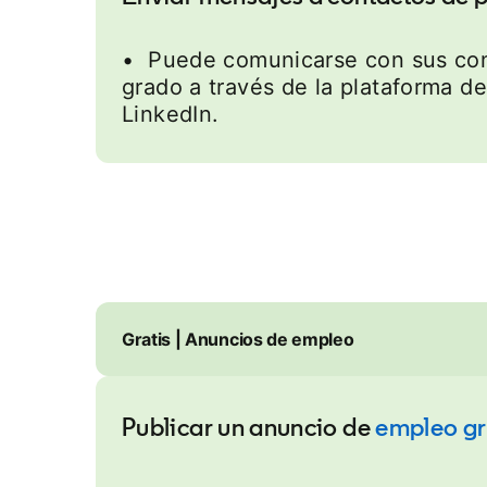
• Puede comunicarse con sus con
grado a través de la plataforma d
LinkedIn.
Gratis | Anuncios de empleo
Publicar un anuncio de
empleo gr