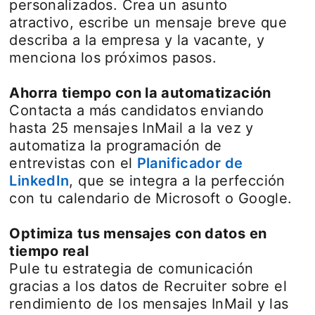
personalizados. Crea un asunto
atractivo, escribe un mensaje breve que
describa a la empresa y la vacante, y
menciona los próximos pasos.
Ahorra tiempo con la automatización
Contacta a más candidatos enviando
hasta 25 mensajes InMail a la vez y
automatiza la programación de
entrevistas con el
Planificador de
LinkedIn
opens in a new tab
, que se integra a la perfección
con tu calendario de Microsoft o Google.
Optimiza tus mensajes con datos en
tiempo real
Pule tu estrategia de comunicación
gracias a los datos de Recruiter sobre el
rendimiento de los mensajes InMail y las