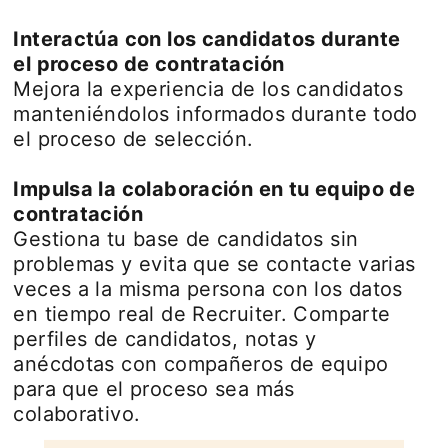
Interactúa con los candidatos durante
el proceso de contratación
Mejora la experiencia de los candidatos
manteniéndolos informados durante todo
el proceso de selección.
Impulsa la colaboración en tu equipo de
contratación
Gestiona tu base de candidatos sin
problemas y evita que se contacte varias
veces a la misma persona con los datos
en tiempo real de Recruiter. Comparte
perfiles de candidatos, notas y
anécdotas con compañeros de equipo
para que el proceso sea más
colaborativo.