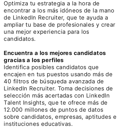
Optimiza tu estrategia a la hora de
encontrar a los más idóneos de la mano
de LinkedIn Recruiter, que te ayuda a
ampliar tu base de profesionales y crear
una mejor experiencia para los
candidatos.
Encuentra a los mejores candidatos
gracias a los perfiles
Identifica posibles candidatos que
encajen en tus puestos usando más de
40 filtros de búsqueda avanzada de
LinkedIn Recruiter. Toma decisiones de
selección más acertadas con LinkedIn
Talent Insights, que te ofrece más de
12.000 millones de puntos de datos
sobre candidatos, empresas, aptitudes e
instituciones educativas.