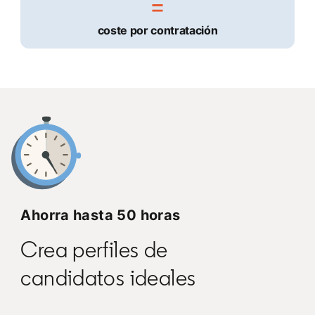
coste por contratación
Ahorra hasta 50 horas
Crea perfiles de
candidatos ideales