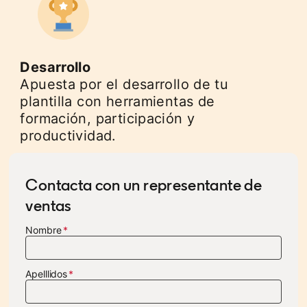
Desarrollo
Apuesta por el desarrollo de tu
plantilla con herramientas de
formación, participación y
productividad.
Contacta con un representante de
ventas
Nombre
Apelllidos