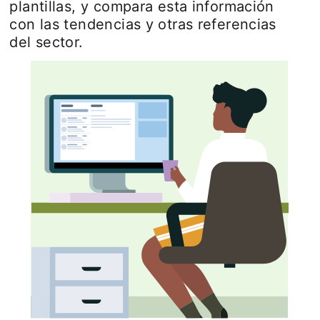
plantillas, y compara esta información
con las tendencias y otras referencias
del sector.