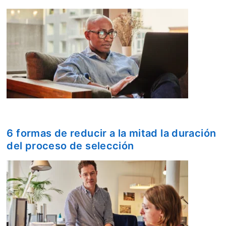
6 formas de reducir a la mitad la duración
del proceso de selección
opens in a new ta