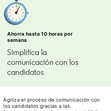
Ahorra hasta 10 horas por
semana
Simplifica la
comunicación con los
candidatos
Agiliza el proceso de comunicación con
los candidatos gracias a las