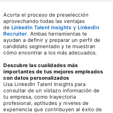
Acorta el proceso de preselección
aprovechando todas las ventajas
de
LinkedIn Talent Insights
y
LinkedIn
Recruiter
. Ambas herramientas te
ayudan a definir y preparar un perfil de
candidato segmentado y te muestran
cómo encontrar a los más adecuados.
Descubre las cualidades más
importantes de tus mejores empleados
con datos personalizados
Usa LinkedIn Talent Insights para
consultar de un vistazo información de
tu empresa, como trayectoria
profesional, aptitudes y niveles de
experiencia que contribuyen al éxito de