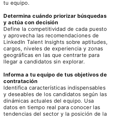
tu equipo.
Determina cuándo priorizar búsquedas
y actúa con decisión
Define la competitividad de cada puesto
y aprovecha las recomendaciones de
LinkedIn Talent Insights sobre aptitudes,
cargos, niveles de experiencia y zonas
geográficas en las que centrarte para
llegar a candidatos sin explorar.
Informa a tu equipo de tus objetivos de
contratación
Identifica características indispensables
y deseables de los candidatos según las
dinámicas actuales del equipo. Usa
datos en tiempo real para conocer las
tendencias del sector y la posición de la