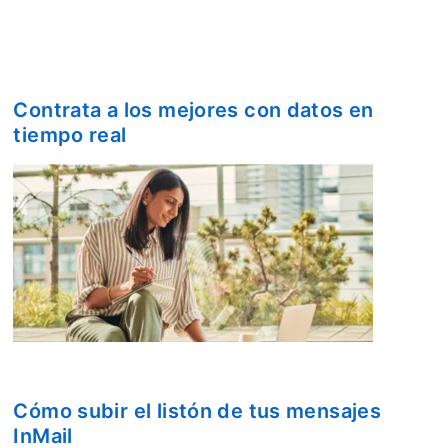
Contrata a los mejores con datos en
tiempo real
opens in a new tab
Cómo subir el listón de tus mensajes
InMail