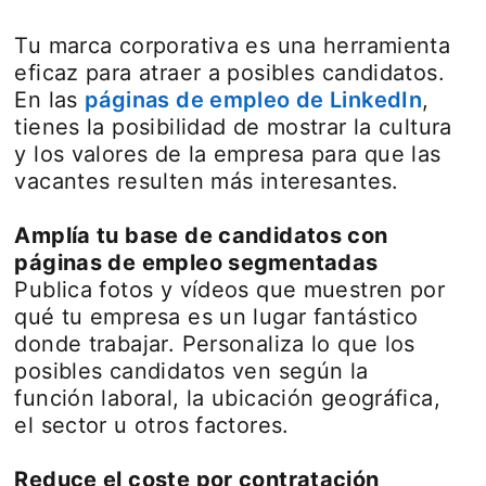
Tu marca corporativa es una herramienta
eficaz para atraer a posibles candidatos.
En las
páginas de empleo de LinkedIn
,
tienes la posibilidad de mostrar la cultura
y los valores de la empresa para que las
vacantes resulten más interesantes.
Amplía tu base de candidatos con
páginas de empleo segmentadas
Publica fotos y vídeos que muestren por
qué tu empresa es un lugar fantástico
donde trabajar. Personaliza lo que los
posibles candidatos ven según la
función laboral, la ubicación geográfica,
el sector u otros factores.
Reduce el coste por contratación