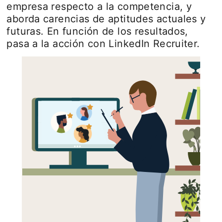
empresa respecto a la competencia, y
aborda carencias de aptitudes actuales y
futuras. En función de los resultados,
pasa a la acción con LinkedIn Recruiter.