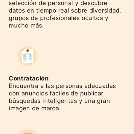
selección de personal y descubre
datos en tiempo real sobre diversidad,
grupos de profesionales ocultos y
mucho más.
Contratación
Encuentra a las personas adecuadas
con anuncios fáciles de publicar,
búsquedas inteligentes y una gran
imagen de marca.