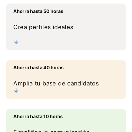
Ahorra hasta 50 horas
Crea perfiles ideales
↓
Ahorra hasta 40 horas
Amplía tu base de candidatos
↓
Ahorra hasta 10 horas