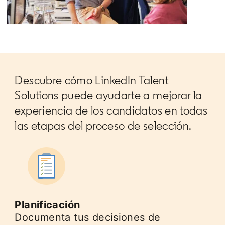
Descubre cómo LinkedIn Talent
Solutions puede ayudarte a mejorar la
experiencia de los candidatos en todas
las etapas del proceso de selección.
Planificación
Documenta tus decisiones de