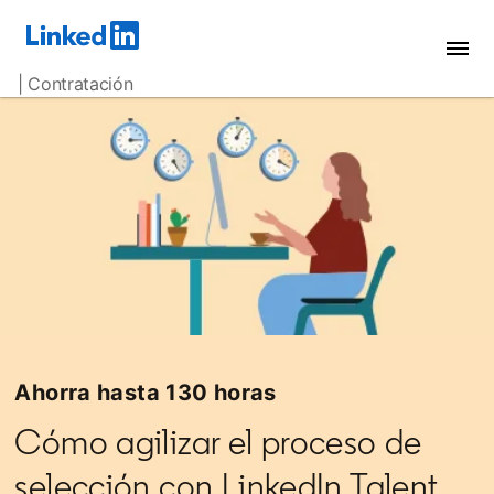
| Contratación
Ahorra hasta 130 horas
Cómo agilizar el proceso de
selección con LinkedIn Talent