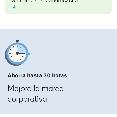
Simplifica la comunicación
↓
Ahorra hasta 30 horas
Mejora la marca
corporativa