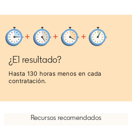
¿El resultado?
Hasta 130 horas menos en cada
contratación.
Recursos recomendados