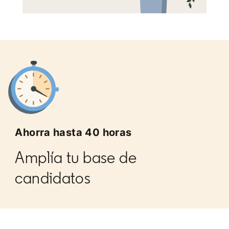
Ahorra hasta 40 horas
Amplía tu base de
candidatos