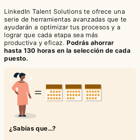
LinkedIn Talent Solutions te ofrece una
serie de herramientas avanzadas que te
ayudarán a optimizar tus procesos y a
lograr que cada etapa sea más
productiva y eficaz.
Podrás ahorrar
hasta 130 horas en la selección de cada
puesto.
¿Sabías que…?