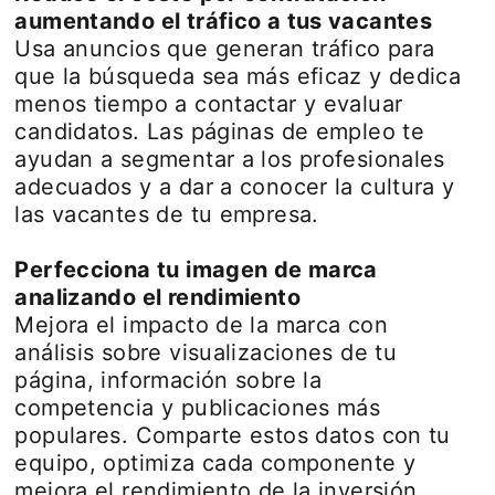
aumentando el tráfico a tus vacantes
Usa anuncios que generan tráfico para
que la búsqueda sea más eficaz y dedica
menos tiempo a contactar y evaluar
candidatos. Las páginas de empleo te
ayudan a segmentar a los profesionales
adecuados y a dar a conocer la cultura y
las vacantes de tu empresa.
Perfecciona tu imagen de marca
analizando el rendimiento
Mejora el impacto de la marca con
análisis sobre visualizaciones de tu
página, información sobre la
competencia y publicaciones más
populares. Comparte estos datos con tu
equipo, optimiza cada componente y
mejora el rendimiento de la inversión.