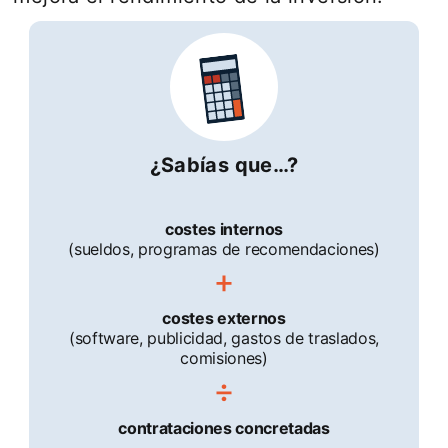
¿Sabías que…?
costes internos
(sueldos, programas de recomendaciones)
costes externos
(software, publicidad, gastos de traslados,
comisiones)
contrataciones concretadas