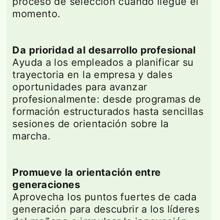
proceso de selección cuando llegue el
momento.
Da prioridad al desarrollo profesional
Ayuda a los empleados a planificar su
trayectoria en la empresa y dales
oportunidades para avanzar
profesionalmente: desde programas de
formación estructurados hasta sencillas
sesiones de orientación sobre la
marcha.
Promueve la orientación entre
generaciones
Aprovecha los puntos fuertes de cada
generación para descubrir a los líderes