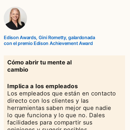
Edison Awards, Gini Rometty, galardonada
con el premio Edison Achievement Award
opens in a new t
Cómo abrir tu mente al
cambio
Implica a los empleados
Los empleados que están en contacto
directo con los clientes y las
herramientas saben mejor que nadie
lo que funciona y lo que no. Dales
facilidades para compartir sus
opiniones y sugerir posibles