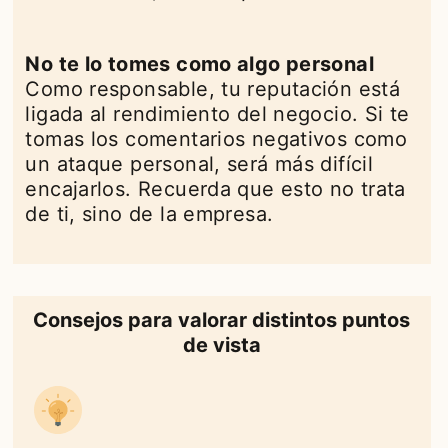
No te lo tomes como algo personal
Como responsable, tu reputación está
ligada al rendimiento del negocio. Si te
tomas los comentarios negativos como
un ataque personal, será más difícil
encajarlos. Recuerda que esto no trata
de ti, sino de la empresa.
Consejos para valorar distintos puntos
de vista