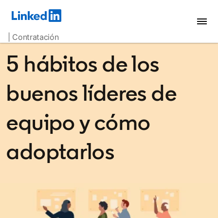
| Contratación
5 hábitos de los
buenos líderes de
equipo y cómo
adoptarlos