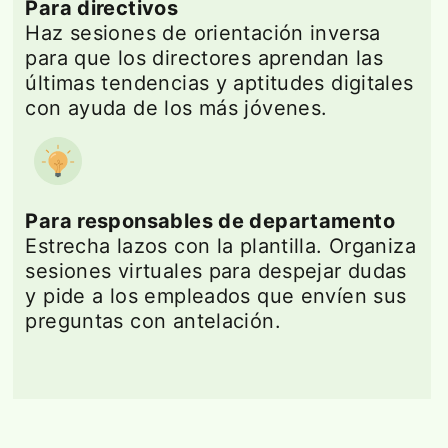
Para directivos
Haz sesiones de orientación inversa
para que los directores aprendan las
últimas tendencias y aptitudes digitales
con ayuda de los más jóvenes.
Para responsables de departamento
Estrecha lazos con la plantilla. Organiza
sesiones virtuales para despejar dudas
y pide a los empleados que envíen sus
preguntas con antelación.