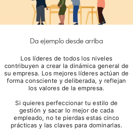
Da ejemplo desde arriba
Los líderes de todos los niveles
contribuyen a crear la dinámica general de
su empresa. Los mejores líderes actúan de
forma consciente y deliberada, y reflejan
los valores de la empresa.
Si quieres perfeccionar tu estilo de
gestión y sacar lo mejor de cada
empleado, no te pierdas estas cinco
prácticas y las claves para dominarlas.