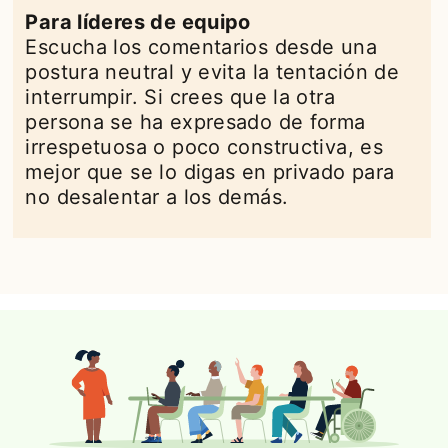
Para líderes de equipo
Escucha los comentarios desde una
postura neutral y evita la tentación de
interrumpir. Si crees que la otra
persona se ha expresado de forma
irrespetuosa o poco constructiva, es
mejor que se lo digas en privado para
no desalentar a los demás.