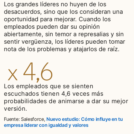
Los grandes líderes no huyen de los
desacuerdos, sino que los consideran una
oportunidad para mejorar. Cuando los
empleados pueden dar su opinión
abiertamente, sin temor a represalias y sin
sentir vergüenza, los líderes pueden tomar
nota de los problemas y atajarlos de raíz.
Los empleados que se sienten
escuchados tienen 4,6 veces más
probabilidades de animarse a dar su mejor
versión.
Fuente: Salesforce,
Nuevo estudio: Cómo influye en tu
empresa liderar con igualdad y valores
opens in a new tab