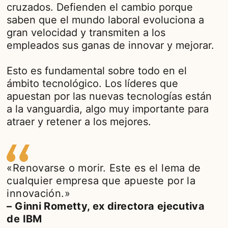
cruzados. Defienden el cambio porque
saben que el mundo laboral evoluciona a
gran velocidad y transmiten a los
empleados sus ganas de innovar y mejorar.
Esto es fundamental sobre todo en el
ámbito tecnológico. Los líderes que
apuestan por las nuevas tecnologías están
a la vanguardia, algo muy importante para
atraer y retener a los mejores.
«Renovarse o morir. Este es el lema de
cualquier empresa que apueste por la
innovación.»
– Ginni Rometty, ex directora ejecutiva
de IBM