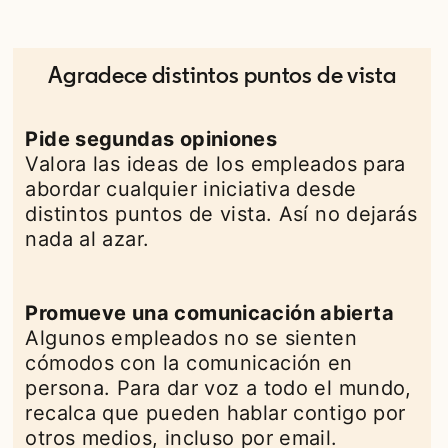
Agradece distintos puntos de vista
Pide segundas opiniones
Valora las ideas de los empleados para
abordar cualquier iniciativa desde
distintos puntos de vista. Así no dejarás
nada al azar.
Promueve una comunicación abierta
Algunos empleados no se sienten
cómodos con la comunicación en
persona. Para dar voz a todo el mundo,
recalca que pueden hablar contigo por
otros medios, incluso por email.