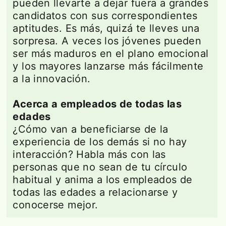
pueden llevarte a dejar fuera a grandes
candidatos con sus correspondientes
aptitudes. Es más, quizá te lleves una
sorpresa. A veces los jóvenes pueden
ser más maduros en el plano emocional
y los mayores lanzarse más fácilmente
a la innovación.
Acerca a empleados de todas las
edades
¿Cómo van a beneficiarse de la
experiencia de los demás si no hay
interacción? Habla más con las
personas que no sean de tu círculo
habitual y anima a los empleados de
todas las edades a relacionarse y
conocerse mejor.