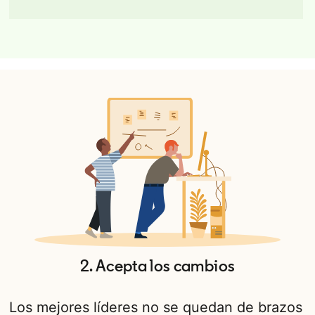
2. Acepta los cambios
Los mejores líderes no se quedan de brazos