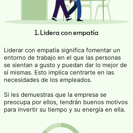
1. Lidera con empatía
Liderar con empatía significa fomentar un
entorno de trabajo en el que las personas
se sientan a gusto y puedan dar lo mejor de
sí mismas. Esto implica centrarte en las
necesidades de los empleados.
Si les demuestras que la empresa se
preocupa por ellos, tendrán buenos motivos
para invertir su tiempo y su energía en ella.