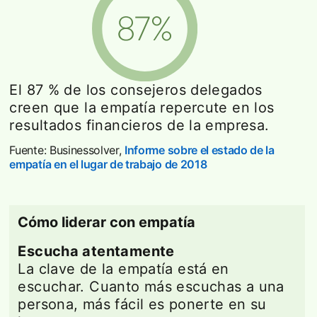
El 87 % de los consejeros delegados
creen que la empatía repercute en los
resultados financieros de la empresa.
Fuente: Businessolver,
Informe sobre el estado de la
empatía en el lugar de trabajo de 2018
opens in a new tab
Cómo liderar con empatía
Escucha atentamente
La clave de la empatía está en
escuchar. Cuanto más escuchas a una
persona, más fácil es ponerte en su