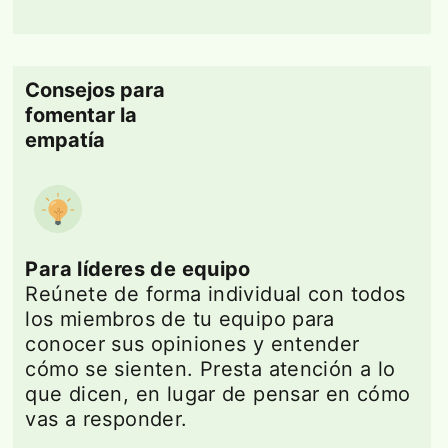
Consejos para
fomentar la
empatía
Para líderes de equipo
Reúnete de forma individual con todos
los miembros de tu equipo para
conocer sus opiniones y entender
cómo se sienten. Presta atención a lo
que dicen, en lugar de pensar en cómo
vas a responder.