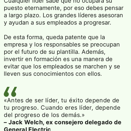
Cualquier líder sabe que no ocupará su
puesto eternamente, por eso debes pensar
a largo plazo. Los grandes líderes asesoran
y ayudan a sus empleados a progresar.
De esta forma, queda patente que la
empresa y los responsables se preocupan
por el futuro de su plantilla. Además,
invertir en formación es una manera de
evitar que los empleados se marchen y se
lleven sus conocimientos con ellos.
«Antes de ser líder, tu éxito depende de
tu progreso. Cuando eres líder, depende
del progreso de los demás.»
– Jack Welch, ex consejero delegado de
General Electric