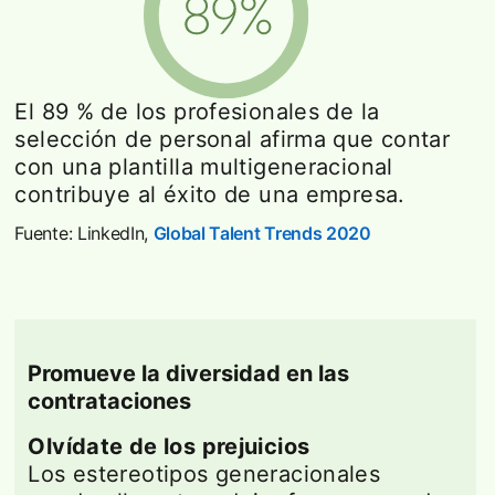
El 89 % de los profesionales de la
selección de personal afirma que contar
con una plantilla multigeneracional
contribuye al éxito de una empresa.
Fuente: LinkedIn,
Global Talent Trends 2020
opens in a new
Promueve la diversidad en las
contrataciones
Olvídate de los prejuicios
Los estereotipos generacionales