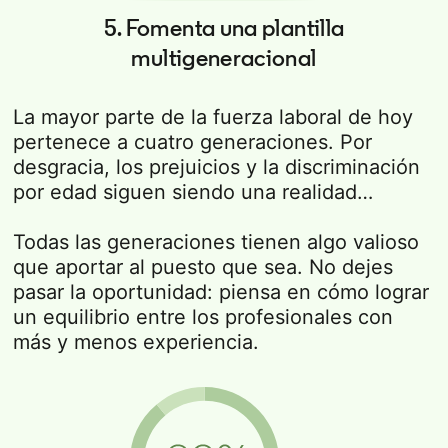
5. Fomenta una plantilla
multigeneracional
La mayor parte de la fuerza laboral de hoy
pertenece a cuatro generaciones. Por
desgracia, los prejuicios y la discriminación
por edad siguen siendo una realidad…
Todas las generaciones tienen algo valioso
que aportar al puesto que sea. No dejes
pasar la oportunidad: piensa en cómo lograr
un equilibrio entre los profesionales con
más y menos experiencia.