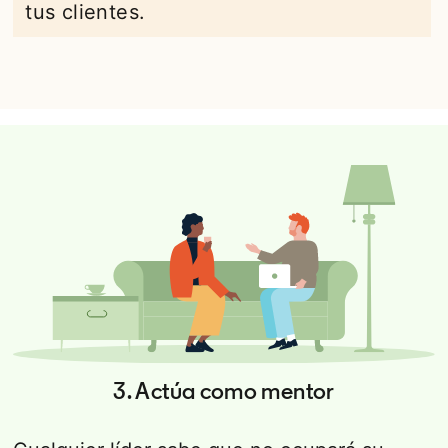
tus clientes.
3. Actúa como mentor