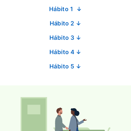
Hábito 1 ↓
Hábito 2 ↓
Hábito 3 ↓
Hábito 4 ↓
Hábito 5 ↓