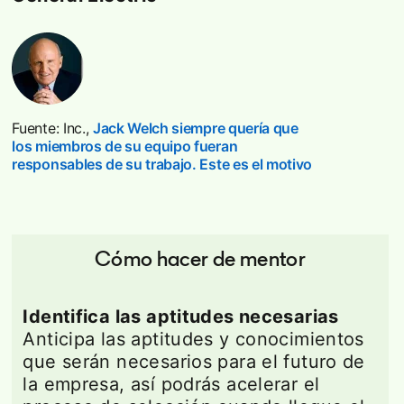
Fuente: Inc.,
Jack Welch siempre quería que
los miembros de su equipo fueran
responsables de su trabajo. Este es el motivo
opens in a ne
Cómo hacer de mentor
Identifica las aptitudes necesarias
Anticipa las aptitudes y conocimientos
que serán necesarios para el futuro de
la empresa, así podrás acelerar el