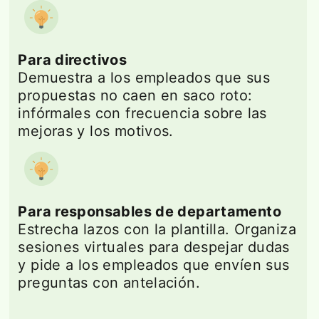
Para directivos
Demuestra a los empleados que sus
propuestas no caen en saco roto:
infórmales con frecuencia sobre las
mejoras y los motivos.
Para responsables de departamento
Estrecha lazos con la plantilla. Organiza
sesiones virtuales para despejar dudas
y pide a los empleados que envíen sus
preguntas con antelación.