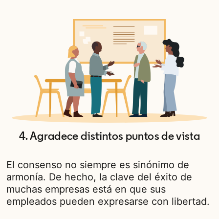
4. Agradece distintos puntos de vista
El consenso no siempre es sinónimo de
armonía. De hecho, la clave del éxito de
muchas empresas está en que sus
empleados pueden expresarse con libertad.