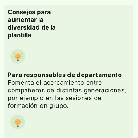
Consejos para
aumentar la
diversidad de la
plantilla
Para responsables de departamento
Fomenta el acercamiento entre
compañeros de distintas generaciones,
por ejemplo en las sesiones de
formación en grupo.