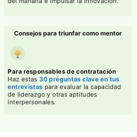
del mañana e impulsar la innovación.
Consejos para triunfar como mentor
Para responsables de contratación
Haz estas
30 preguntas clave en tus
entrevistas
para evaluar la capacidad
de liderazgo y otras aptitudes
interpersonales.