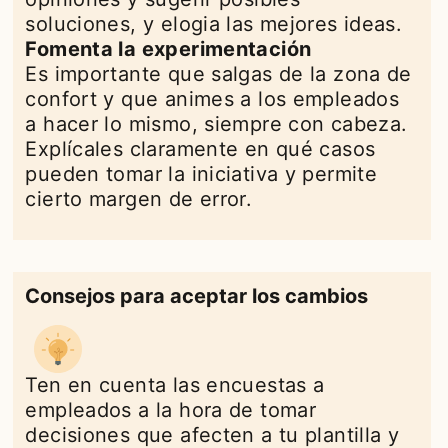
soluciones, y elogia las mejores ideas.
Fomenta la experimentación
Es importante que salgas de la zona de
confort y que animes a los empleados
a hacer lo mismo, siempre con cabeza.
Explícales claramente en qué casos
pueden tomar la iniciativa y permite
cierto margen de error.
Consejos para aceptar los cambios
Ten en cuenta las encuestas a
empleados a la hora de tomar
decisiones que afecten a tu plantilla y