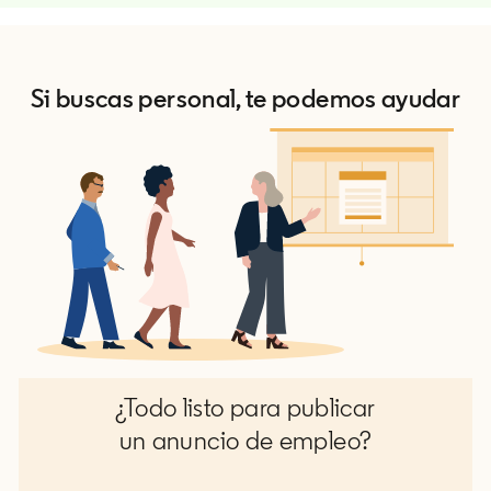
Si buscas personal, te podemos ayudar
¿Todo listo para publicar
un anuncio de empleo?