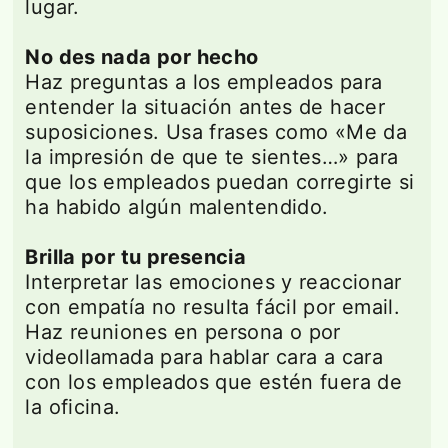
lugar.
No des nada por hecho
Haz preguntas a los empleados para
entender la situación antes de hacer
suposiciones. Usa frases como «Me da
la impresión de que te sientes…» para
que los empleados puedan corregirte si
ha habido algún malentendido.
Brilla por tu presencia
Interpretar las emociones y reaccionar
con empatía no resulta fácil por email.
Haz reuniones en persona o por
videollamada para hablar cara a cara
con los empleados que estén fuera de
la oficina.