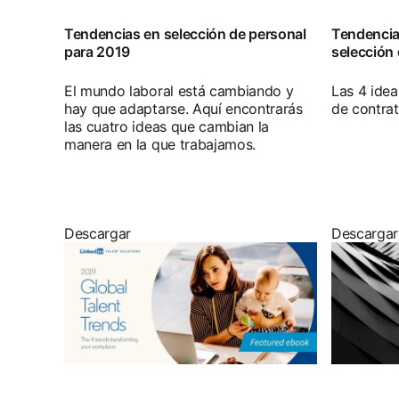
Tendencias en selección de personal
Tendencia
para 2019
selección
El mundo laboral está cambiando y
Las 4 ide
hay que adaptarse. Aquí encontrarás
de contrat
las cuatro ideas que cambian la
manera en la que trabajamos.
Descargar
Descargar