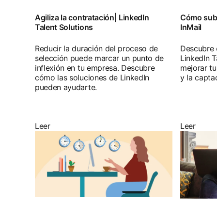
Agiliza la contratación| LinkedIn
Cómo subir
Talent Solutions
InMail
Reducir la duración del proceso de
Descubre 
selección puede marcar un punto de
LinkedIn T
inflexión en tu empresa. Descubre
mejorar tu
cómo las soluciones de LinkedIn
y la capta
pueden ayudarte.
Leer
Leer