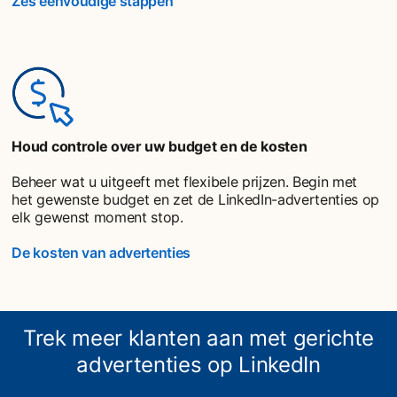
Zes eenvoudige stappen
Houd controle over uw budget en de kosten
Beheer wat u uitgeeft met flexibele prijzen. Begin met
het gewenste budget en zet de LinkedIn-advertenties op
elk gewenst moment stop.
De kosten van advertenties
Trek meer klanten aan met gerichte
advertenties op LinkedIn