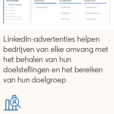
LinkedIn-advertenties helpen
bedrijven van elke omvang met
het behalen van hun
doelstellingen en het bereiken
van hun doelgroep