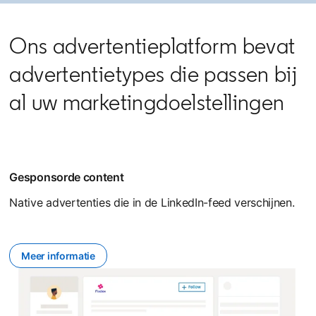
Ons advertentieplatform bevat
advertentietypes die passen bij
al uw marketingdoelstellingen
Gesponsorde content
Native advertenties die in de LinkedIn-feed verschijnen.
Meer informatie