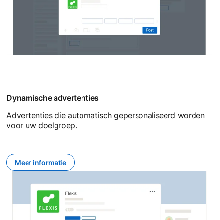
Dynamische advertenties
Advertenties die automatisch gepersonaliseerd worden
voor uw doelgroep.
Meer informatie