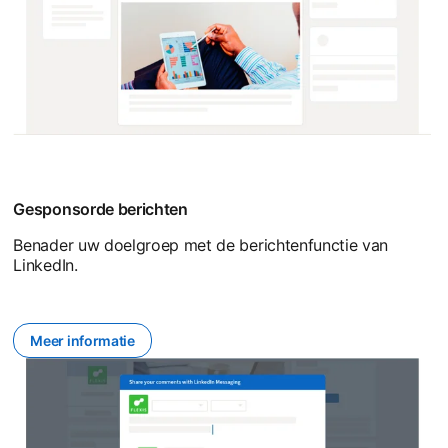
Gesponsorde berichten
Benader uw doelgroep met de berichtenfunctie van
LinkedIn.
Meer informatie