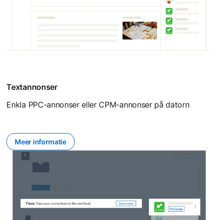
Textannonser
Enkla PPC-annonser eller CPM-annonser på datorn
Meer informatie