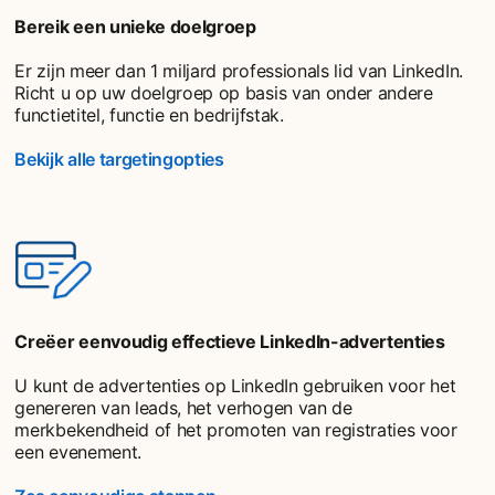
Bereik een unieke doelgroep
Er zijn meer dan 1 miljard professionals lid van LinkedIn.
Richt u op uw doelgroep op basis van onder andere
functietitel, functie en bedrijfstak.
Bekijk alle targetingopties
Creëer eenvoudig effectieve LinkedIn-advertenties
U kunt de advertenties op LinkedIn gebruiken voor het
genereren van leads, het verhogen van de
merkbekendheid of het promoten van registraties voor
een evenement.