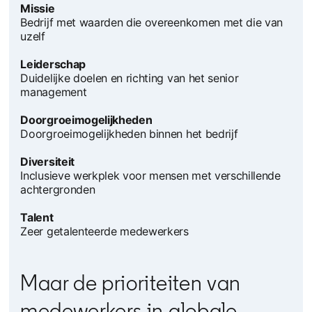
Missie
Bedrijf met waarden die overeenkomen met die van
uzelf
Leiderschap
Duidelijke doelen en richting van het senior
management
Doorgroeimogelijkheden
Doorgroeimogelijkheden binnen het bedrijf
Diversiteit
Inclusieve werkplek voor mensen met verschillende
achtergronden
Talent
Zeer getalenteerde medewerkers
Maar de prioriteiten van
medewerkers in globale