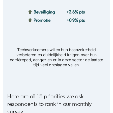
Techwerknemers willen hun baanzekerheid
verbeteren en duidelijkheid krijgen over hun
carrièrepad, aangezien er in deze sector de laatste
tijd veel ontslagen vallen.
Here are all 15 priorities we ask
respondents to rank in our monthly
survey.