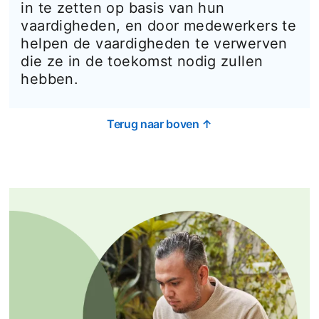
in te zetten op basis van hun
vaardigheden, en door medewerkers te
helpen de vaardigheden te verwerven
die ze in de toekomst nodig zullen
hebben.
Terug naar boven ↑