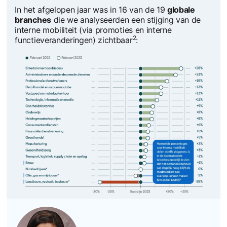
In het afgelopen jaar was in 16 van de 19
globale
branches
die we analyseerden een stijging van de
interne mobiliteit (via promoties en interne
2
functieveranderingen) zichtbaar
: