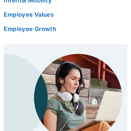
Internal Mobility
Employee Values
Employee Growth