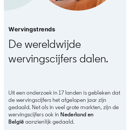
Wervingstrends
De wereldwijde
wervingscijfers dalen.
Uit een onderzoek in 17 landen is gebleken dat
de wervingscijfers het afgelopen jaar zijn
gedaald. Net als in veel grote markten, zijn de
wervingscijfers ook in
Nederland en
België
aanzienlijk gedaald.