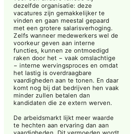
dezelfde organisatie: deze
vacatures zijn gemakkelijker te
vinden en gaan meestal gepaard
met een grotere salarisverhoging.
Zelfs wanneer medewerkers wel de
voorkeur geven aan interne
functies, kunnen ze ontmoedigd
raken door het − vaak omslachtige
− interne wervingsproces en omdat
het lastig is overdraagbare
vaardigheden aan te tonen. En daar
komt nog bij dat bedrijven hen vaak
minder zullen betalen dan
kandidaten die ze extern werven.
De arbeidsmarkt lijkt meer waarde
te hechten aan ervaring dan aan
vaardigheden. Dit vermoeden wordt