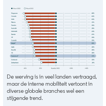
De werving is in veel landen vertraagd,
maar de interne mobiliteit vertoont in
diverse globale branches wel een
stijgende trend.