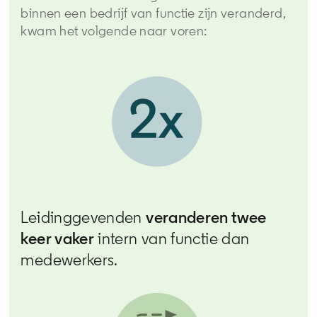
binnen een bedrijf van functie zijn veranderd,
kwam het volgende naar voren:
Leidinggevenden
veranderen twee
keer vaker
intern van functie dan
medewerkers.