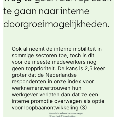
te gaan naar interne
doorgroeimogelijkheden.
Ook al neemt de interne mobiliteit in
sommige sectoren toe, toch is dit
voor de meeste medewerkers nog
geen topprioriteit. De kans is 2,5 keer
groter dat de Nederlandse
respondenten in onze index voor
werknemersvertrouwen hun
werkgever verlaten dan dat ze een
interne promotie overwegen als optie
voor loopbaanontwikkeling.(3)