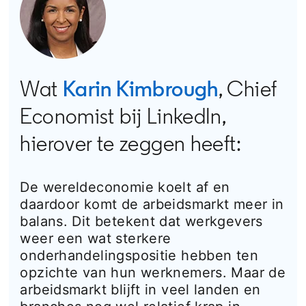
Wat
Karin Kimbrough
, Chief
Economist bij LinkedIn,
hierover te zeggen heeft:
De wereldeconomie koelt af en
daardoor komt de arbeidsmarkt meer in
balans. Dit betekent dat werkgevers
weer een wat sterkere
onderhandelingspositie hebben ten
opzichte van hun werknemers. Maar de
arbeidsmarkt blijft in veel landen en