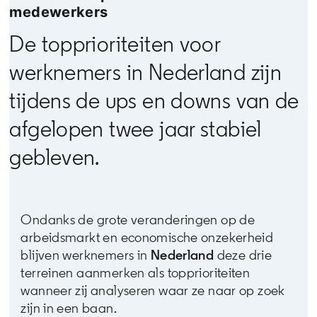
medewerkers
De topprioriteiten voor
werknemers in Nederland zijn
tijdens de ups en downs van de
afgelopen twee jaar stabiel
gebleven.
Ondanks de grote veranderingen op de
arbeidsmarkt en economische onzekerheid
blijven werknemers in
Nederland
deze drie
terreinen aanmerken als topprioriteiten
wanneer zij analyseren waar ze naar op zoek
zijn in een baan.