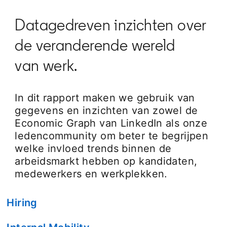
Datagedreven inzichten over
de veranderende wereld
van werk.
In dit rapport maken we gebruik van
gegevens en inzichten van zowel de
Economic Graph van LinkedIn als onze
ledencommunity om beter te begrijpen
welke invloed trends binnen de
arbeidsmarkt hebben op kandidaten,
medewerkers en werkplekken.
Hiring