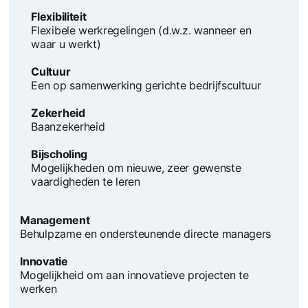
Flexibiliteit
Flexibele werkregelingen (d.w.z. wanneer en
waar u werkt)
Cultuur
Een op samenwerking gerichte bedrijfscultuur
Zekerheid
Baanzekerheid
Bijscholing
Mogelijkheden om nieuwe, zeer gewenste
vaardigheden te leren
Management
Behulpzame en ondersteunende directe managers
Innovatie
Mogelijkheid om aan innovatieve projecten te
werken