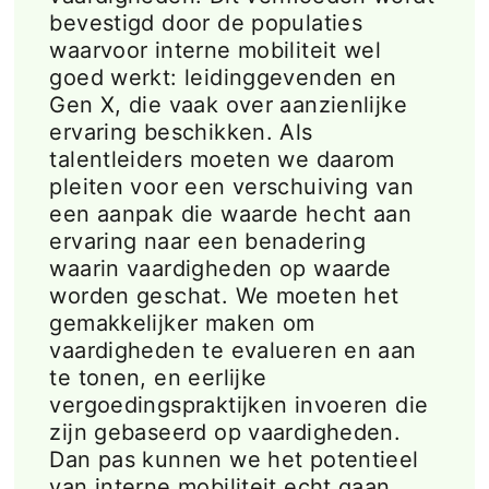
bevestigd door de populaties
waarvoor interne mobiliteit wel
goed werkt: leidinggevenden en
Gen X, die vaak over aanzienlijke
ervaring beschikken. Als
talentleiders moeten we daarom
pleiten voor een verschuiving van
een aanpak die waarde hecht aan
ervaring naar een benadering
waarin vaardigheden op waarde
worden geschat. We moeten het
gemakkelijker maken om
vaardigheden te evalueren en aan
te tonen, en eerlijke
vergoedingspraktijken invoeren die
zijn gebaseerd op vaardigheden.
Dan pas kunnen we het potentieel
van interne mobiliteit echt gaan