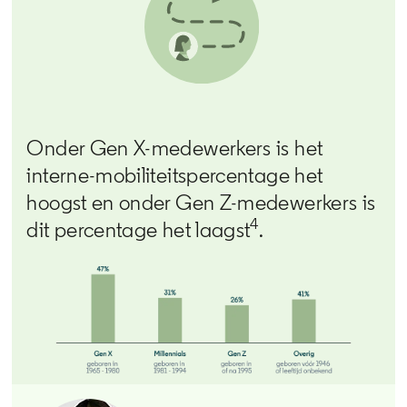
Onder Gen X-medewerkers is het
interne-mobiliteitspercentage het
hoogst en onder Gen Z-medewerkers is
4
dit percentage het laagst
.