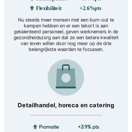
Nu steeds meer mensen met een burn-out te
kampen hebben en er een tekort is aan
getalenteerd personeel, geven werknemers in de
gezondheidszorg aan dat ze een betere kwaliteit
van leven willen door nog meer op de drie
belangrijkste waarden te focussen.
Detailhandel, horeca en catering