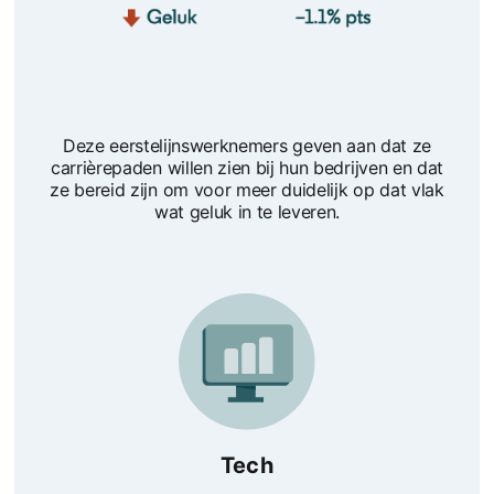
Deze eerstelijnswerknemers geven aan dat ze
carrièrepaden willen zien bij hun bedrijven en dat
ze bereid zijn om voor meer duidelijk op dat vlak
wat geluk in te leveren.
Tech