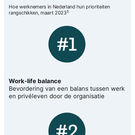
Hoe werknemers in Nederland hun prioriteiten
5
rangschikken, maart 2023
Work-life balance
Bevordering van een balans tussen werk
en privéleven door de organisatie