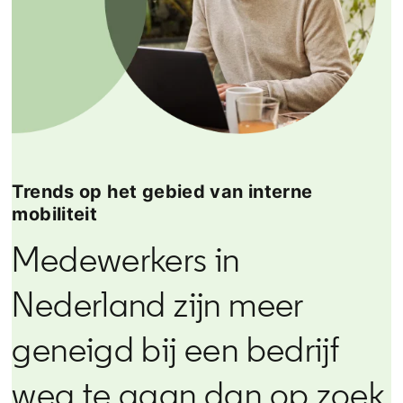
Trends op het gebied van interne
mobiliteit
Medewerkers in
Nederland zijn meer
geneigd bij een bedrijf
weg te gaan dan op zoek