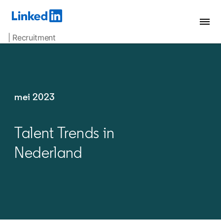
| Recruitment
mei 2023
Talent Trends in
Nederland