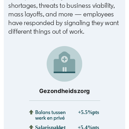
shortages, threats to business viability,
mass layoffs, and more — employees
have responded by signaling they want
different things out of work.
Gezondheidszorg