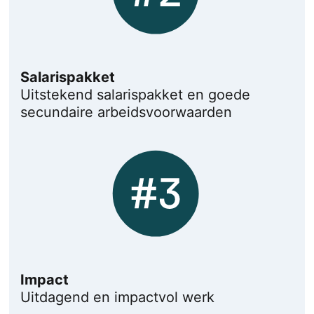
Salarispakket
Uitstekend salarispakket en goede
secundaire arbeidsvoorwaarden
Impact
Uitdagend en impactvol werk