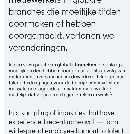
branches die moeilijke tijden
doormaken of hebben
doorgemaakt, vertonen wel
veranderingen.
In een steekproef van globale
branches
die onlangs
moeilijke tijden hebben doorgemaakt– als gevolg van
onder meer overspannen medewerkers, tekorten aan
talent, bedreigingen voor de bedrijfscontinuïteit en
massale ontslagrondes– maakten medewerkers
5
duidelijk dat ze andere dingen zoeken in werk.
In a sampling of industries that have
experienced recent upheaval — from
widespread employee burnout to talent