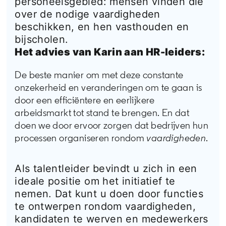
personeelsgebied: mensen vinden die
over de nodige vaardigheden
beschikken, en hen vasthouden en
bijscholen.
Het advies van Karin aan HR-leiders:
De beste manier om met deze constante
onzekerheid en veranderingen om te gaan is
door een efficiëntere en eerlijkere
arbeidsmarkt tot stand te brengen. En dat
doen we door ervoor zorgen dat bedrijven hun
processen organiseren rondom
vaardigheden
.
Als talentleider bevindt u zich in een
ideale positie om het initiatief te
nemen. Dat kunt u doen door functies
te ontwerpen rondom vaardigheden,
kandidaten te werven en medewerkers