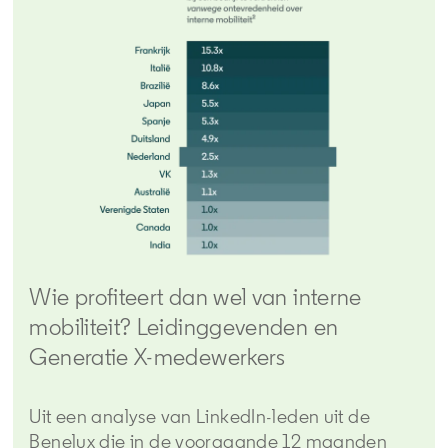
Wie profiteert dan wel van interne
mobiliteit? Leidinggevenden en
Generatie X-medewerkers
Uit een analyse van LinkedIn-leden uit de
Benelux die in de voorgaande 12 maanden