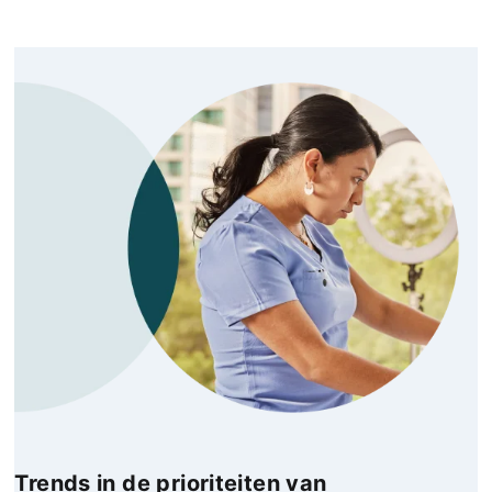
Trends in de prioriteiten van