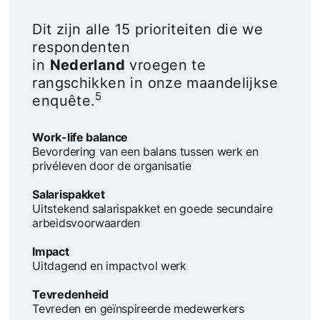
Dit zijn alle 15 prioriteiten die we
respondenten
in
Nederland
vroegen te
rangschikken in onze maandelijkse
5
enquête.
Work-life balance
Bevordering van een balans tussen werk en
privéleven door de organisatie
Salarispakket
Uitstekend salarispakket en goede secundaire
arbeidsvoorwaarden
Impact
Uitdagend en impactvol werk
Tevredenheid
Tevreden en geïnspireerde medewerkers