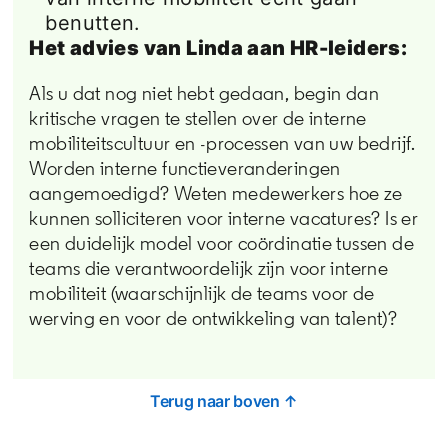
benutten.
Het advies van Linda aan HR-leiders:
Als u dat nog niet hebt gedaan, begin dan
kritische vragen te stellen over de interne
mobiliteitscultuur en -processen van uw bedrijf.
Worden interne functieveranderingen
aangemoedigd? Weten medewerkers hoe ze
kunnen solliciteren voor interne vacatures? Is er
een duidelijk model voor coördinatie tussen de
teams die verantwoordelijk zijn voor interne
mobiliteit (waarschijnlijk de teams voor de
werving en voor de ontwikkeling van talent)?
Terug naar boven ↑