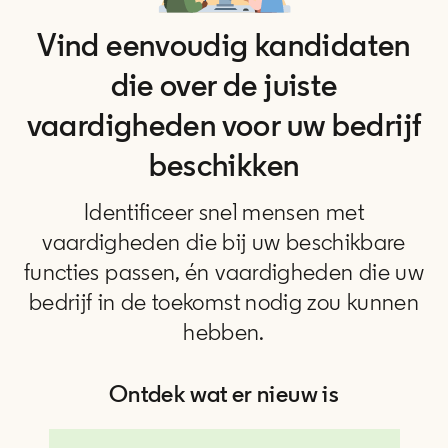
Vind eenvoudig kandidaten
die over de juiste
vaardigheden voor uw bedrijf
beschikken
Identificeer snel mensen met
vaardigheden die bij uw beschikbare
functies passen, én vaardigheden die uw
bedrijf in de toekomst nodig zou kunnen
hebben.
Ontdek wat er nieuw is