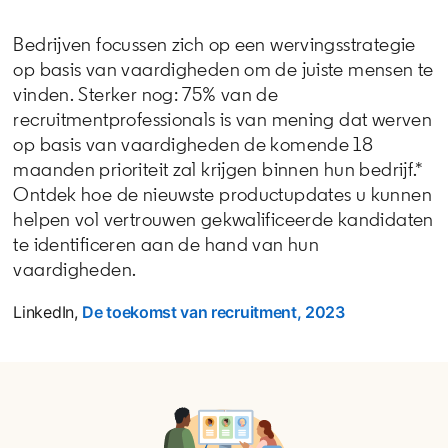
Bedrijven focussen zich op een wervingsstrategie
op basis van vaardigheden om de juiste mensen te
vinden. Sterker nog: 75% van de
recruitmentprofessionals is van mening dat werven
op basis van vaardigheden de komende 18
maanden prioriteit zal krijgen binnen hun bedrijf.*
Ontdek hoe de nieuwste productupdates u kunnen
helpen vol vertrouwen gekwalificeerde kandidaten
te identificeren aan de hand van hun
vaardigheden.
LinkedIn,
De toekomst van recruitment, 2023