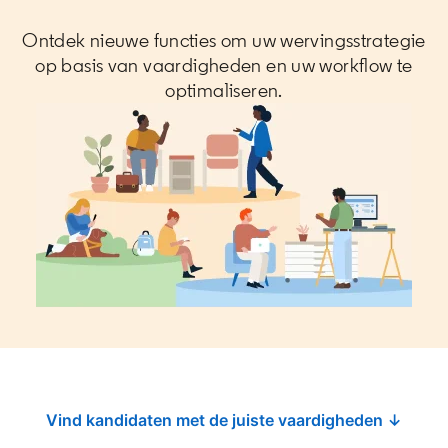
Ontdek nieuwe functies om uw wervingsstrategie
op basis van vaardigheden en uw workflow te
optimaliseren.
Vind kandidaten met de juiste vaardigheden ↓