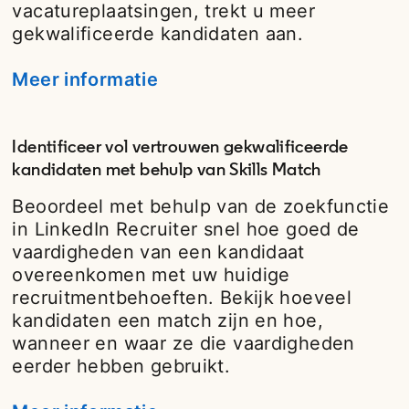
vacatureplaatsingen, trekt u meer
gekwalificeerde kandidaten aan.
Meer informatie
opens in a new tab
Identificeer vol vertrouwen gekwalificeerde
kandidaten met behulp van Skills Match
Beoordeel met behulp van de zoekfunctie
in LinkedIn Recruiter snel hoe goed de
vaardigheden van een kandidaat
overeenkomen met uw huidige
recruitmentbehoeften. Bekijk hoeveel
kandidaten een match zijn en hoe,
wanneer en waar ze die vaardigheden
eerder hebben gebruikt.