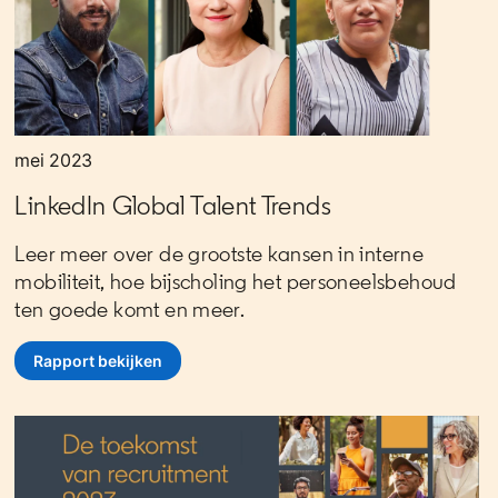
mei 2023
LinkedIn Global Talent Trends
Leer meer over de grootste kansen in interne
mobiliteit, hoe bijscholing het personeelsbehoud
ten goede komt en meer.
Rapport bekijken