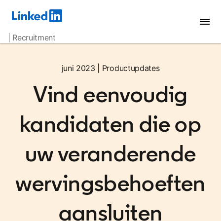
| Recruitment
juni 2023 | Productupdates
Vind eenvoudig
kandidaten die op
uw veranderende
wervingsbehoeften
aansluiten