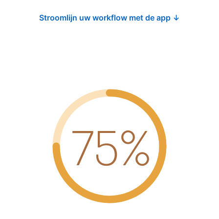
Stroomlijn uw workflow met de app ↓