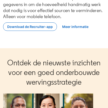
gegevens in om de hoeveelheid handmatig werk
dat nodig is voor effectief sourcen te verminderen.
Alleen voor mobiele telefoon.
Download de Recruiter-app
Meer informatie
opens in a new tab
Ontdek de nieuwste inzichten
voor een goed onderbouwde
wervingsstrategie