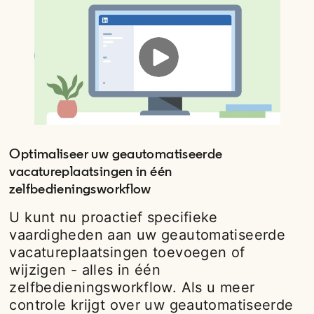
Optimaliseer uw geautomatiseerde
vacatureplaatsingen in één
zelfbedieningsworkflow
U kunt nu proactief specifieke
vaardigheden aan uw geautomatiseerde
vacatureplaatsingen toevoegen of
wijzigen - alles in één
zelfbedieningsworkflow. Als u meer
controle krijgt over uw geautomatiseerde