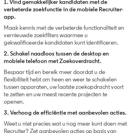
1. Vind gemakkelijker kandidaten met de
verbeterde zoekfunctie in de mobiele Recruiter-
app.
Maak kennis met de verbeterde functionaliteit en
vernieuwde zoekfilters waarmee u
gekwalificeerde kandidaten kunt identificeren.
2. Schakel naadloos tussen de desktop en
mobiele telefoon met Zoekoverdracht.
Bespaar tijd en bereik meer doordat u de
flexibiliteit hebt om heen en weer te schakelen
tussen apparaten, uw laatste zoekopdracht voort
te zetten en uw meest recente projecten te
openen.
3. Verhoog de efficiëntie met aanbevolen acties.
Weet u niet precies wat u nog meer kunt doen met
Recruiter? Zet aanbevolen acties op basis van