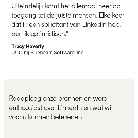
Uiteindelijk komt het allemaal neer op
toegang tot de juiste mensen. Elke keer
dat ik een sollicitant van LinkedIn heb,
ben ik optimistisch."
Tracy Heverly
COO bij Bluebeam Software, Inc.
Raadpleeg onze bronnen en word
enthousiast over LinkedIn en wat wij
voor u kunnen betekenen