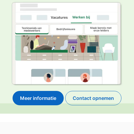
Meer informatie
Contact opnemen