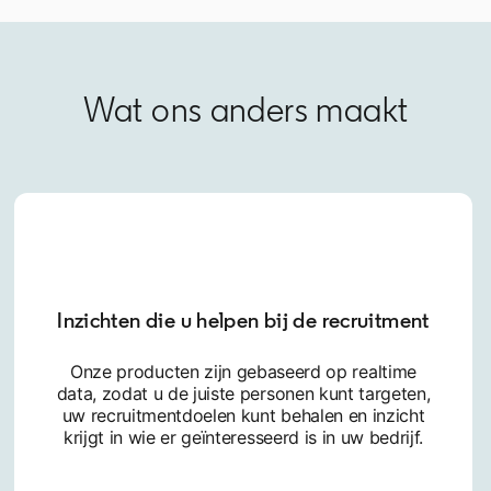
Wat ons anders maakt
Inzichten die u helpen bij de recruitment
Onze producten zijn gebaseerd op realtime
data, zodat u de juiste personen kunt targeten,
uw recruitmentdoelen kunt behalen en inzicht
krijgt in wie er geïnteresseerd is in uw bedrijf.