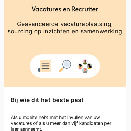
Vacatures en Recruiter
Geavanceerde vacatureplaatsing,
sourcing op inzichten en samenwerking
Bij wie dit het beste past
Als u moeite hebt met het invullen van uw
vacatures of als u meer dan vijf kandidaten per
jaar aanneemt.