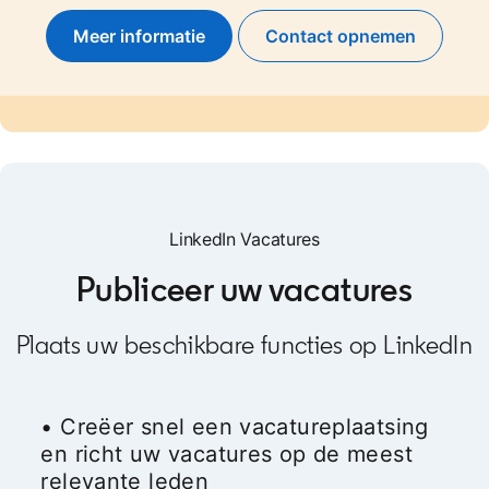
Meer informatie
Contact opnemen
LinkedIn Vacatures
Publiceer uw vacatures
Plaats uw beschikbare functies op LinkedIn
• Creëer snel een vacatureplaatsing
en richt uw vacatures op de meest
relevante leden