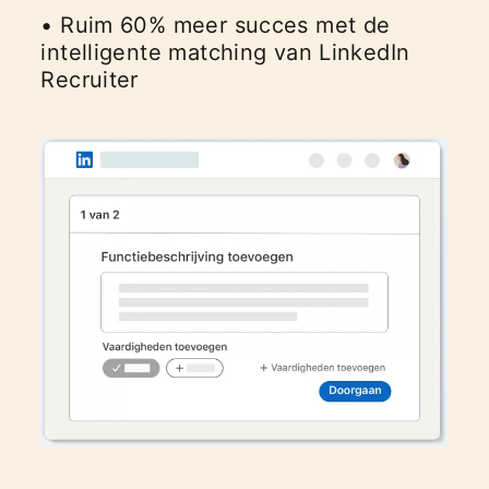
• Ruim 60% meer succes met de
intelligente matching van LinkedIn
Recruiter