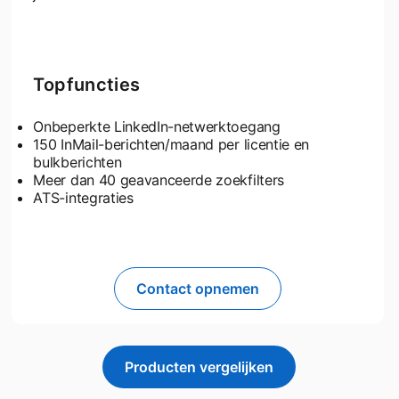
Topfuncties
Onbeperkte LinkedIn-netwerktoegang
150 InMail-berichten/maand per licentie en
bulkberichten
Meer dan 40 geavanceerde zoekfilters
ATS-integraties
Contact opnemen
Producten vergelijken