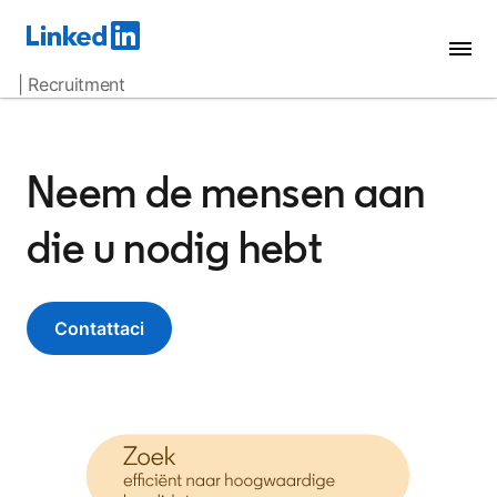
| Recruitment
Neem de mensen aan
die u nodig hebt
Contattaci