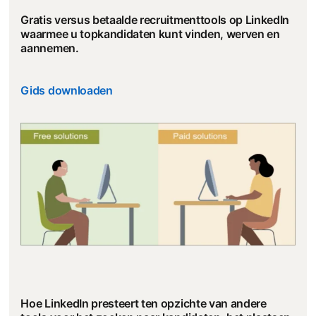
Gratis versus betaalde recruitmenttools op LinkedIn
waarmee u topkandidaten kunt vinden, werven en
aannemen.
Gids downloaden
Hoe LinkedIn presteert ten opzichte van andere