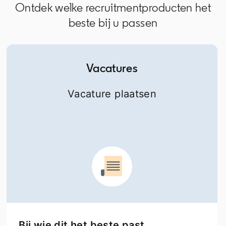
Ontdek welke recruitmentproducten het
beste bij u passen
Vacatures
Vacature plaatsen
Bij wie dit het beste past