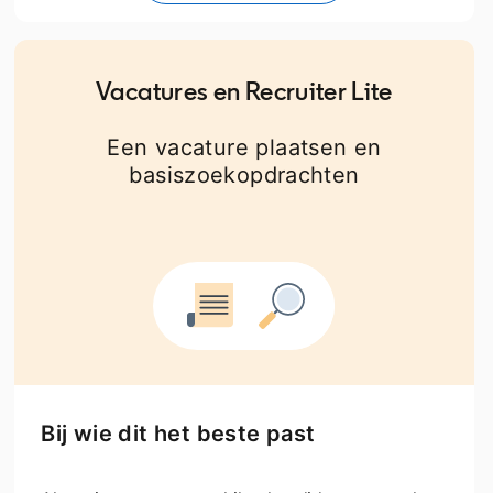
Vacatures en Recruiter Lite
Een vacature plaatsen en
basiszoekopdrachten
Bij wie dit het beste past