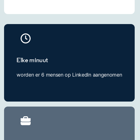
Elke minuut
worden er 6 mensen op LinkedIn aangenomen