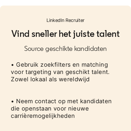
LinkedIn Recruiter
Vind sneller het juiste talent
Source geschikte kandidaten
• Gebruik zoekfilters en matching
voor targeting van geschikt talent.
Zowel lokaal als wereldwijd
• Neem contact op met kandidaten
die openstaan voor nieuwe
carrièremogelijkheden