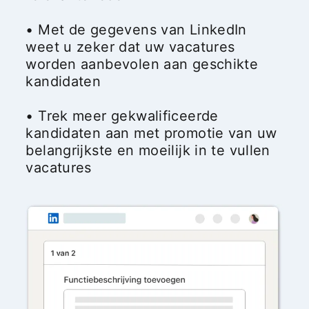
• Met de gegevens van LinkedIn
weet u zeker dat uw vacatures
worden aanbevolen aan geschikte
kandidaten
• Trek meer gekwalificeerde
kandidaten aan met promotie van uw
belangrijkste en moeilijk in te vullen
vacatures