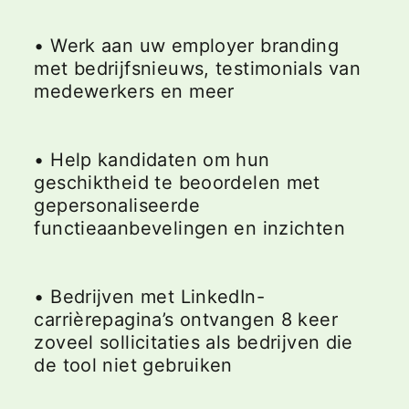
• Werk aan uw employer branding
met bedrijfsnieuws, testimonials van
medewerkers en meer
• Help kandidaten om hun
geschiktheid te beoordelen met
gepersonaliseerde
functieaanbevelingen en inzichten
• Bedrijven met LinkedIn-
carrièrepagina’s ontvangen 8 keer
zoveel sollicitaties als bedrijven die
de tool niet gebruiken