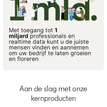
Met toegang tot
1
miljard
professionals en
realtime data kunt u de juiste
mensen vinden en aannemen
om uw bedrijf te laten groeien
en floreren
Aan de slag met onze
kernproducten