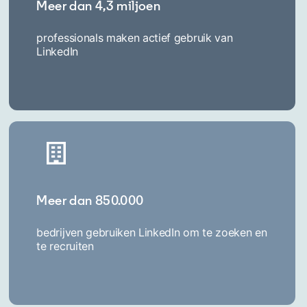
Meer dan 4,3 miljoen
professionals maken actief gebruik van
LinkedIn
Meer dan 850.000
bedrijven gebruiken LinkedIn om te zoeken en
te recruiten