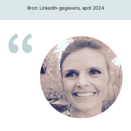
Bron: LinkedIn-gegevens, april 2024