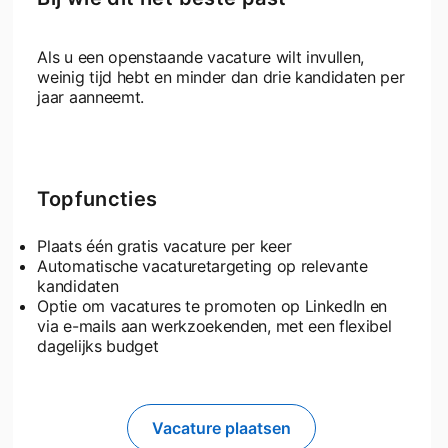
Als u een openstaande vacature wilt invullen,
weinig tijd hebt en minder dan drie kandidaten per
jaar aanneemt.
Topfuncties
Plaats één gratis vacature per keer
Automatische vacaturetargeting op relevante
kandidaten
Optie om vacatures te promoten op LinkedIn en
via e-mails aan werkzoekenden, met een flexibel
dagelijks budget
Vacature plaatsen
opens in a new tab