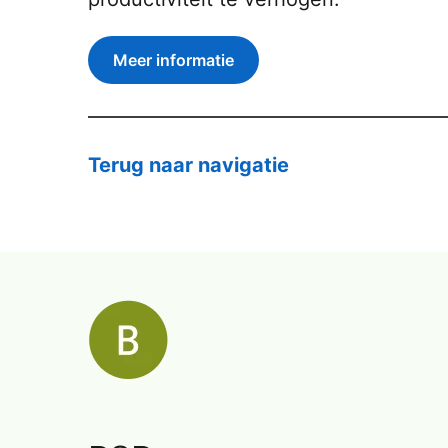
Meer informatie
Terug naar navigatie