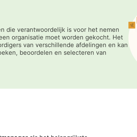
 die verantwoordelijk is voor het nemen
 een organisatie moet worden gekocht. Het
rdigers van verschillende afdelingen en kan
zoeken, beoordelen en selecteren van