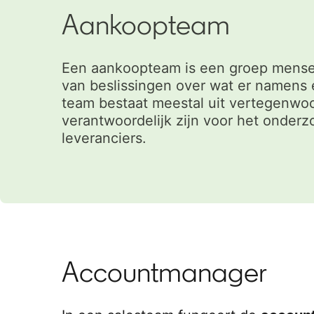
Aankoopteam
Een aankoopteam is een groep mensen
van beslissingen over wat er namens
team bestaat meestal uit vertegenwoo
verantwoordelijk zijn voor het onder
leveranciers.
Accountmanager