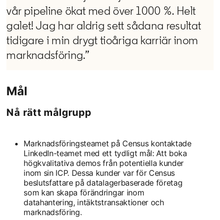
vår pipeline ökat med över 1000 %. Helt
galet! Jag har aldrig sett sådana resultat
tidigare i min drygt tioåriga karriär inom
marknadsföring.”
Mål
Nå rätt målgrupp
Marknadsföringsteamet på Census kontaktade
LinkedIn-teamet med ett tydligt mål: Att boka
högkvalitativa demos från potentiella kunder
inom sin ICP. Dessa kunder var för Census
beslutsfattare på datalagerbaserade företag
som kan skapa förändringar inom
datahantering, intäktstransaktioner och
marknadsföring.