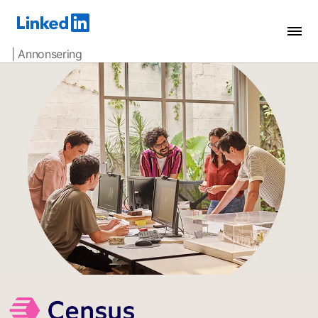
| Annonsering