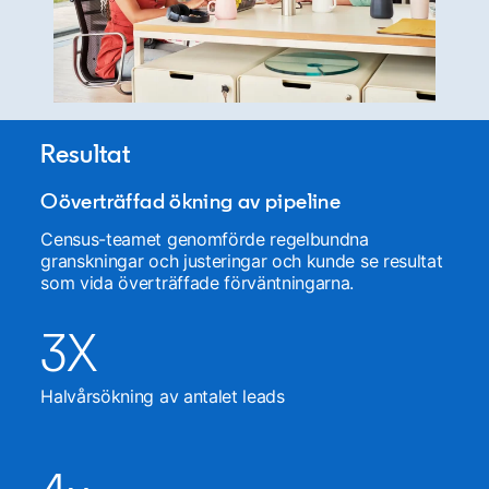
Resultat
Oöverträffad ökning av pipeline
Census-teamet genomförde regelbundna
granskningar och justeringar och kunde se resultat
som vida överträffade förväntningarna.
3X
Halvårsökning av antalet leads