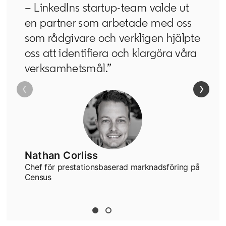
– LinkedIns startup-team valde ut
en partner som arbetade med oss
som rådgivare och verkligen hjälpte
oss att identifiera och klargöra våra
verksamhetsmål.”
Nathan Corliss
Chef för prestationsbaserad marknadsföring på
Census