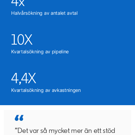
4x
Halvårsökning av antalet avtal
10X
Kvartalsökning av pipeline
4,4X
Kvartalsökning av avkastningen
”Det var så mycket mer än ett stöd