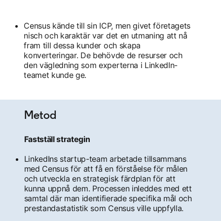
Census kände till sin ICP, men givet företagets
nisch och karaktär var det en utmaning att nå
fram till dessa kunder och skapa
konverteringar. De behövde de resurser och
den vägledning som experterna i LinkedIn-
teamet kunde ge.
Metod
Fastställ strategin
LinkedIns startup-team arbetade tillsammans
med Census för att få en förståelse för målen
och utveckla en strategisk färdplan för att
kunna uppnå dem. Processen inleddes med ett
samtal där man identifierade specifika mål och
prestandastatistik som Census ville uppfylla.