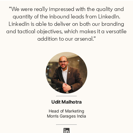
”We were really impressed with the quality and
quantity of the inbound leads from LinkedIn.
LinkedIn is able to deliver on both our branding
and tactical objectives, which makes it a versatile
addition to our arsenal.”
Udit Malhotra
Head of Marketing
Morris Garages India
opens in a new tab