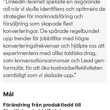
”LinkedIn-teamet spelade en avgörande
roll när vi skulle identifiera och optimera de
strategier för marknadsföring och
försäljning som skapade flest
konverteringar. De spårade regelbundet
upp trender för jobbtitlar med högre
konverteringsfrekvenser och hjälpte oss att
experimentera med olika taktiska drag,
som konversationsannonser och Lead gen-
formulär, för att öka kostnadseffektiviteten
samtidigt som vi skalade upp.”
Mål
Förändring från produktledd till