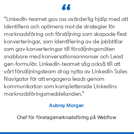
”LinkedIn-teamet gav oss ovärderlig hjälp med att
identifiera och optimera mot de strategier för
marknadsföring och försäljning som skapade flest
konverteringar, som identifiering av de jobbtitlar
som gav konverteringar till försäljningsmöten
snabbare med konversationsannonser och Lead
gen-formulär. LinkedIn-teamet såg också till att
vårt försäljningsteam drog nytta av LinkedIn Sales
Navigator för att engagera leads genom
kommunikation som kompletterade LinkedIns
marknadsföringsmeddelanden.”
Aubrey Morgan
opens in a new tab
Chef för företagsmarknadsföring på Webflow