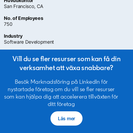
Huvudkontor
San Francisco, CA
No. of Employees
750
Industry
Software Development
Vill du se fler resurser som kan få din
verksamhet att växa snabbare?
Besök Marknadsföring på LinkedIn för
nystartade företag om du vill se fler resurser
som kan hjälpa dig att accelerera tillväxten för
ditt företag
Läs mer