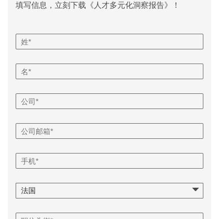
填写信息，立刻下载《人才多元化洞察报告》！