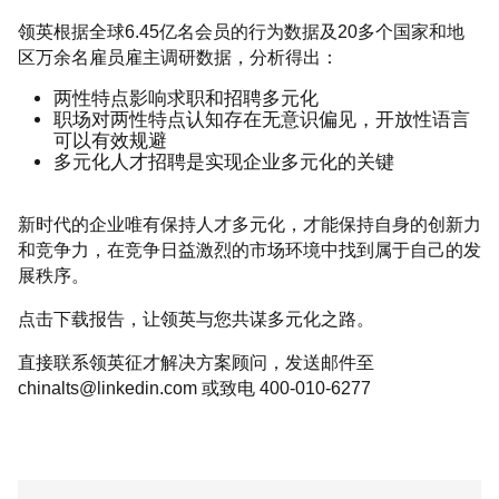
领英根据全球6.45亿名会员的行为数据及20多个国家和地
区万余名雇员雇主调研数据，分析得出：
两性特点影响求职和招聘多元化
职场对两性特点认知存在无意识偏见，开放性语言
可以有效规避
多元化人才招聘是实现企业多元化的关键
新时代的企业唯有保持人才多元化，才能保持自身的创新力
和竞争力，在竞争日益激烈的市场环境中找到属于自己的发
展秩序。
点击下载报告，让领英与您共谋多元化之路。
直接联系领英征才解决方案顾问，发送邮件至
chinalts@linkedin.com 或致电 400-010-6277