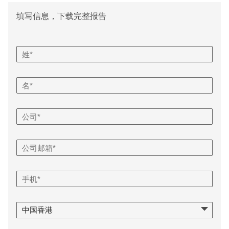
填写信息，下载完整报告