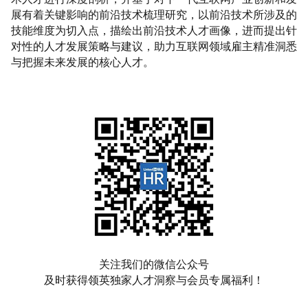
展有着关键影响的前沿技术梳理研究，以前沿技术所涉及的
技能维度为切入点，描绘出前沿技术人才画像，进而提出针
对性的人才发展策略与建议，助力互联网领域雇主精准洞悉
与把握未来发展的核心人才。
关注我们的微信公众号
及时获得领英独家人才洞察与会员专属福利！