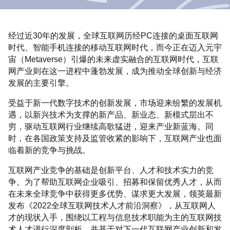
经过近30年的发展，全球互联网历经PC连接的桌面互联网
时代、智能手机连接的移动互联网时代，而今正在迈入元宇
宙（Metaverse）引爆的未来虚实融合的互联网时代，互联
网产业则在这一进程中蓬勃发展，成为推动全球创新与经济
发展的主要引擎。
受益于新一代数字技术的创新发展，市场迎来纷繁的发展机
遇，以新兴技术为支撑的新产品、新业态、新模式层出不
穷，驱动互联网行业继续高歌猛进，迎来产业新蓝海。同
时，在各国政策支持及监管收紧的影响下，互联网产业也面
临着新的竞争与挑战。
互联网产业竞争的基础是创新平台、人才和技术实力的竞
争。为了帮助互联网企业吸引、招募和保留优秀人才，从而
在未来全球竞争中获得更多优势、谋求更大发展，领英最新
发布《2022全球互联网技术人才前沿洞察》，从互联网人
才的现状入手，围绕以工程与信息技术职能为主的互联网技
术人才进行深度剖析，并基于对下一代互联网产业创新和发