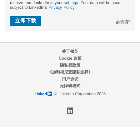
receive from LinkedIn in
your settings
. Your data will be used
subject to LinkedIn's
Privacy Policy
.
立即下载
*
必填项
关于领英
Cookie 政策
隐私权政策
《加利福尼亚隐私选择》
用户协议
无障碍模式
LinkedIn logo
© LinkedIn Corporation 2026