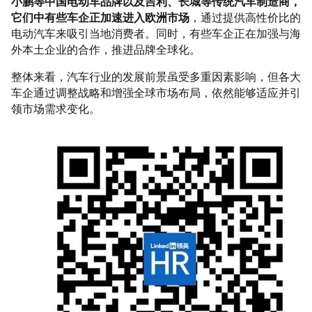
小鹏等中国电动车品牌以及吉利、长城等传统汽车制造商，
它们中有些车企正加速进入欧洲市场
，通过提供高性价比的
电动汽车来吸引当地消费者。同时，有些车企正
在加强与海
外本土企业的合作，推进品牌全球化。
整体来看，汽车行业的发展前景虽受多重因
素影响，但各大
车企通过调整战略和增强全球市场布局，依然能够适应并引
领市场需求变化。