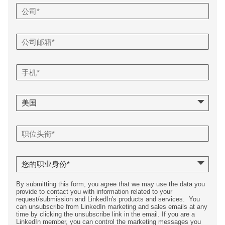
By submitting this form, you agree that we may use the data you
provide to contact you with information related to your
request/submission and LinkedIn's products and services. You
can unsubscribe from LinkedIn marketing and sales emails at any
time by clicking the unsubscribe link in the email. If you are a
LinkedIn member, you can control the marketing messages you