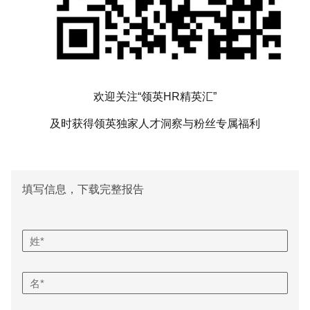
欢迎关注“领英HR精英汇”
及时获得领英独家人才洞察与粉丝专属福利
填写信息，下载完整报告