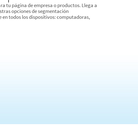
ra tu página de empresa o productos. Llega a
estras opciones de segmentación
e en todos los dispositivos: computadoras,