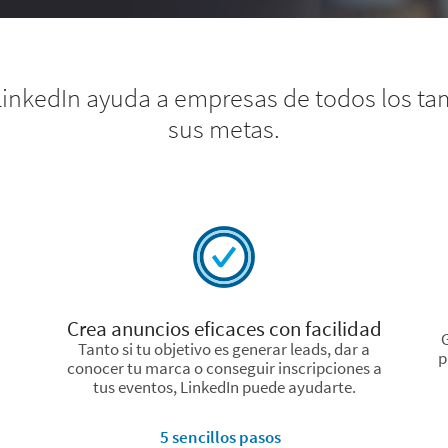
LinkedIn ayuda a empresas de todos los t
sus metas.
Crea anuncios eficaces con facilidad
G
Tanto si tu objetivo es generar leads, dar a
p
conocer tu marca o conseguir inscripciones a
tus eventos, LinkedIn puede ayudarte.
5 sencillos pasos