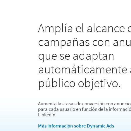
Amplía el alcance 
campañas con anu
que se adaptan
automáticamente 
público objetivo.
Aumenta las tasas de conversión con anuncio
para cada usuario en función de la información
LinkedIn.
Más información sobre Dynamic Ads