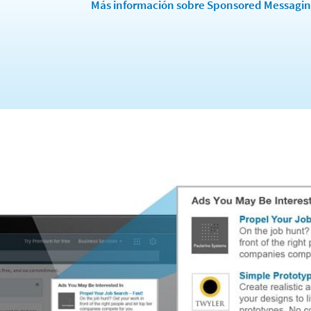
Más información sobre Sponsored Messagi