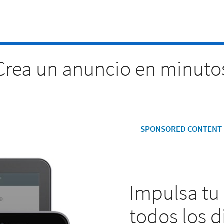
Crea un anuncio en minuto
SPONSORED CONTENT
Impulsa tu
todos los d