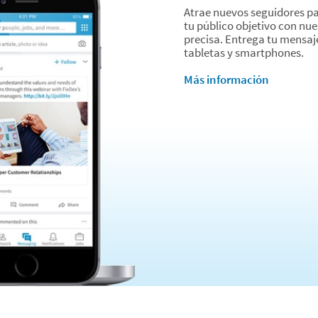
Atrae nuevos seguidores pa
tu público objetivo con nu
precisa. Entrega tu mensaj
tabletas y smartphones.
Más información