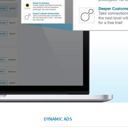
DYNAMIC ADS