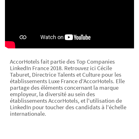
AccorHotels fait partie des Top Companies
LinkedIn France 2018. Retrouvez ici Cécile
Taburet, Directrice Talents et Culture pour les
établissements Luxe France d'AccorHotels. Elle
partage des éléments concernant la marque
employeur, la diversité au sein des
établissements AccorHotels, et l'utilisation de
LinkedIn pour toucher des candidats à l'échelle
internationale.