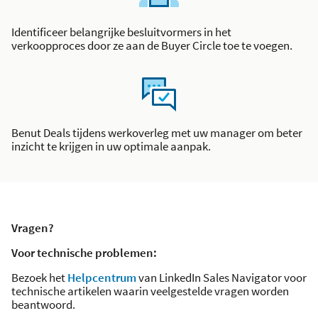
Identificeer belangrijke besluitvormers in het
verkoopproces door ze aan de Buyer Circle toe te voegen.
Benut Deals tijdens werkoverleg met uw manager om beter
inzicht te krijgen in uw optimale aanpak.
Vragen?
Voor technische problemen:
Bezoek het
Helpcentrum
van LinkedIn Sales Navigator voor
technische artikelen waarin veelgestelde vragen worden
beantwoord.