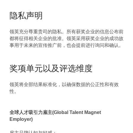
隐私声明
领英充分尊重贵司的隐私。所有获奖企业的信息公布前
都将征得相关企业的批准。领英采用获奖企业的成功故
事用于未来的宣传推广前，也会提前进行询问和确认。
奖项单元以及评选维度
领英将全部结果标准化，以确保数据的公正性和有效
性。
全球人才吸引力雇主(Global Talent Magnet
Employer)
雇主品牌认知与好感：