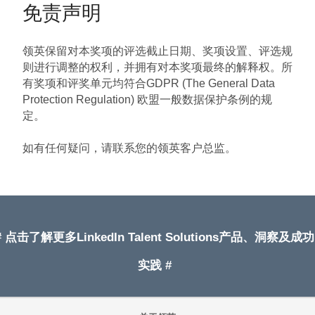
免责声明
领英保留对本奖项的评选截止日期、奖项设置、评选规
则进行调整的权利，并拥有对本奖项最终的解释权。所
有奖项和评奖单元均符合GDPR (The General Data
Protection Regulation) 欧盟一般数据保护条例的规
定。
如有任何疑问，请联系您的领英客户总监。
# 点击了解更多LinkedIn Talent Solutions产品、洞察及成功
实践 #