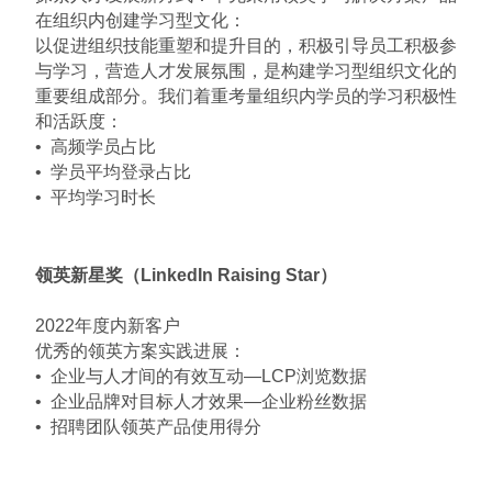
在组织内创建学习型文化：
以促进组织技能重塑和提升目的，积极引导员工积极参
与学习，营造人才发展氛围，是构建学习型组织文化的
重要组成部分。我们着重考量组织内学员的学习积极性
和活跃度：
• 高频学员占比
• 学员平均登录占比
• 平均学习时长
领英新星奖（LinkedIn Raising Star）
2022年度内新客户
优秀的领英方案实践进展：
• 企业与人才间的有效互动—LCP浏览数据
• 企业品牌对目标人才效果—企业粉丝数据
• 招聘团队领英产品使用得分