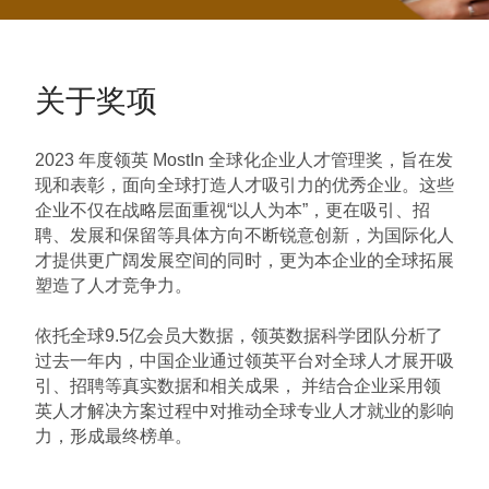
关于奖项
2023 年度领英 MostIn 全球化企业人才管理奖，旨在发
现和表彰，面向全球打造人才吸引力的优秀企业。这些
企业不仅在战略层面重视“以人为本”，更在吸引、招
聘、发展和保留等具体方向不断锐意创新，为国际化人
才提供更广阔发展空间的同时，更为本企业的全球拓展
塑造了人才竞争力。
依托全球9.5亿会员大数据，领英数据科学团队分析了
过去一年内，中国企业通过领英平台对全球人才展开吸
引、招聘等真实数据和相关成果， 并结合企业采用领
英人才解决方案过程中对推动全球专业人才就业的影响
力，形成最终榜单。