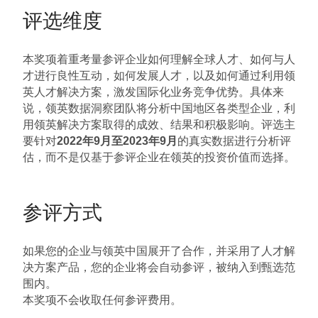
评选维度
本奖项着重考量参评企业如何理解全球人才、如何与人
才进行良性互动，如何发展人才，以及如何通过利用领
英人才解决方案，激发国际化业务竞争优势。具体来
说，领英数据洞察团队将分析中国地区各类型企业，利
用领英解决方案取得的成效、结果和积极影响。评选主
要针对
2022年9月至2023年9月
的真实数据进行分析评
估，而不是仅基于参评企业在领英的投资价值而选择。
参评方式
如果您的企业与领英中国展开了合作，并采用了人才解
决方案产品，您的企业将会自动参评，被纳入到甄选范
围内。
本奖项不会收取任何参评费用。