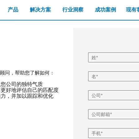
产品
解决方案
行业洞察
成功案例
现有
顾问，帮助您了解如何：
显您公司的独特气质
们更好地评估自己的匹配度
响力，并加以跟踪和优化