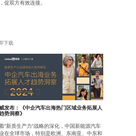
，促双方有效连接。
即下载
威发布：《中企汽车出海热门区域业务拓展人
趋势洞察》
着"新质生产力"战略的深化，中国新能源汽车
业在全球市场，特别是欧洲、东南亚、中东和