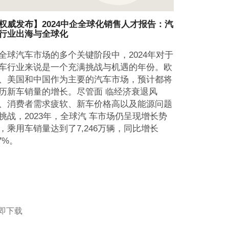
权威发布】2024中企全球化销售人才报告：汽
行业出海与全球化
全球汽车市场的多个关键阶段中，2024年对于
车行业来说是一个充满挑战与机遇的年份。欧
、美国和中国作为主要的汽车市场，预计都将
历新车销量的增长。尽管面 临经济衰退风
、消费者需求疲软、新车价格高以及能源问题
挑战，2023年，全球汽 车市场仍呈现增长势
，乘用车销量达到了7,246万辆，同比增长
.7%。
即下载