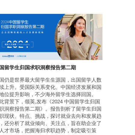
国留学生归国求职洞察报告第二期
国仍是世界最大留学生生源国，出国留学人数
续上升。受国际关系变化、中国经济发展和国
地位提升影响，不少海外留学生选择回国。
此背景下，领英,发布《2024 中国留学生归国
职洞察报告第二期》。报告剖析了留学生归国
职现状、特点、挑战，探讨就业去向和发展趋
，还分析了就业倾向、关注点，旨在助企业了
人才市场，把握海归求职趋势，制定吸引策