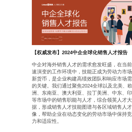
【权威发布】2024中企全球化销售人才报告
中企对海外销售人才的需求愈发旺盛，在当前
速演变的工作环境中，技能正成为劳动力市场
新货币，是企业构建高绩效团队和响应市场需
的关键。我们通过聚焦2024全球以及北美、
洲、东南亚、澳大利亚、拉丁美洲、中东、印
等市场中的销售职能与人才，综合领英人才大
据，形成销售人才技能图谱与各区域销售人才
像，帮助企业在动态变化的劳动市场中保持竞
力和适应性。