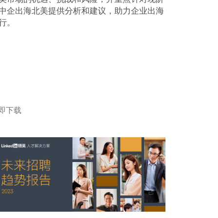
中企出海北美提供分析和建议，助力企业出海
行。
即下载