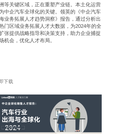
洲等关键区域，正在重塑产业链。本土化运营
为中企汽车全球化的关键。领英的《中企汽车
海业务拓展人才趋势洞察》报告，通过分析出
热门区域业务拓展人才大数据，为2024年的全
扩张提供战略指导和决策支持，助力企业捕捉
场机会，优化人才布局。
即下载