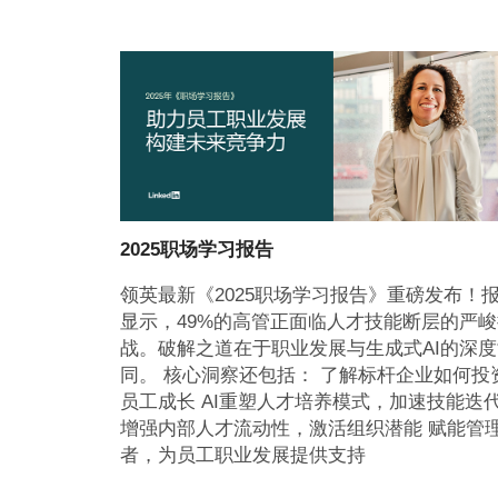
2025职场学习报告
领英最新《2025职场学习报告》重磅发布！
显示，49%的高管正面临人才技能断层的严峻
战。破解之道在于职业发展与生成式AI的深度
同。 核心洞察还包括： 了解标杆企业如何投
员工成长 AI重塑人才培养模式，加速技能迭
增强内部人才流动性，激活组织潜能 赋能管
者，为员工职业发展提供支持