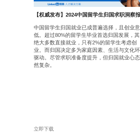
【权威发布】2024中国留学生归国求职洞察
中国留学生归国就业已成普遍选择，且创业意
低。超过80%的留学生毕业首选归国发展，其
绝大多数直接就业，只有2%的留学生考虑创
业。而归国决定多为家庭因素、生活与文化环
驱动。尽管求职准备度提升，但归国就业心态
然复杂。
立即下载