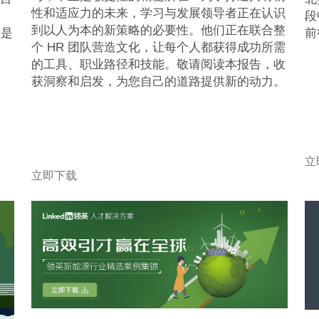
性和适应力的未来，学习与发展领导者正在认识
运
段
到以人为本的新策略的必要性。他们正在联合整
”是
前
个 HR 团队营造文化，让每个人都获得成功所需
的工具、职业路径和技能。敬请阅读本报告，收
获洞察和启发，为您自己的道路提供新的动力。
立
立即下载