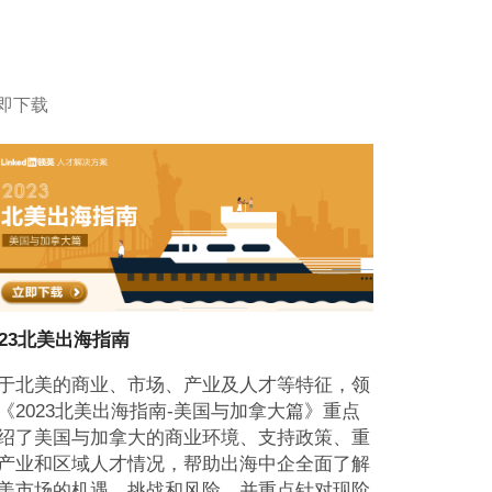
即下载
023北美出海指南
于北美的商业、市场、产业及人才等特征，领
《2023北美出海指南-美国与加拿大篇》重点
绍了美国与加拿大的商业环境、支持政策、重
产业和区域人才情况，帮助出海中企全面了解
美市场的机遇、挑战和风险，并重点针对现阶