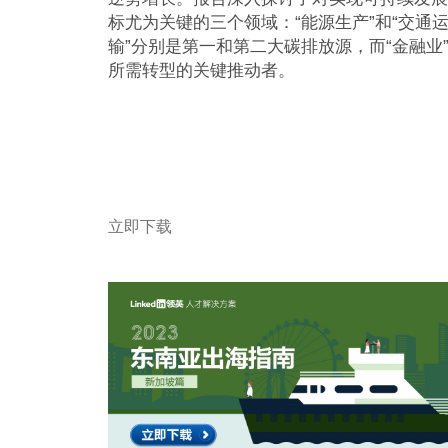
标尤为关键的三个领域：“能源生产”和“交通
输”分别是第一和第二大碳排放源，而“金融业
所需转型的关键推动者。
立即下载