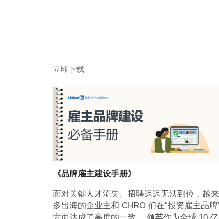
立即下载
《品牌雇主建设手册》
面对关键人才流失、招聘迟迟无法到位，越来
多出海的企业主和 CHRO 们在“投资雇主品牌
方面达成了高度的一致。 领英作为全球 10 