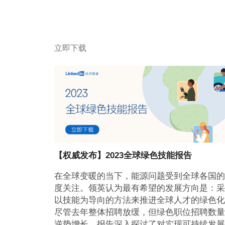
立即下载
【权威发布】2023全球绿色技能报告
在全球变暖的当下，能源问题受到全球各国的
度关注。领英认为最有希望的发展方向是：采
以技能为导向的方法来推进全球人才的绿色化
尽管去年整体招聘放缓，但绿色职位招聘数量
逆势增长。报告深入探讨了对实现可持续发展