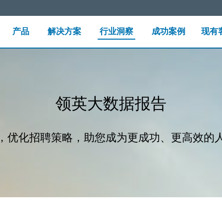
产品
解决方案
行业洞察
成功案例
现有
领英大数据报告
，优化招聘策略，助您成为更成功、更高效的