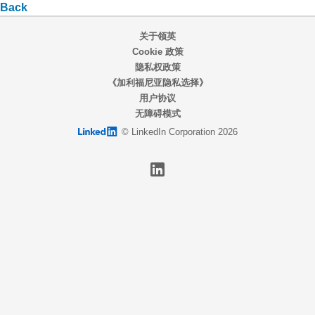
Back
关于领英
Cookie 政策
隐私权政策
《加利福尼亚隐私选择》
用户协议
无障碍模式
LinkedIn logo
© LinkedIn Corporation 2026