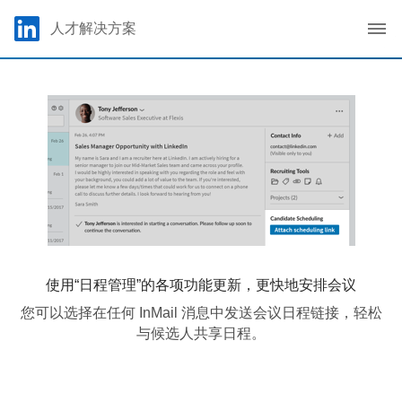
Skip to main content
LinkedIn Logo
人才解决方案
C
使用“日程管理”的各项功能更新，更快地安排会议
您可以选择在任何 InMail 消息中发送会议日程链接，轻松
与候选人共享日程。