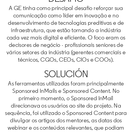
A GE tinha como principal desafio reforçar sua
comunicação como líder em inovação e no
desenvolvimento de tecnologias preditivas e de
infraestrutura, que estão tornando a indústria
cada vez mais digital e eficiente. O foco eram os
decisores de negócio - profissionais seniores de
vários setores da indústria (gerentes comerciais e
técnicos, CGOs, CEOs, CIOs e COOs).
SOLUCIÓN
As ferramentas utilizadas foram principalmente
Sponsored InMails e Sponsored Content. No
primeiro momento, o Sponsored InMail
direcionava os usuários ao site do projeto. Na
sequência, foi utilizado o Sponsored Content para
divulgar os artigos dos mentores, as datas dos
webinar e os conteúdos relevantes, que podiam