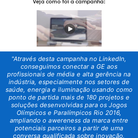
Veja como foi a campanha:
"Através desta campanha no LinkedIn,
conseguimos conectar a GE aos
profissionais de média e alta gerência na
indústria, especialmente nos setores de
saúde, energia e iluminação usando como
ponto de partida mais de 180 projetos e
soluções desenvolvidas para os Jogos
Olímpicos e Paralímpicos Rio 2016,
ampliando o awereness da marca entre
potenciais parceiros a partir de uma
conversa qualificada sobre inovação,