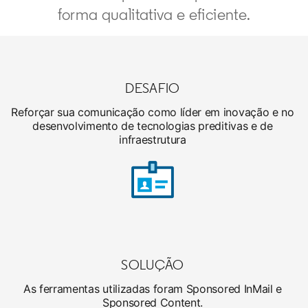
forma qualitativa e eficiente.
DESAFIO
Reforçar sua comunicação como líder em inovação e no
desenvolvimento de tecnologias preditivas e de
infraestrutura
SOLUÇÃO
As ferramentas utilizadas foram Sponsored InMail e
Sponsored Content.