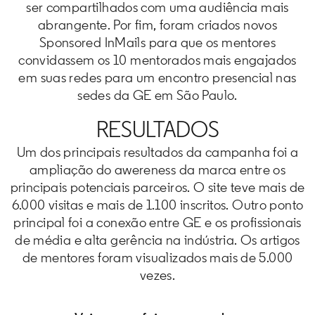
ser compartilhados com uma audiência mais
abrangente. Por fim, foram criados novos
Sponsored InMails para que os mentores
convidassem os 10 mentorados mais engajados
em suas redes para um encontro presencial nas
sedes da GE em São Paulo.
RESULTADOS
Um dos principais resultados da campanha foi a
ampliação do awereness da marca entre os
principais potenciais parceiros. O site teve mais de
6.000 visitas e mais de 1.100 inscritos. Outro ponto
principal foi a conexão entre GE e os profissionais
de média e alta gerência na indústria. Os artigos
de mentores foram visualizados mais de 5.000
vezes.