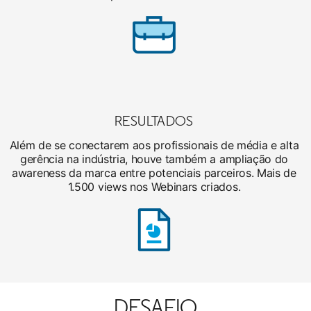
RESULTADOS
Além de se conectarem aos profissionais de média e alta
gerência na indústria, houve também a ampliação do
awareness da marca entre potenciais parceiros. Mais de
1.500 views nos Webinars criados.
DESAFIO