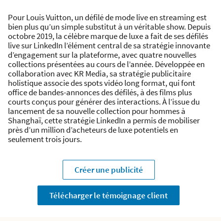
Pour Louis Vuitton, un défilé de mode live en streaming est
bien plus qu’un simple substitut à un véritable show. Depuis
octobre 2019, la célèbre marque de luxe a fait de ses défilés
live sur LinkedIn l’élément central de sa stratégie innovante
d’engagement sur la plateforme, avec quatre nouvelles
collections présentées au cours de l’année. Développée en
collaboration avec KR Media, sa stratégie publicitaire
holistique associe des spots vidéo long format, qui font
office de bandes-annonces des défilés, à des films plus
courts conçus pour générer des interactions. À l’issue du
lancement de sa nouvelle collection pour hommes à
Shanghaï, cette stratégie LinkedIn a permis de mobiliser
près d’un million d’acheteurs de luxe potentiels en
seulement trois jours.
Créer une publicité
Télécharger le témoignage client