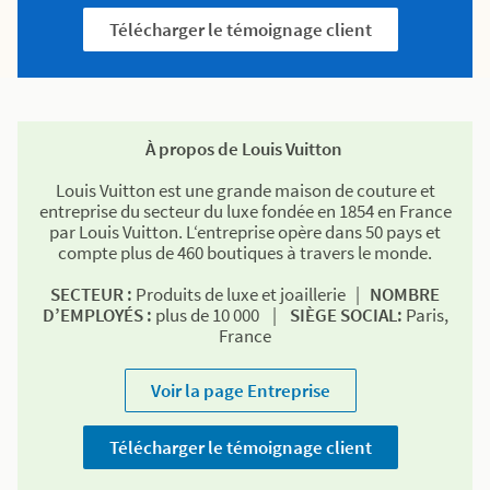
Télécharger le témoignage client
À propos de Louis Vuitton
Louis Vuitton est une grande maison de couture et
entreprise du secteur du luxe fondée en 1854 en France
par Louis Vuitton. L‘entreprise opère dans 50 pays et
compte plus de 460 boutiques à travers le monde.
SECTEUR :
Produits de luxe et joaillerie |
NOMBRE
D’EMPLOYÉS :
plus de 10 000 |
SIÈGE SOCIAL:
Paris,
France
Voir la page Entreprise
Télécharger le témoignage client