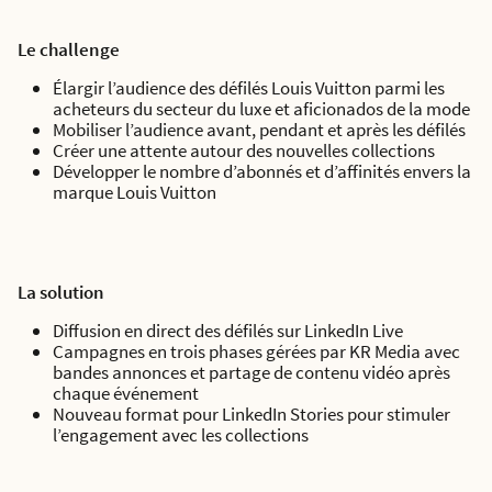
Le challenge
Élargir l’audience des défilés Louis Vuitton parmi les
acheteurs du secteur du luxe et aficionados de la mode
Mobiliser l’audience avant, pendant et après les défilés
Créer une attente autour des nouvelles collections
Développer le nombre d’abonnés et d’affinités envers la
marque Louis Vuitton
La solution
Diffusion en direct des défilés sur LinkedIn Live
Campagnes en trois phases gérées par KR Media avec
bandes annonces et partage de contenu vidéo après
chaque événement
Nouveau format pour LinkedIn Stories pour stimuler
l’engagement avec les collections