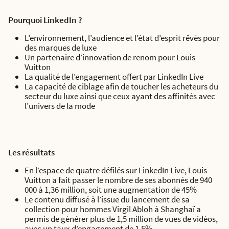
Pourquoi LinkedIn ?
L’environnement, l’audience et l’état d’esprit rêvés pour
des marques de luxe
Un partenaire d’innovation de renom pour Louis
Vuitton
La qualité de l’engagement offert par LinkedIn Live
La capacité de ciblage afin de toucher les acheteurs du
secteur du luxe ainsi que ceux ayant des affinités avec
l’univers de la mode
Les résultats
En l’espace de quatre défilés sur LinkedIn Live, Louis
Vuitton a fait passer le nombre de ses abonnés de 940
000 à 1,36 million, soit une augmentation de 45%
Le contenu diffusé à l’issue du lancement de sa
collection pour hommes Virgil Abloh à Shanghaï a
permis de générer plus de 1,5 million de vues de vidéos,
avec un taux d’engagement de 1,5%