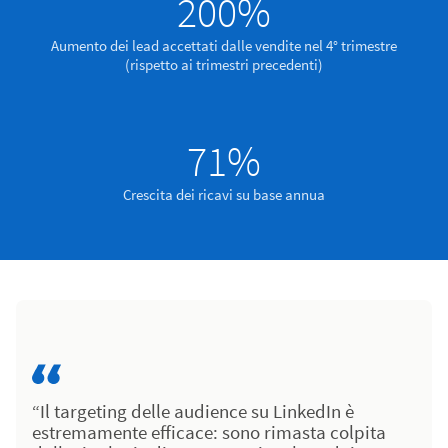
200%
Aumento dei lead accettati dalle vendite nel 4° trimestre
(rispetto ai trimestri precedenti)
71%
Crescita dei ricavi su base annua
“Il targeting delle audience su LinkedIn è
estremamente efficace: sono rimasta colpita