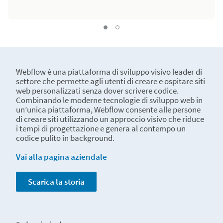
quote-04
quote-03, Current Slide
Webflow è una piattaforma di sviluppo visivo leader di
settore che permette agli utenti di creare e ospitare siti
web personalizzati senza dover scrivere codice.
Combinando le moderne tecnologie di sviluppo web in
un’unica piattaforma, Webflow consente alle persone
di creare siti utilizzando un approccio visivo che riduce
i tempi di progettazione e genera al contempo un
codice pulito in background.
Vai alla pagina aziendale
Scarica la storia