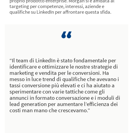
proprio prodotto enterprise. Morgan si è affidata al
targeting per competenze, interessi, aziende e
qualifiche su LinkedIn per affrontare questa sfida.
“Il team di LinkedIn è stato fondamentale per
identificare e ottimizzare le nostre strategie di
marketing e vendita per le conversioni. Ha
messo in luce trend di qualifiche che avevano i
tassi conversione più elevati e ci ha aiutato a
sperimentare con varie tattiche come gli
annunci in formato conversazione e i moduli di
lead generation per aumentare l’efficienza dei
costi man mano che crescevamo.”