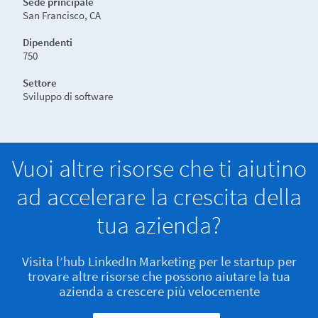
Sede principale
San Francisco, CA
Dipendenti
750
Settore
Sviluppo di software
Vuoi altre risorse che ti aiutino
ad accelerare la crescita della
tua azienda?
Visita l’hub LinkedIn Marketing per le startup per
trovare altre risorse che possono aiutare la tua
azienda a crescere più velocemente