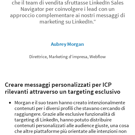
che il team di vendita sfruttasse LinkedIn Sales
Navigator per coinvolgere i lead con un
approccio complementare ai nostri messaggi di
marketing su LinkedIn.”
Aubrey Morgan
Direttrice, Marketing d’impresa, Webflow
Creare messaggi personalizzati per ICP
rilevanti attraverso un targeting esclusivo
Morgan e il suo team hanno creato intenzionalmente
contenuti per i diversi profili che stavano cercando di
raggiungere. Grazie alle esclusive funzionalità di
targeting di LinkedIn, hanno potuto distribuire
contenuti personalizzati alle audience giuste, una cosa
che altre piattaforme più orientate alle intenzioni non