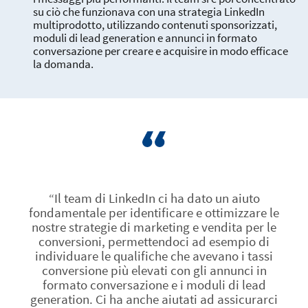
su ciò che funzionava con una strategia LinkedIn
multiprodotto, utilizzando contenuti sponsorizzati,
moduli di lead generation e annunci in formato
conversazione per creare e acquisire in modo efficace
la domanda.
“Il team di LinkedIn ci ha dato un aiuto
fondamentale per identificare e ottimizzare le
nostre strategie di marketing e vendita per le
conversioni, permettendoci ad esempio di
individuare le qualifiche che avevano i tassi
conversione più elevati con gli annunci in
formato conversazione e i moduli di lead
generation. Ci ha anche aiutati ad assicurarci