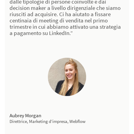
dalle tipologie di persone coinvolte e dai
decision maker a livello dirigenziale che siamo
riusciti ad acquisire. Ci ha aiutato a fissare
centinaia di meeting di vendita nel primo
trimestre in cui abbiamo attivato una strategia
a pagamento su LinkedIn.”
Aubrey Morgan
Direttrice, Marketing d’impresa, Webflow