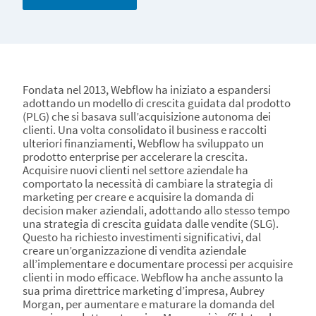
Fondata nel 2013, Webflow ha iniziato a espandersi
adottando un modello di crescita guidata dal prodotto
(PLG) che si basava sull’acquisizione autonoma dei
clienti. Una volta consolidato il business e raccolti
ulteriori finanziamenti, Webflow ha sviluppato un
prodotto enterprise per accelerare la crescita.
Acquisire nuovi clienti nel settore aziendale ha
comportato la necessità di cambiare la strategia di
marketing per creare e acquisire la domanda di
decision maker aziendali, adottando allo stesso tempo
una strategia di crescita guidata dalle vendite (SLG).
Questo ha richiesto investimenti significativi, dal
creare un’organizzazione di vendita aziendale
all’implementare e documentare processi per acquisire
clienti in modo efficace. Webflow ha anche assunto la
sua prima direttrice marketing d’impresa, Aubrey
Morgan, per aumentare e maturare la domanda del