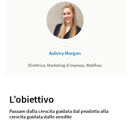
Aubrey Morgan
Direttrice, Marketing d’impresa, Webflow
L’obiettivo
Passare dalla crescita guidata dal prodotto alla
crescita guidata dalle vendite