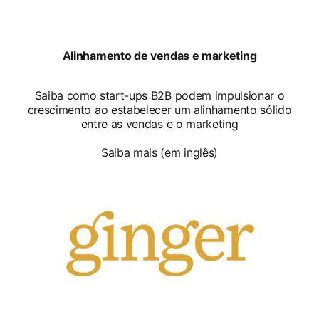
opens in a new tab
Alinhamento de vendas e marketing
Saiba como start-ups B2B podem impulsionar o
crescimento ao estabelecer um alinhamento sólido
entre as vendas e o marketing
Saiba mais (em inglês)
opens in a new tab