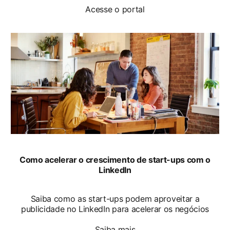
Acesse o portal
Como acelerar o crescimento de start-ups com o
LinkedIn
Saiba como as start-ups podem aproveitar a
publicidade no LinkedIn para acelerar os negócios
Saiba mais