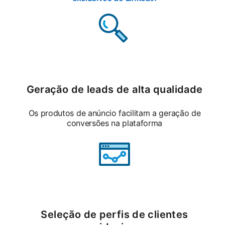
Geração de leads de alta qualidade
Os produtos de anúncio facilitam a geração de
conversões na plataforma
Seleção de perfis de clientes