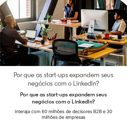
Por que as start-ups expandem seus
negócios com o LinkedIn?
Por que as start-ups expandem seus
negócios com o LinkedIn?
Interaja com 60 milhões de decisores B2B e 30
milhões de empresas