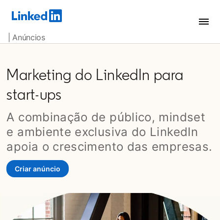
| Anúncios
Marketing do LinkedIn para
start-ups
A combinação de público, mindset
e ambiente exclusiva do LinkedIn
apoia o crescimento das empresas.
Criar anúncio