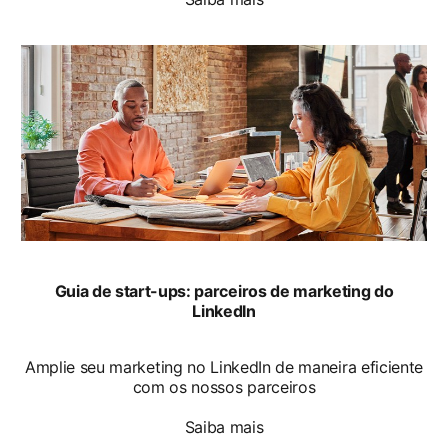
opens in a new tab
Guia de start-ups: parceiros de marketing do
LinkedIn
Amplie seu marketing no LinkedIn de maneira eficiente
com os nossos parceiros
Saiba mais