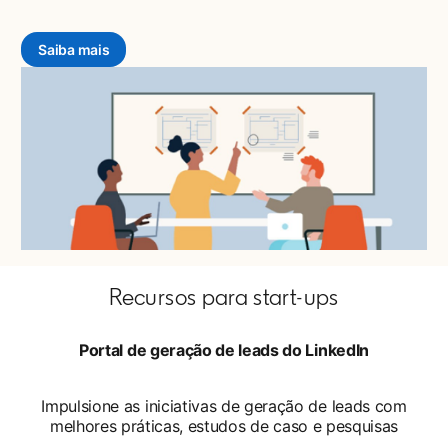
Saiba mais
opens in a new tab
Recursos para start-ups
Portal de geração de leads do LinkedIn
Impulsione as iniciativas de geração de leads com
melhores práticas, estudos de caso e pesquisas