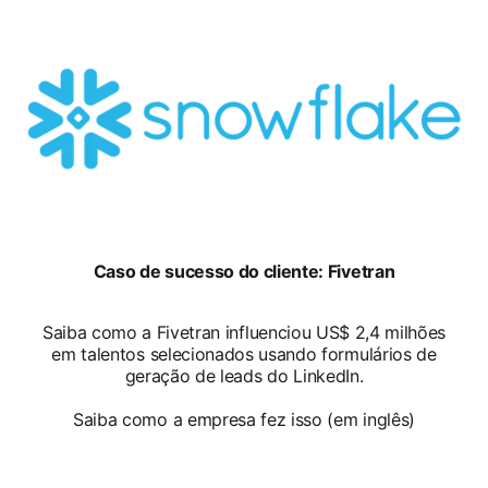
opens in a new tab
Caso de sucesso do cliente: Fivetran
Saiba como a Fivetran influenciou US$ 2,4 milhões
em talentos selecionados usando formulários de
geração de leads do LinkedIn.
Saiba como a empresa fez isso (em inglês)