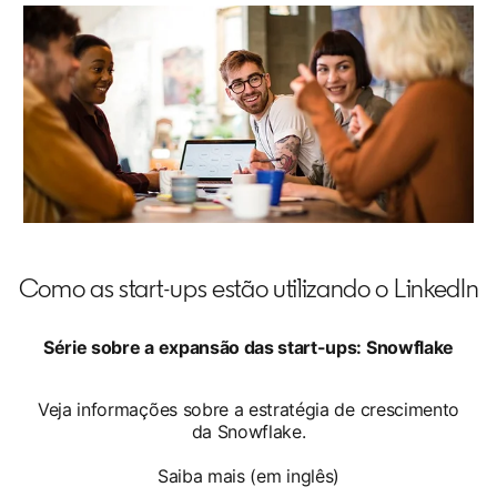
opens in a new tab
Como as start-ups estão utilizando o LinkedIn
Série sobre a expansão das start-ups: Snowflake
Veja informações sobre a estratégia de crescimento
da Snowflake.
Saiba mais (em inglês)