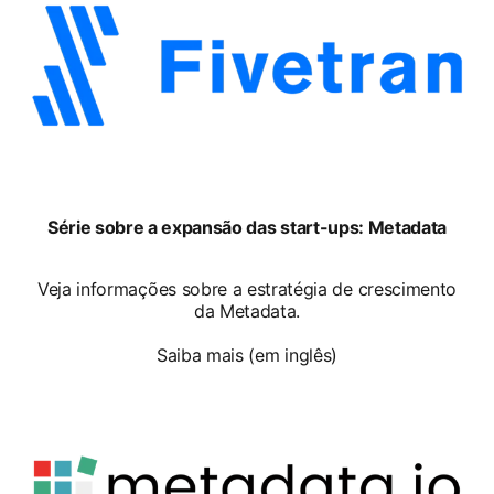
opens in a new tab
Série sobre a expansão das start-ups: Metadata
Veja informações sobre a estratégia de crescimento
da Metadata.
Saiba mais (em inglês)