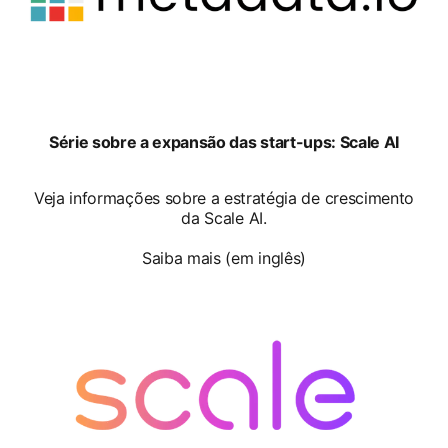
opens in a new tab
Série sobre a expansão das start-ups: Scale AI
Veja informações sobre a estratégia de crescimento
da Scale AI.
Saiba mais (em inglês)