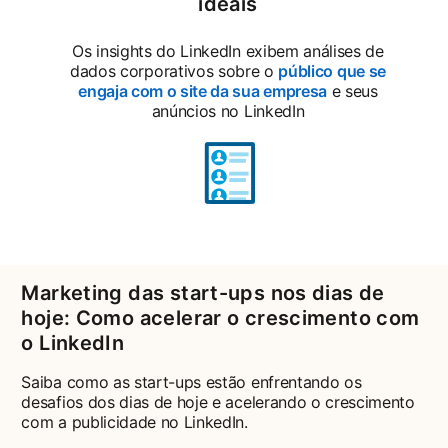
ideais
Os insights do LinkedIn exibem análises de
dados corporativos sobre o
público que se
engaja com o site da sua empresa
e seus
anúncios no LinkedIn
Marketing das start-ups nos dias de
hoje: Como acelerar o crescimento com
o LinkedIn
Saiba como as start-ups estão enfrentando os
desafios dos dias de hoje e acelerando o crescimento
com a publicidade no LinkedIn.