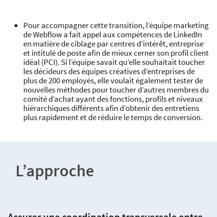
Pour accompagner cette transition, l’équipe marketing
de Webflow a fait appel aux compétences de LinkedIn
en matière de ciblage par centres d’intérêt, entreprise
et intitulé de poste afin de mieux cerner son profil client
idéal (PCI). Si l’équipe savait qu’elle souhaitait toucher
les décideurs des équipes créatives d’entreprises de
plus de 200 employés, elle voulait également tester de
nouvelles méthodes pour toucher d’autres membres du
comité d’achat ayant des fonctions, profils et niveaux
hiérarchiques différents afin d’obtenir des entretiens
plus rapidement et de réduire le temps de conversion.
L’approche
Assurer une coordination transversale entre