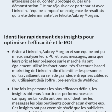
intéressés par du contenu protégé ou par une
démonstration. “Je me réjouis de ce partenariat avec
LinkedIn. L’équipe a imposé une exigence de résultats
qui a été déterminante”, se félicite Aubrey Morgan.
Identifier rapidement des insights pour
optimiser l’efficacité et le ROI
Grâce à LinkedIn, Aubrey Morgan et son équipe ont pu
mieux analyser leurs PCI et leurs messages, ainsi que
leurs prix et leur présence sur le marché. Ils ont
également utilisé les fonctionnalités d’account-based
marketing de LinkedIn afin d’identifier les personnes
qui travaillaient au sein de grandes entreprises cibles et
qui utilisaient déjà l’offre libre-service de Webflow.
Une fois les personas les plus efficaces définis, les
insights obtenus à partir des performances des
campagnes LinkedIn ont permis d’identifier les
messages les plus pertinents pour chacun d’entre eux.
Ces insights ont par exemple révélé que les publicités