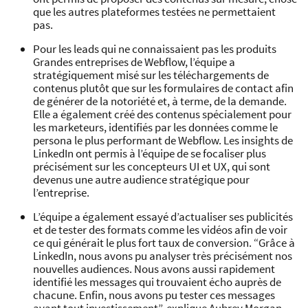
que les autres plateformes testées ne permettaient
pas.
Pour les leads qui ne connaissaient pas les produits
Grandes entreprises de Webflow, l’équipe a
stratégiquement misé sur les téléchargements de
contenus plutôt que sur les formulaires de contact afin
de générer de la notoriété et, à terme, de la demande.
Elle a également créé des contenus spécialement pour
les marketeurs, identifiés par les données comme le
persona le plus performant de Webflow. Les insights de
LinkedIn ont permis à l’équipe de se focaliser plus
précisément sur les concepteurs UI et UX, qui sont
devenus une autre audience stratégique pour
l’entreprise.
L’équipe a également essayé d’actualiser ses publicités
et de tester des formats comme les vidéos afin de voir
ce qui générait le plus fort taux de conversion. “Grâce à
LinkedIn, nous avons pu analyser très précisément nos
nouvelles audiences. Nous avons aussi rapidement
identifié les messages qui trouvaient écho auprès de
chacune. Enfin, nous avons pu tester ces messages