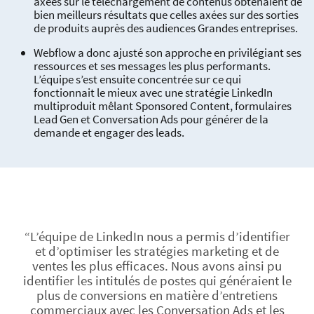
axées sur le téléchargement de contenus obtenaient de
bien meilleurs résultats que celles axées sur des sorties
de produits auprès des audiences Grandes entreprises.
Webflow a donc ajusté son approche en privilégiant ses
ressources et ses messages les plus performants.
L’équipe s’est ensuite concentrée sur ce qui
fonctionnait le mieux avec une stratégie LinkedIn
multiproduit mêlant Sponsored Content, formulaires
Lead Gen et Conversation Ads pour générer de la
demande et engager des leads.
“L’équipe de LinkedIn nous a permis d’identifier
et d’optimiser les stratégies marketing et de
ventes les plus efficaces. Nous avons ainsi pu
identifier les intitulés de postes qui généraient le
plus de conversions en matière d’entretiens
commerciaux avec les Conversation Ads et les