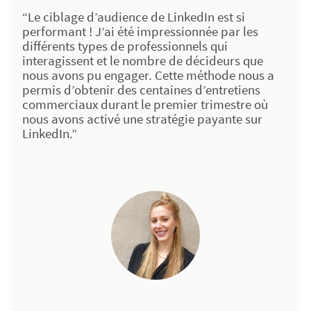
“Le ciblage d’audience de LinkedIn est si
performant ! J’ai été impressionnée par les
différents types de professionnels qui
interagissent et le nombre de décideurs que
nous avons pu engager. Cette méthode nous a
permis d’obtenir des centaines d’entretiens
commerciaux durant le premier trimestre où
nous avons activé une stratégie payante sur
LinkedIn.”