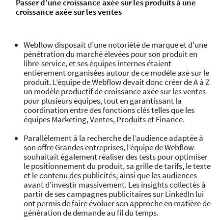
Passer d’une croissance axée sur les produits à une
croissance axée sur les ventes
Webflow disposait d’une notoriété de marque et d’une
pénétration du marché élevées pour son produit en
libre-service, et ses équipes internes étaient
entièrement organisées autour de ce modèle axé sur le
produit. L’équipe de Webflow devait donc créer de A à Z
un modèle productif de croissance axée sur les ventes
pour plusieurs équipes, tout en garantissant la
coordination entre des fonctions clés telles que les
équipes Marketing, Ventes, Produits et Finance.
Parallèlement à la recherche de l’audience adaptée à
son offre Grandes entreprises, l’équipe de Webflow
souhaitait également réaliser des tests pour optimiser
le positionnement du produit, sa grille de tarifs, le texte
et le contenu des publicités, ainsi que les audiences
avant d’investir massivement. Les insights collectés à
partir de ses campagnes publicitaires sur LinkedIn lui
ont permis de faire évoluer son approche en matière de
génération de demande au fil du temps.