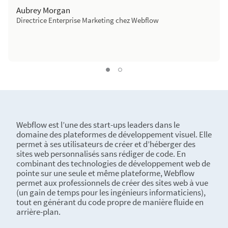
Aubrey Morgan
Directrice Enterprise Marketing chez Webflow
quote-04
quote-03, Current Slide
Webflow est l’une des start-ups leaders dans le
domaine des plateformes de développement visuel. Elle
permet à ses utilisateurs de créer et d’héberger des
sites web personnalisés sans rédiger de code. En
combinant des technologies de développement web de
pointe sur une seule et même plateforme, Webflow
permet aux professionnels de créer des sites web à vue
(un gain de temps pour les ingénieurs informaticiens),
tout en générant du code propre de manière fluide en
arrière-plan.