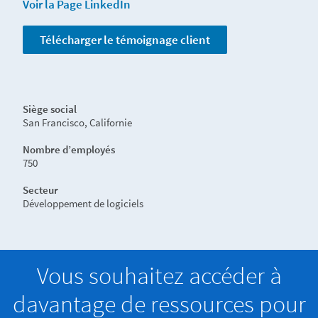
Voir la Page LinkedIn
Télécharger le témoignage client
Siège social
San Francisco, Californie
Nombre d’employés
750
Secteur
Développement de logiciels
Vous souhaitez accéder à
davantage de ressources pour