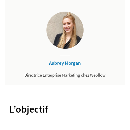
Aubrey Morgan
Directrice Enterprise Marketing chez Webflow
L’objectif