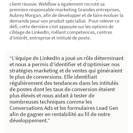
client réussie. Webflow a également recruté sa
première responsable marketing Grandes entreprises,
Aubrey Morgan, afin de développer et de faire évoluer la
demande pour son produit spécialisé. Pour relever ce
défi, cette dernière s’est appuyée sur les options de
ciblage de LinkedIn, mêlant compétences, centres
d’intérêt, entreprise et intitulé de poste.
“L’équipe de LinkedIn a joué un rôle déterminant
et nous a permis d’identifier et d’optimiser nos
stratégies marketing et de ventes qui généraient
le plus de conversions. Elle identifiait
régulièrement des tendances dans les intitulés
de postes dont les taux de conversion étaient
plus élevés et nous aidait à tester de
nombreuses techniques comme les
Conversations Ads et les formulaires Lead Gen
afin de gagner en rentabilité au fil de notre
développement.”