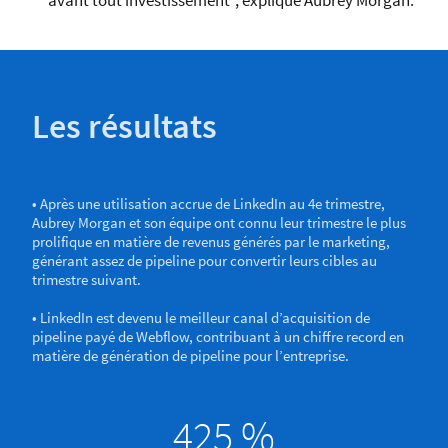
avant tout investissement”, explique Aubrey Morgan.
Les résultats
• Après une utilisation accrue de LinkedIn au 4e trimestre,
Aubrey Morgan et son équipe ont connu leur trimestre le plus
prolifique en matière de revenus générés par le marketing,
générant assez de pipeline pour convertir leurs cibles au
trimestre suivant.
• LinkedIn est devenu le meilleur canal d’acquisition de
pipeline payé de Webflow, contribuant à un chiffre record en
matière de génération de pipeline pour l’entreprise.
425 %