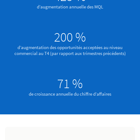
d’augmentation annuelle des MQL
200 %
d’augmentation des opportunités acceptées au niveau
commercial au T4 (par rapport aux trimestres précédents)
71 %
de croissance annuelle du chiffre d’affaires