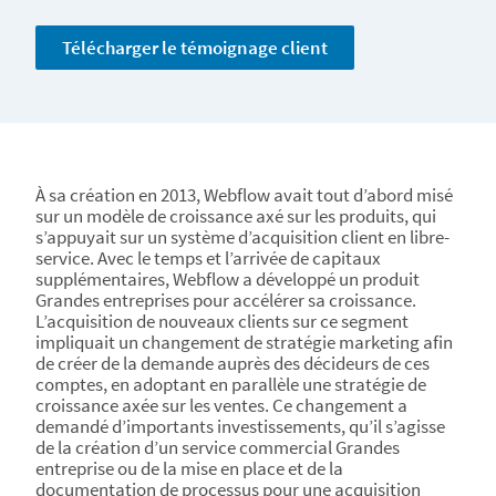
Télécharger le témoignage client
À sa création en 2013, Webflow avait tout d’abord misé
sur un modèle de croissance axé sur les produits, qui
s’appuyait sur un système d’acquisition client en libre-
service. Avec le temps et l’arrivée de capitaux
supplémentaires, Webflow a développé un produit
Grandes entreprises pour accélérer sa croissance.
L’acquisition de nouveaux clients sur ce segment
impliquait un changement de stratégie marketing afin
de créer de la demande auprès des décideurs de ces
comptes, en adoptant en parallèle une stratégie de
croissance axée sur les ventes. Ce changement a
demandé d’importants investissements, qu’il s’agisse
de la création d’un service commercial Grandes
entreprise ou de la mise en place et de la
documentation de processus pour une acquisition