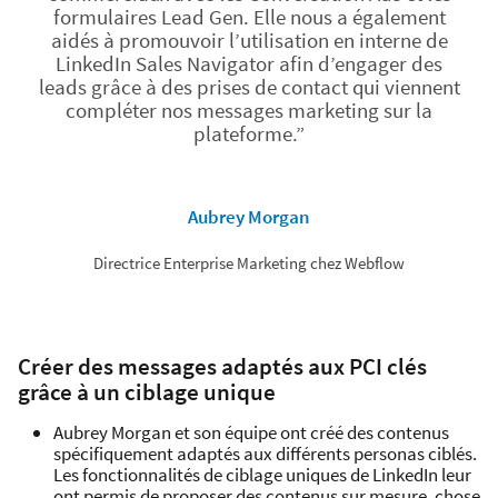
formulaires Lead Gen. Elle nous a également
aidés à promouvoir l’utilisation en interne de
LinkedIn Sales Navigator afin d’engager des
leads grâce à des prises de contact qui viennent
compléter nos messages marketing sur la
plateforme.”
Aubrey Morgan
Directrice Enterprise Marketing chez Webflow
Créer des messages adaptés aux PCI clés
grâce à un ciblage unique
Aubrey Morgan et son équipe ont créé des contenus
spécifiquement adaptés aux différents personas ciblés.
Les fonctionnalités de ciblage uniques de LinkedIn leur
ont permis de proposer des contenus sur mesure, chose