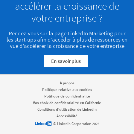
accélérer la croissance de
votre entreprise ?
Rendez-vous sur la page LinkedIn Marketing pour
les start-ups afin d’accéder à plus de ressources en
vue d’accélérer la croissance de votre entreprise
En savoir plus
À propos
Politique relative aux cookies
Politique de confidentialité
Vos choix de confidentialité en Californie
Conditions d’utilisation de LinkedIn
Accessibilité
LinkedIn logo
© LinkedIn Corporation 2026