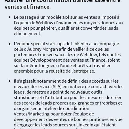
ventes et finance
Le passage à un modèle axé sur les ventes a imposé à
l’équipe de Webflow d’examiner les moyens donnés aux
équipes pour générer, qualifier et convertir des leads
efficacement.
L’équipe spécial start-ups de LinkedIn a accompagné
celle d’Aubrey Morgan afin de veiller à ce que les
partenaires transversaux clés de Webflow, tels que les
équipes Développement des ventes et Finance, soient
sur la même longueur d’onde et prêts à travailler
ensemble pour la réussite de l’entreprise.
Il s’agissait notamment de définir des accords sur les
niveaux de service (SLA) en matière de contact avec les
leads, de mettre au point de nouveaux outils
statistiques et d’attribution pour les mesures, de créer
des scores de leads propres aux grandes entreprises et
d’organiser un atelier de coordination
Ventes/Marketing pour doter l’équipe de
développement des ventes de bonnes pratiques en vue
d’engager les leads sourcés sur LinkedIn qui étaient