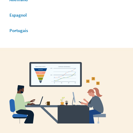
Espagnol
Portugais