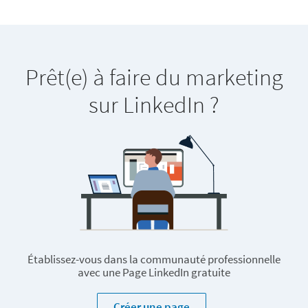
Prêt(e) à faire du marketing
sur LinkedIn ?
Établissez-vous dans la communauté professionnelle
avec une Page LinkedIn gratuite
Créer une page