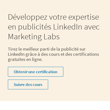
Développez votre expertise
en publicités LinkedIn avec
Marketing Labs
Tirez le meilleur parti de la publicité sur
LinkedIn grâce à des cours et des certifications
gratuites en ligne.
Obtenir une certification
Suivre des cours