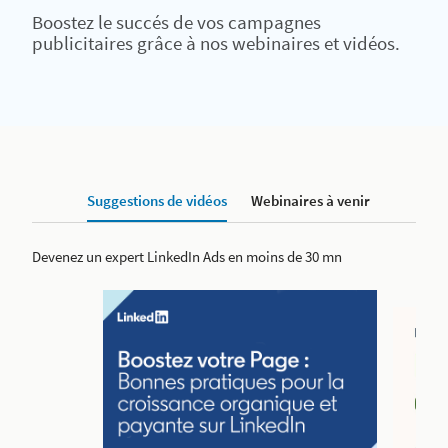
Boostez le succés de vos campagnes
publicitaires grâce à nos webinaires et vidéos.
Suggestions de vidéos
Webinaires à venir
Devenez un expert LinkedIn Ads en moins de 30 mn