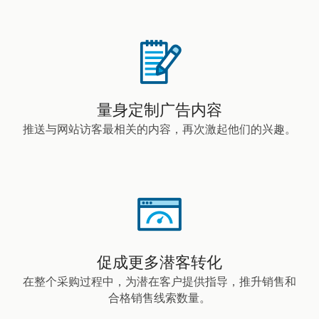
量身定制广告内容
推送与网站访客最相关的内容，再次激起他们的兴趣。
促成更多潜客转化
在整个采购过程中，为潜在客户提供指导，推升销售和
合格销售线索数量。