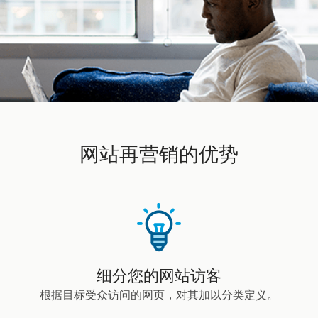
网站再营销的优势
细分您的网站访客
根据目标受众访问的网页，对其加以分类定义。