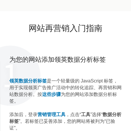
网站再营销入门指南
为您的网站添加领英数据分析标签
领英数据分析标签
是一个轻量级的 JavaScript 标签，
用于实现领英广告推广活动中的转化追踪、再营销和网
站数据分析。按
这些步骤
为您的网站添加数据分析标
签。
添加后，登录
营销管理工具
，点击“
工具
”选择“
数据分析
标签
”。若标签已妥善添加，您的网站将被列为“已验
证”。