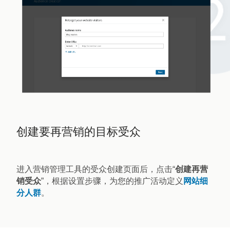
创建要再营销的目标受众
进入营销管理工具的受众创建页面后，点击“
创建再营
销受众
”，根据设置步骤，为您的推广活动定义
网站细
分人群
。