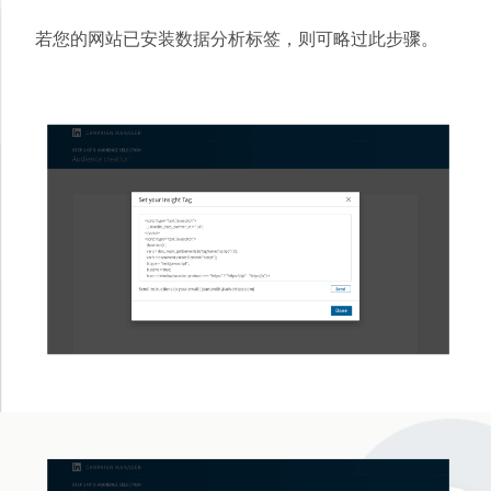
若您的网站已安装数据分析标签，则可略过此步骤。