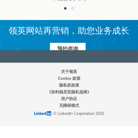
1
0
领英网站再营销，助您业务成长
预约咨询
关于领英
Cookie 政策
隐私权政策
《加利福尼亚隐私选择》
用户协议
无障碍模式
LinkedIn logo
© LinkedIn Corporation 2026