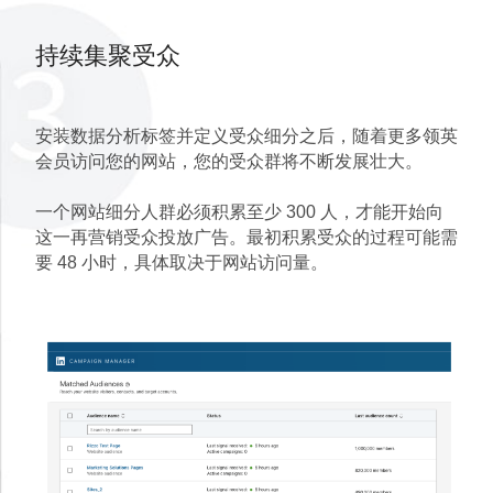
持续集聚受众
安装数据分析标签并定义受众细分之后，随着更多领英
会员访问您的网站，您的受众群将不断发展壮大。
一个网站细分人群必须积累至少 300 人，才能开始向
这一再营销受众投放广告。最初积累受众的过程可能需
要 48 小时，具体取决于网站访问量。